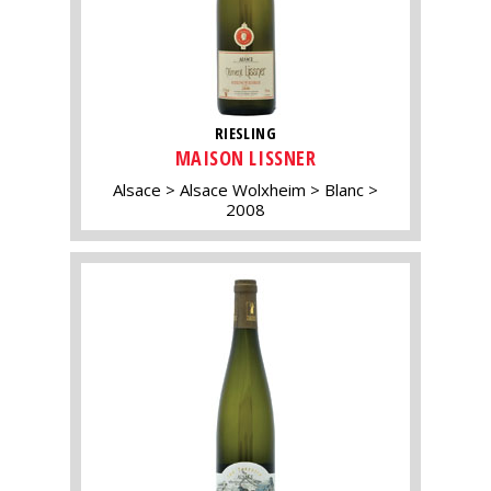
RIESLING
MAISON LISSNER
Alsace
Alsace Wolxheim
Blanc
2008