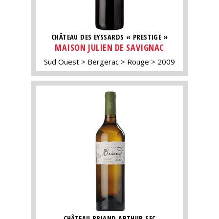
CHÂTEAU DES EYSSARDS « PRESTIGE »
MAISON JULIEN DE SAVIGNAC
Sud Ouest
Bergerac
Rouge
2009
CHÂTEAU BRIAND ARTHUR SEC