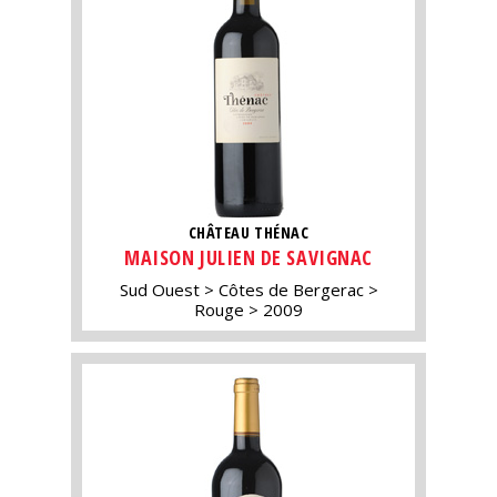
CHÂTEAU THÉNAC
MAISON JULIEN DE SAVIGNAC
Sud Ouest
Côtes de Bergerac
Rouge
2009