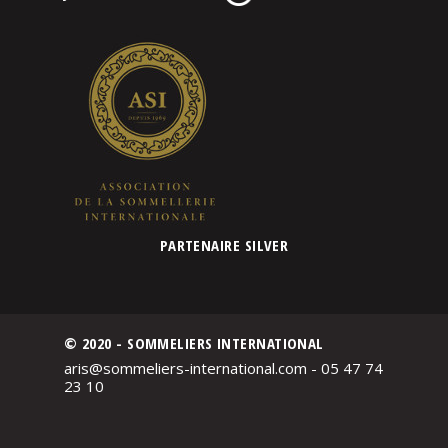
PARTENAIRE SILVER
© 2020 - SOMMELIERS INTERNATIONAL
aris@sommeliers-international.com - 05 47 74
23 10