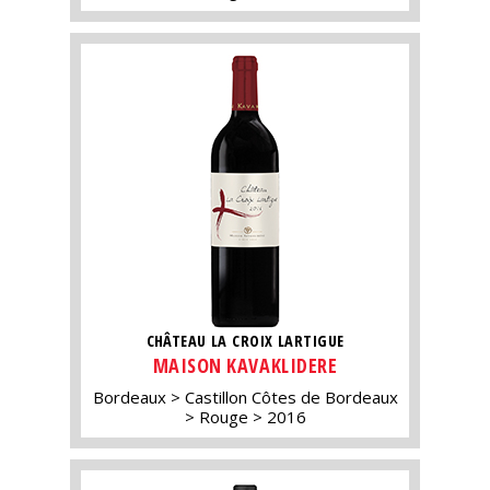
CHÂTEAU LA CROIX LARTIGUE
MAISON KAVAKLIDERE
Bordeaux
Castillon Côtes de Bordeaux
Rouge
2016