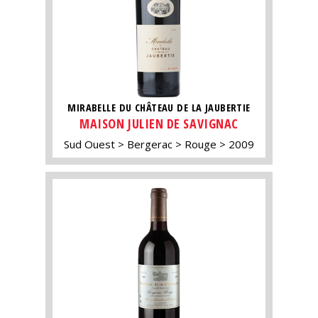
MIRABELLE DU CHÂTEAU DE LA JAUBERTIE
MAISON JULIEN DE SAVIGNAC
Sud Ouest
Bergerac
Rouge
2009