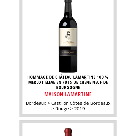
HOMMAGE DE CHÂTEAU LAMARTINE 100 %
MERLOT ÉLEVÉ EN FÛTS DE CHÊNE NEUF DE
BOURGOGNE
MAISON LAMARTINE
Bordeaux
Castillon Côtes de Bordeaux
Rouge
2019