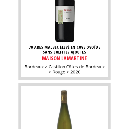
70 ARES MALBEC ÉLEVÉ EN CUVE OVOÏDE
SANS SULFITES AJOUTÉS
MAISON LAMARTINE
Bordeaux
Castillon Côtes de Bordeaux
Rouge
2020