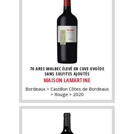
70 ARES MALBEC ÉLEVÉ EN CUVE OVOÏDE
SANS SULFITES AJOUTÉS
MAISON LAMARTINE
Bordeaux
Castillon Côtes de Bordeaux
Rouge
2020