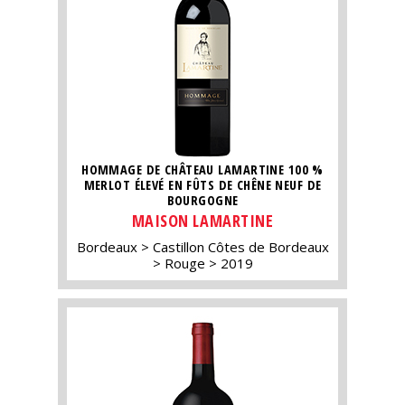
HOMMAGE DE CHÂTEAU LAMARTINE 100 %
MERLOT ÉLEVÉ EN FÛTS DE CHÊNE NEUF DE
BOURGOGNE
MAISON LAMARTINE
Bordeaux
Castillon Côtes de Bordeaux
Rouge
2019