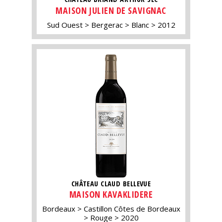
MAISON JULIEN DE SAVIGNAC
Sud Ouest
Bergerac
Blanc
2012
CHÂTEAU CLAUD BELLEVUE
MAISON KAVAKLIDERE
Bordeaux
Castillon Côtes de Bordeaux
Rouge
2020