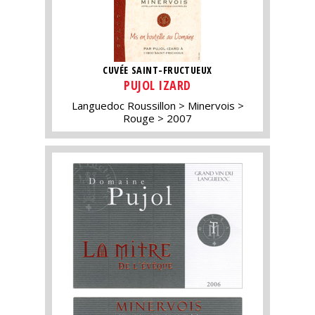
CUVÉE SAINT-FRUCTUEUX
PUJOL IZARD
Languedoc Roussillon
Minervois
Rouge
2007