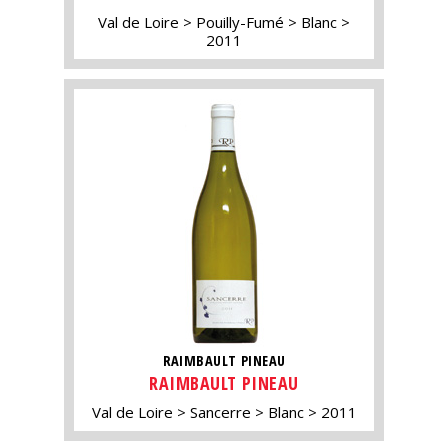
Val de Loire
Pouilly-Fumé
Blanc
2011
RAIMBAULT PINEAU
RAIMBAULT PINEAU
Val de Loire
Sancerre
Blanc
2011