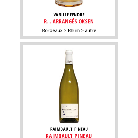
VANILLE FENDUE
R... ARRANGÉS OKSEN
Bordeaux
Rhum
autre
RAIMBAULT PINEAU
RAIMBAULT PINEAU