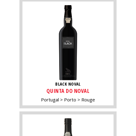
BLACK NOVAL
QUINTA DO NOVAL
Portugal
Porto
Rouge