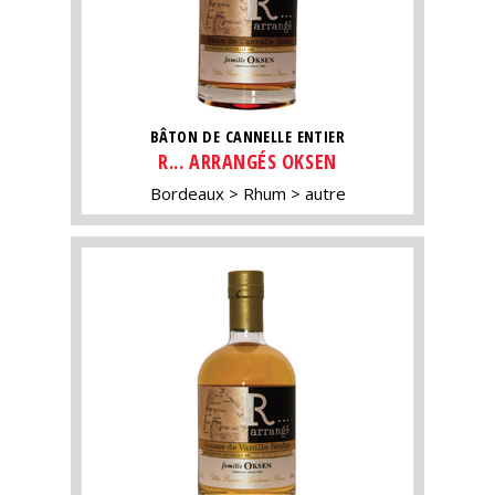
BÂTON DE CANNELLE ENTIER
R... ARRANGÉS OKSEN
Bordeaux
Rhum
autre