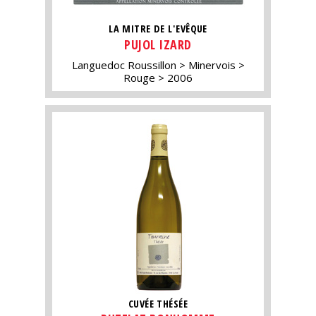
LA MITRE DE L'EVÊQUE
PUJOL IZARD
Languedoc Roussillon
Minervois
Rouge
2006
CUVÉE THÉSÉE