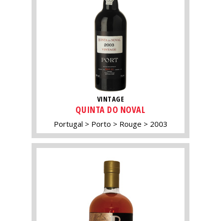
VINTAGE
QUINTA DO NOVAL
Portugal
Porto
Rouge
2003