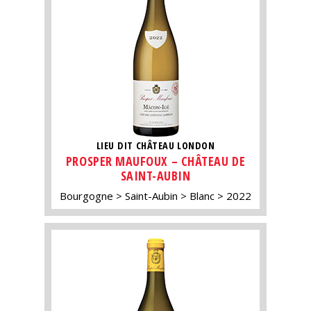
LIEU DIT CHÂTEAU LONDON
PROSPER MAUFOUX – CHÂTEAU DE
SAINT-AUBIN
Bourgogne
Saint-Aubin
Blanc
2022