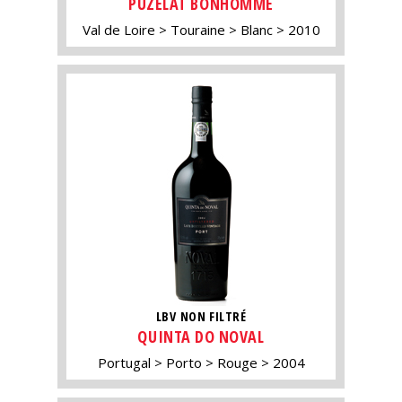
PUZELAT BONHOMME
Val de Loire
Touraine
Blanc
2010
LBV NON FILTRÉ
QUINTA DO NOVAL
Portugal
Porto
Rouge
2004