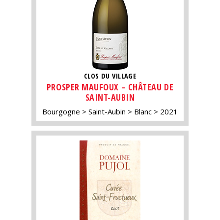
CLOS DU VILLAGE
PROSPER MAUFOUX – CHÂTEAU DE
SAINT-AUBIN
Bourgogne
Saint-Aubin
Blanc
2021