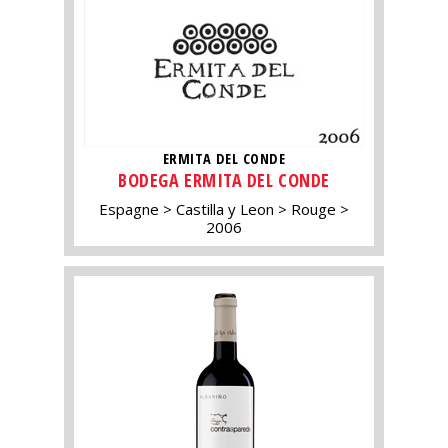
ERMITA DEL CONDE
BODEGA ERMITA DEL CONDE
Espagne
Castilla y Leon
Rouge
2006