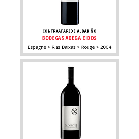
CONTRAAPAREDE ALBARIÑO
BODEGAS ADEGA EIDOS
Espagne
Rias Baixas
Rouge
2004