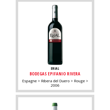
ERIAL
BODEGAS EPIFANIO RIVERA
Espagne
Ribera del Duero
Rouge
2006