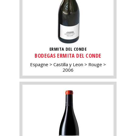
ERMITA DEL CONDE
BODEGAS ERMITA DEL CONDE
Espagne
Castilla y Leon
Rouge
2006