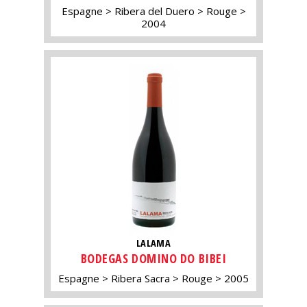
Espagne
Ribera del Duero
Rouge
2004
LALAMA
BODEGAS DOMINO DO BIBEI
Espagne
Ribera Sacra
Rouge
2005