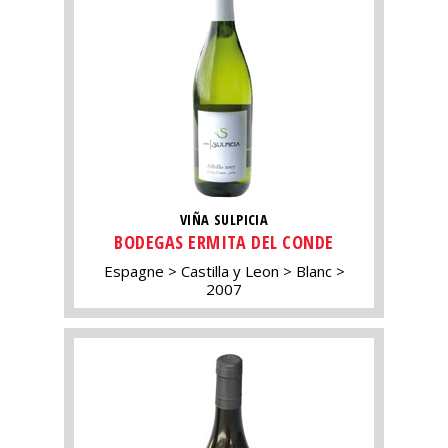
VIÑA SULPICIA
BODEGAS ERMITA DEL CONDE
Espagne
Castilla y Leon
Blanc
2007