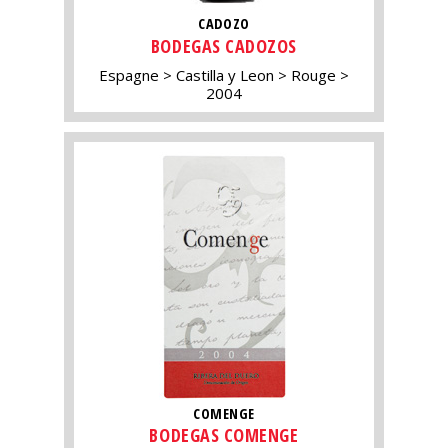
CADOZO
BODEGAS CADOZOS
Espagne
Castilla y Leon
Rouge
2004
COMENGE
BODEGAS COMENGE