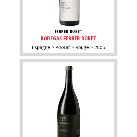
FERRER BOBET
BODEGAS FERRER BOBET
Espagne
Priorat
Rouge
2005