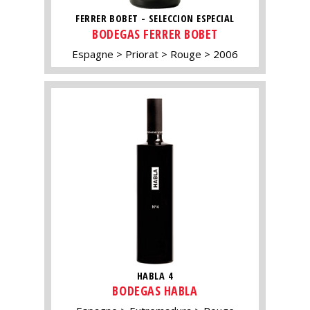
FERRER BOBET - SELECCION ESPECIAL
BODEGAS FERRER BOBET
Espagne
Priorat
Rouge
2006
HABLA 4
BODEGAS HABLA