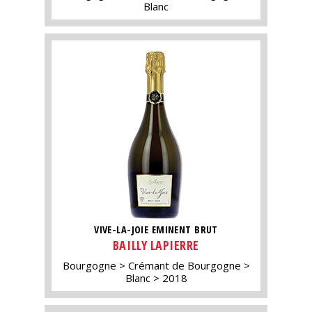
Blanc
VIVE-LA-JOIE EMINENT BRUT
BAILLY LAPIERRE
Bourgogne
Crémant de Bourgogne
Blanc
2018