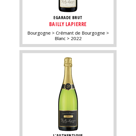
EGARADE BRUT
BAILLY LAPIERRE
Bourgogne
Crémant de Bourgogne
Blanc
2022
L'AUTHENTIQUE