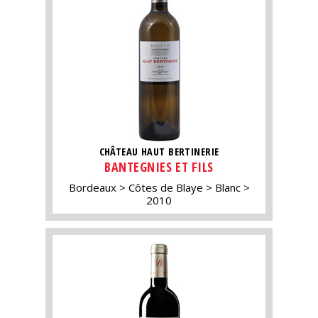
CHÂTEAU HAUT BERTINERIE
BANTEGNIES ET FILS
Bordeaux
Côtes de Blaye
Blanc
2010