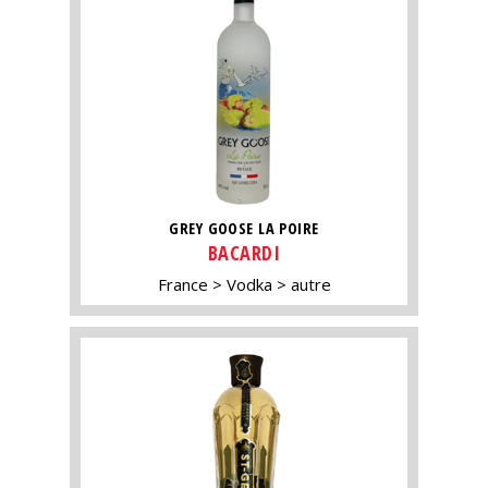
GREY GOOSE LA POIRE
BACARDI
France
Vodka
autre