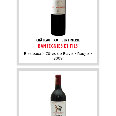
CHÂTEAU HAUT BERTINERIE
BANTEGNIES ET FILS
Bordeaux
Côtes de Blaye
Rouge
2009