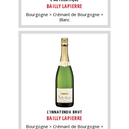
BAILLY LAPIERRE
Bourgogne
Crémant de Bourgogne
Blanc
L'INNATENDU BRUT
BAILLY LAPIERRE
Bourgogne
Crémant de Bourgogne