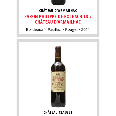
CHÂTEAU D'ARMAILHAC
BARON PHILIPPE DE ROTHSCHILD /
CHÂTEAU D'ARMAILHAC
Bordeaux
Pauillac
Rouge
2011
CHÂTEAU CLAUZET