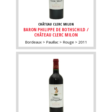
CHÂTEAU CLERC MILON
BARON PHILIPPE DE ROTHSCHILD /
CHÂTEAU CLERC MILON
Bordeaux
Pauillac
Rouge
2011