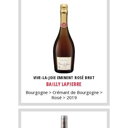
VIVE-LA-JOIE EMINENT ROSÉ BRUT
BAILLY LAPIERRE
Bourgogne
Crémant de Bourgogne
Rosé
2019