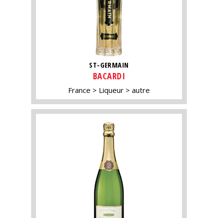
ST-GERMAIN
BACARDI
France
Liqueur
autre