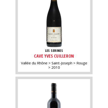
LES SERINES
CAVE YVES CUILLERON
Vallée du Rhône
Saint-Joseph
Rouge
2010