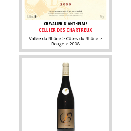
CHEVALIER D'ANTHELME
CELLIER DES CHARTREUX
Vallée du Rhône
Côtes du Rhône
Rouge
2008