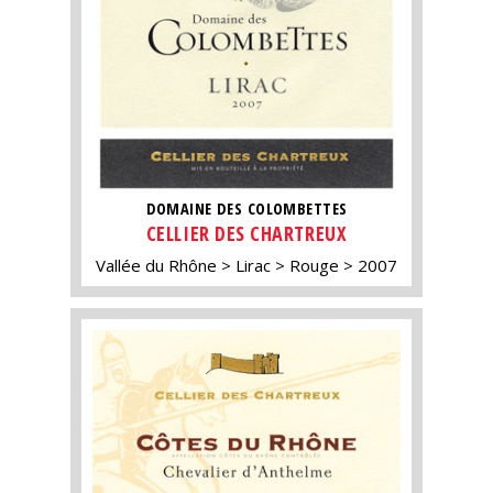
DOMAINE DES COLOMBETTES
CELLIER DES CHARTREUX
Vallée du Rhône
Lirac
Rouge
2007