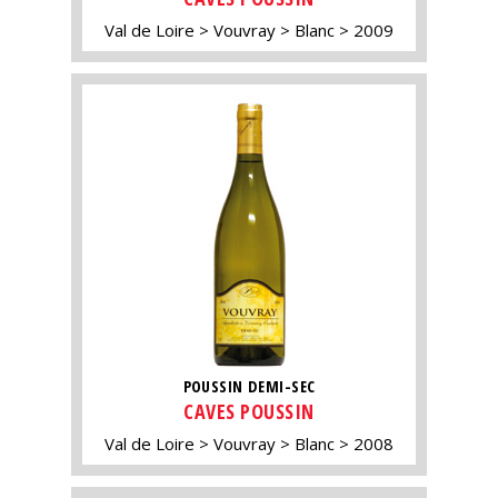
Val de Loire
Vouvray
Blanc
2009
POUSSIN DEMI-SEC
CAVES POUSSIN
Val de Loire
Vouvray
Blanc
2008