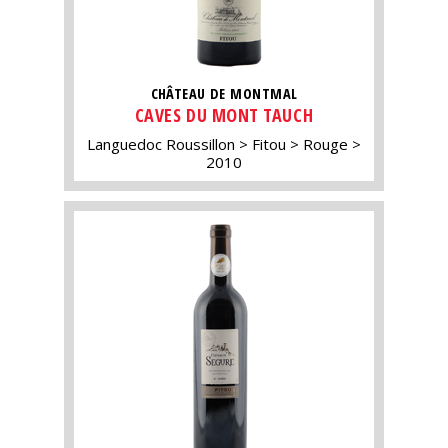
CHÂTEAU DE MONTMAL
CAVES DU MONT TAUCH
Languedoc Roussillon
Fitou
Rouge
2010