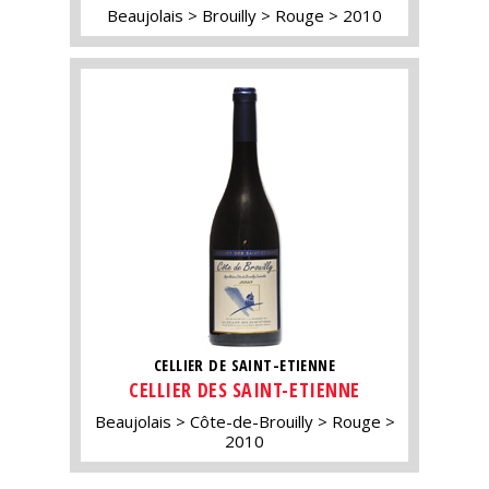
Beaujolais
Brouilly
Rouge
2010
CELLIER DE SAINT-ETIENNE
CELLIER DES SAINT-ETIENNE
Beaujolais
Côte-de-Brouilly
Rouge
2010