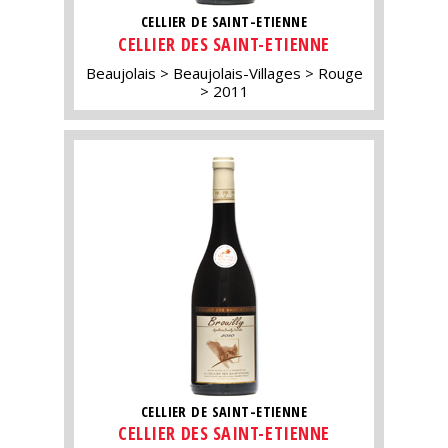
CELLIER DE SAINT-ETIENNE
CELLIER DES SAINT-ETIENNE
Beaujolais
Beaujolais-Villages
Rouge
2011
CELLIER DE SAINT-ETIENNE
CELLIER DES SAINT-ETIENNE