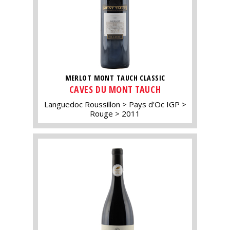
MERLOT MONT TAUCH CLASSIC
CAVES DU MONT TAUCH
Languedoc Roussillon
Pays d'Oc IGP
Rouge
2011