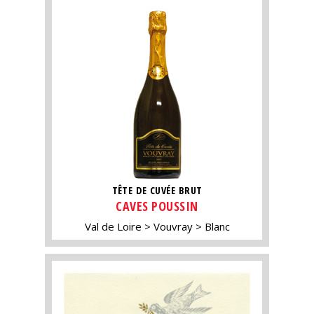
TÊTE DE CUVÉE BRUT
CAVES POUSSIN
Val de Loire
Vouvray
Blanc