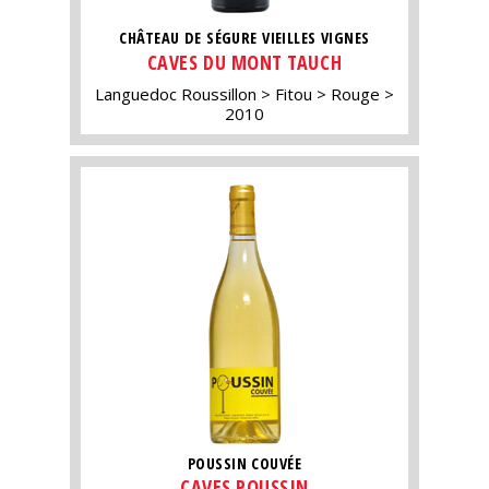
CHÂTEAU DE SÉGURE VIEILLES VIGNES
CAVES DU MONT TAUCH
Languedoc Roussillon
Fitou
Rouge
2010
POUSSIN COUVÉE
CAVES POUSSIN