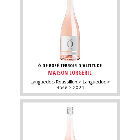
Ô DE ROSÉ TERROIR D'ALTITUDE
MAISON LORGERIL
Languedoc-Roussillon
Languedoc
Rosé
2024