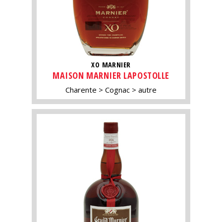
XO MARNIER
MAISON MARNIER LAPOSTOLLE
Charente
Cognac
autre