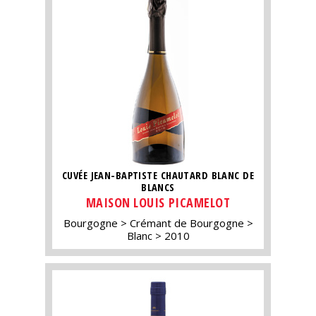
CUVÉE JEAN-BAPTISTE CHAUTARD BLANC DE
BLANCS
MAISON LOUIS PICAMELOT
Bourgogne
Crémant de Bourgogne
Blanc
2010