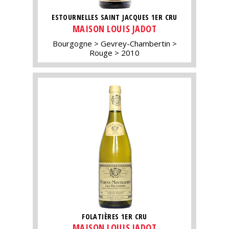
ESTOURNELLES SAINT JACQUES 1ER CRU
MAISON LOUIS JADOT
Bourgogne
Gevrey-Chambertin
Rouge
2010
FOLATIÈRES 1ER CRU
MAISON LOUIS JADOT