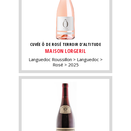
CUVÉE Ô DE ROSÉ TERROIR D’ALTITUDE
MAISON LORGERIL
Languedoc Roussillon
Languedoc
Rosé
2025