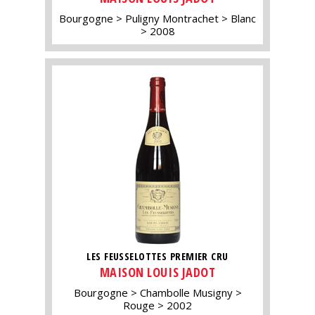
Bourgogne
Puligny Montrachet
Blanc
2008
LES FEUSSELOTTES PREMIER CRU
MAISON LOUIS JADOT
Bourgogne
Chambolle Musigny
Rouge
2002