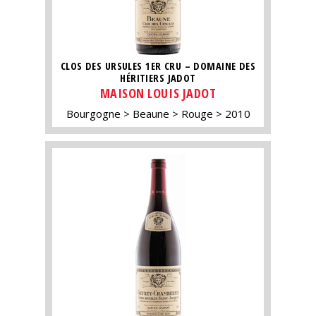
CLOS DES URSULES 1ER CRU – DOMAINE DES
HÉRITIERS JADOT
MAISON LOUIS JADOT
Bourgogne
Beaune
Rouge
2010