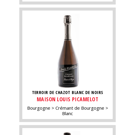
TERROIR DE CHAZOT BLANC DE NOIRS
MAISON LOUIS PICAMELOT
Bourgogne
Crémant de Bourgogne
Blanc