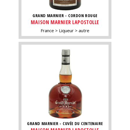
GRAND MARNIER - CORDON ROUGE
MAISON MARNIER LAPOSTOLLE
France
Liqueur
autre
GRAND MARNIER - CUVÉE DU CENTENAIRE
MAISON MARNIER LAPOSTOLLE