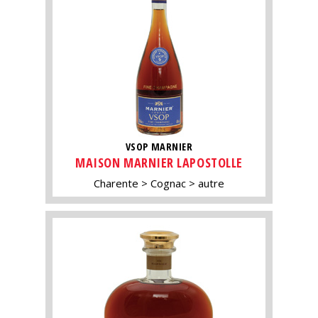
VSOP MARNIER
MAISON MARNIER LAPOSTOLLE
Charente
Cognac
autre