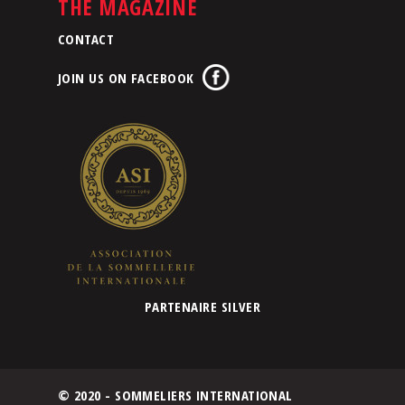
THE MAGAZINE
CONTACT
JOIN US ON FACEBOOK
PARTENAIRE SILVER
© 2020 - SOMMELIERS INTERNATIONAL