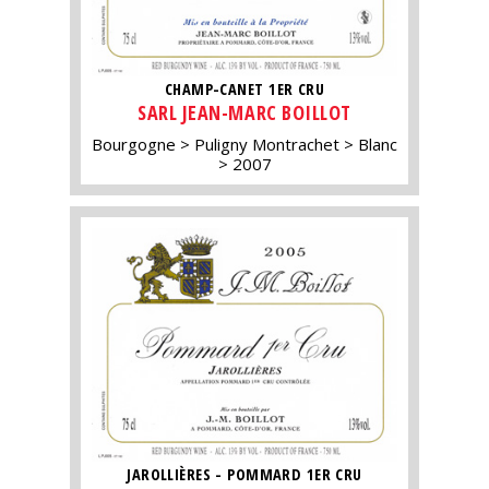
CHAMP-CANET 1ER CRU
SARL JEAN-MARC BOILLOT
Bourgogne
Puligny Montrachet
Blanc
2007
JAROLLIÈRES - POMMARD 1ER CRU