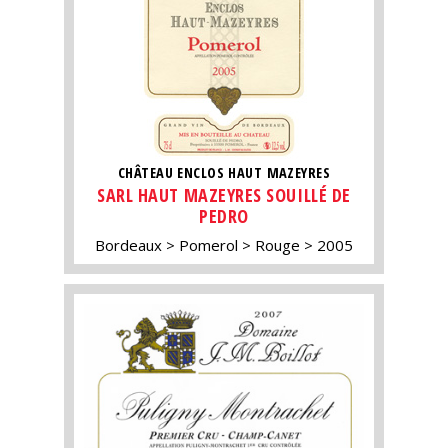
CHÂTEAU ENCLOS HAUT MAZEYRES
SARL HAUT MAZEYRES SOUILLÉ DE
PEDRO
Bordeaux
Pomerol
Rouge
2005