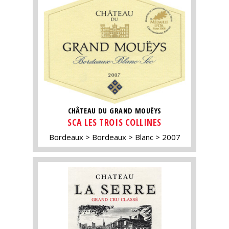
CHÂTEAU DU GRAND MOUËYS
SCA LES TROIS COLLINES
Bordeaux
Bordeaux
Blanc
2007