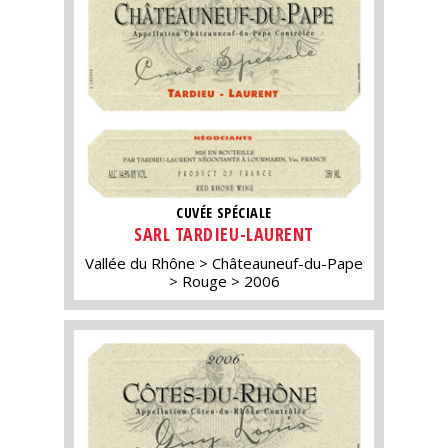
CUVÉE SPÉCIALE
SARL TARDIEU-LAURENT
Vallée du Rhône
Châteauneuf-du-Pape
Rouge
2006