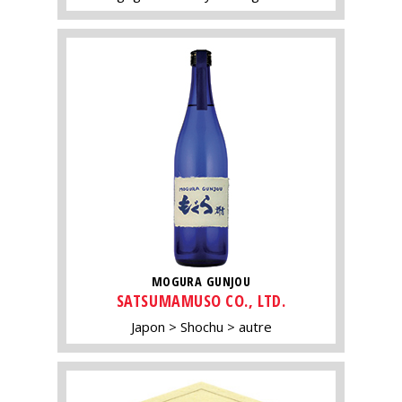
MOGURA GUNJOU
SATSUMAMUSO CO., LTD.
Japon
Shochu
autre