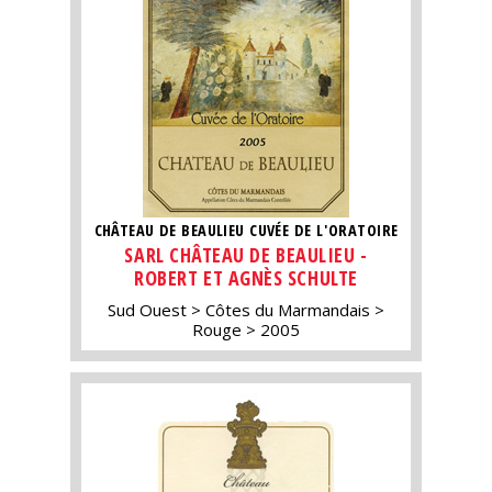
CHÂTEAU DE BEAULIEU CUVÉE DE L'ORATOIRE
SARL CHÂTEAU DE BEAULIEU -
ROBERT ET AGNÈS SCHULTE
Sud Ouest
Côtes du Marmandais
Rouge
2005