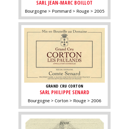
SARL JEAN-MARC BOILLOT
Bourgogne
Pommard
Rouge
2005
GRAND CRU CORTON
SARL PHILIPPE SENARD
Bourgogne
Corton
Rouge
2006