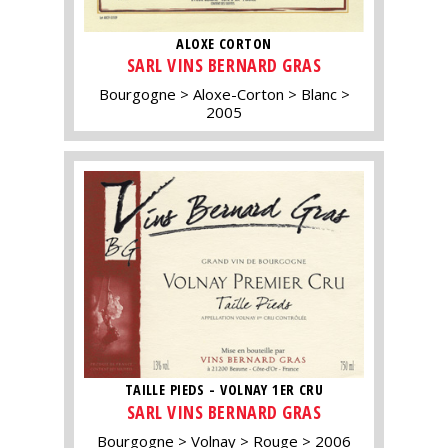
ALOXE CORTON
SARL VINS BERNARD GRAS
Bourgogne
Aloxe-Corton
Blanc
2005
TAILLE PIEDS - VOLNAY 1ER CRU
SARL VINS BERNARD GRAS
Bourgogne
Volnay
Rouge
2006