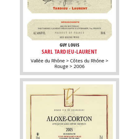
GUY LOUIS
SARL TARDIEU-LAURENT
Vallée du Rhône
Côtes du Rhône
Rouge
2006