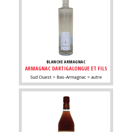
BLANCHE ARMAGNAC
ARMAGNAC DARTIGALONGUE ET FILS
Sud Ouest
Bas-Armagnac
autre