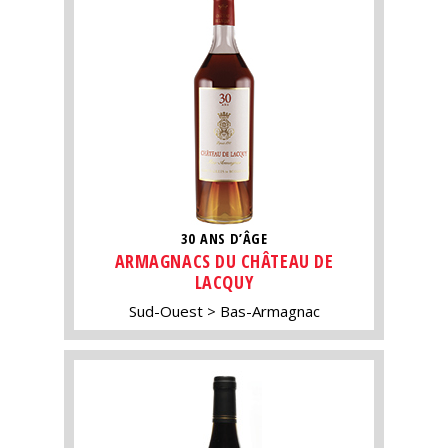
30 ANS D’ÂGE
ARMAGNACS DU CHÂTEAU DE
LACQUY
Sud-Ouest
Bas-Armagnac