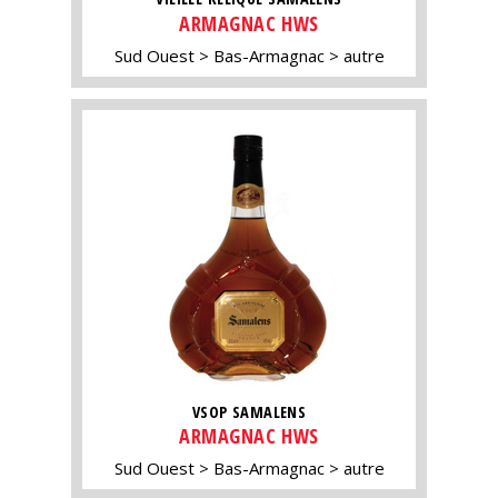
ARMAGNAC HWS
Sud Ouest
Bas-Armagnac
autre
VSOP SAMALENS
ARMAGNAC HWS
Sud Ouest
Bas-Armagnac
autre