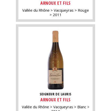
ARNOUX ET FILS
Vallée du Rhône
Vacqueyras
Rouge
2011
SEIGNEUR DE LAURIS
ARNOUX ET FILS
Vallée du Rhône
Vacqueyras
Blanc