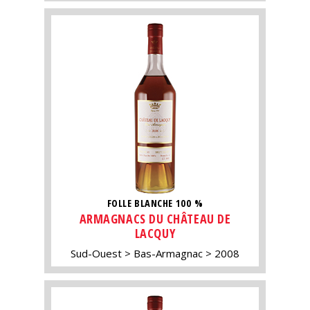
FOLLE BLANCHE 100 %
ARMAGNACS DU CHÂTEAU DE
LACQUY
Sud-Ouest
Bas-Armagnac
2008