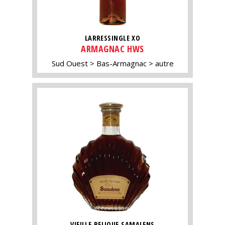
LARRESSINGLE XO
ARMAGNAC HWS
Sud Ouest
Bas-Armagnac
autre
VIEILLE RELIQUE SAMALENS