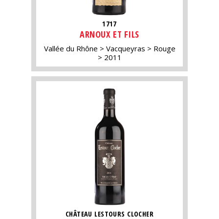
1717
ARNOUX ET FILS
Vallée du Rhône
Vacqueyras
Rouge
2011
CHÂTEAU LESTOURS CLOCHER