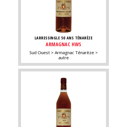
LARRESSINGLE 50 ANS TÉNARÈZE
ARMAGNAC HWS
Sud Ouest
Armagnac Ténarèze
autre