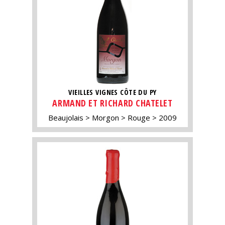
VIEILLES VIGNES CÔTE DU PY
ARMAND ET RICHARD CHATELET
Beaujolais
Morgon
Rouge
2009