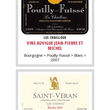
LES CHAILLOUX
VINS AUVIGUE JEAN-PIERRE ET
MICHEL
Bourgogne
Pouilly-Fuissé
Blanc
2007