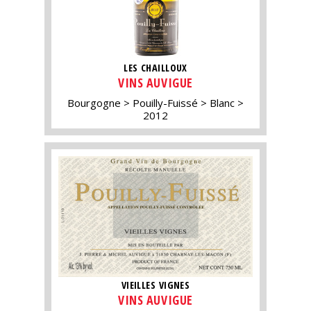
LES CHAILLOUX
VINS AUVIGUE
Bourgogne
Pouilly-Fuissé
Blanc
2012
VIEILLES VIGNES
VINS AUVIGUE