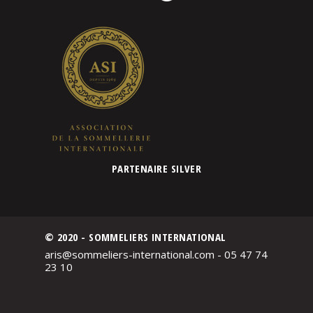
PARTENAIRE SILVER
© 2020 - SOMMELIERS INTERNATIONAL
aris@sommeliers-international.com - 05 47 74
23 10