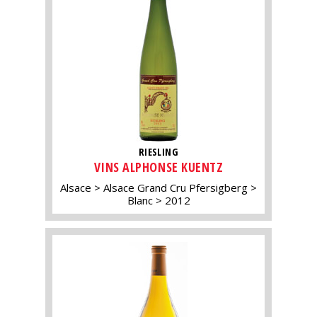
RIESLING
VINS ALPHONSE KUENTZ
Alsace
Alsace Grand Cru Pfersigberg
Blanc
2012