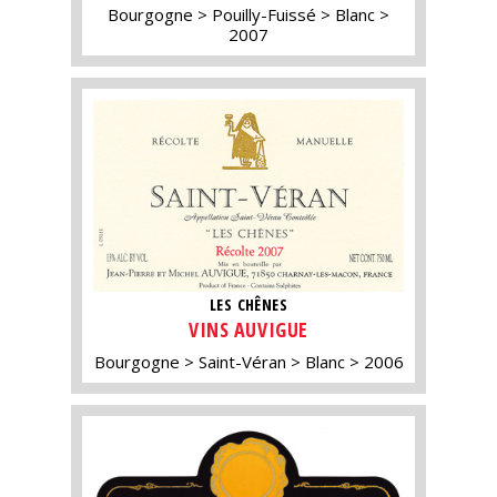
Bourgogne
Pouilly-Fuissé
Blanc
2007
LES CHÊNES
VINS AUVIGUE
Bourgogne
Saint-Véran
Blanc
2006