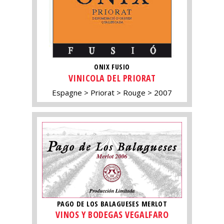
ONIX FUSIO
VINICOLA DEL PRIORAT
Espagne
Priorat
Rouge
2007
PAGO DE LOS BALAGUESES MERLOT
VINOS Y BODEGAS VEGALFARO