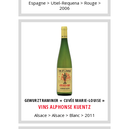
Espagne
Utiel-Requena
Rouge
2006
GEWURZTRAMINER « CUVÉE MARIE-LOUISE »
VINS ALPHONSE KUENTZ
Alsace
Alsace
Blanc
2011