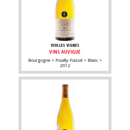
VIEILLES VIGNES
VINS AUVIGUE
Bourgogne
Pouilly-Fuissé
Blanc
2012