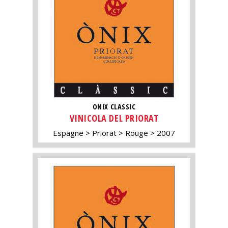
ONIX CLASSIC
VINICOLA DEL PRIORAT
Espagne
Priorat
Rouge
2007