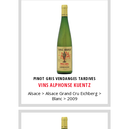
PINOT GRIS VENDANGES TARDIVES
VINS ALPHONSE KUENTZ
Alsace
Alsace Grand Cru Eichberg
Blanc
2009