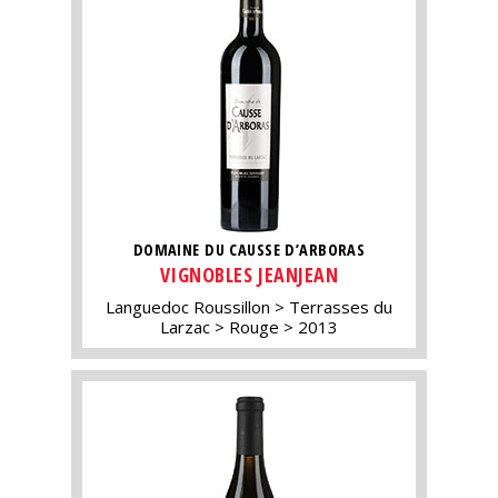
DOMAINE DU CAUSSE D’ARBORAS
VIGNOBLES JEANJEAN
Languedoc Roussillon
Terrasses du
Larzac
Rouge
2013