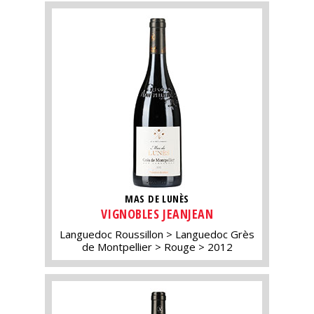
MAS DE LUNÈS
VIGNOBLES JEANJEAN
Languedoc Roussillon
Languedoc Grès
de Montpellier
Rouge
2012