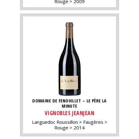
Rouge
2009
DOMAINE DE FENOUILLET – LE PÈRE LA
MINUTE
VIGNOBLES JEANJEAN
Languedoc Roussillon
Faugères
Rouge
2014