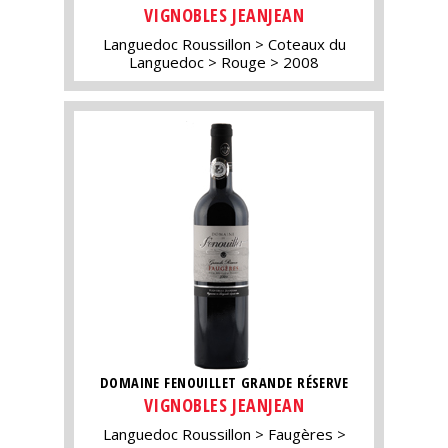
VIGNOBLES JEANJEAN
Languedoc Roussillon
Coteaux du
Languedoc
Rouge
2008
DOMAINE FENOUILLET GRANDE RÉSERVE
VIGNOBLES JEANJEAN
Languedoc Roussillon
Faugères