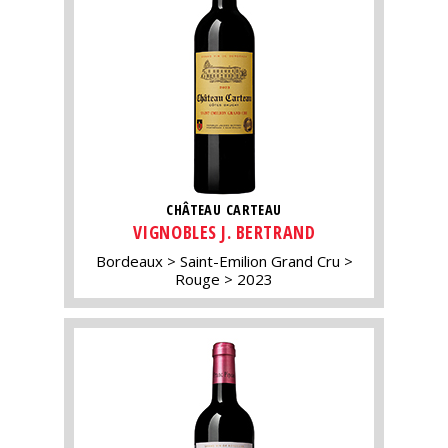
CHÂTEAU CARTEAU
VIGNOBLES J. BERTRAND
Bordeaux
Saint-Emilion Grand Cru
Rouge
2023