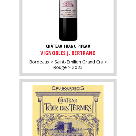
CHÂTEAU FRANC PIPEAU
VIGNOBLES J. BERTRAND
Bordeaux
Saint-Emilion Grand Cru
Rouge
2023