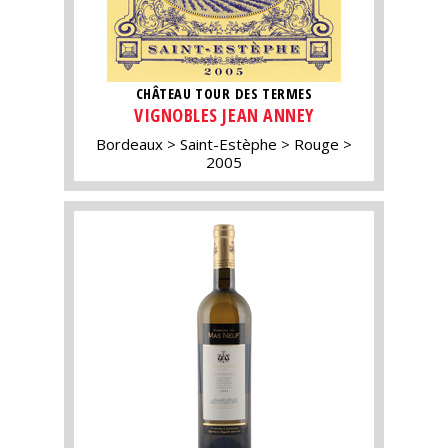
CHÂTEAU TOUR DES TERMES
VIGNOBLES JEAN ANNEY
Bordeaux
Saint-Estèphe
Rouge
2005