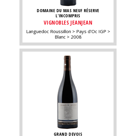
DOMAINE DU MAS NEUF RÉSERVE
L'INCOMPRIS
VIGNOBLES JEANJEAN
Languedoc Roussillon
Pays d'Oc IGP
Blanc
2008
GRAND DEVOIS