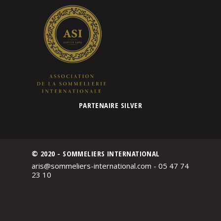
PARTENAIRE SILVER
© 2020 - SOMMELIERS INTERNATIONAL
aris@sommeliers-international.com - 05 47 74
23 10