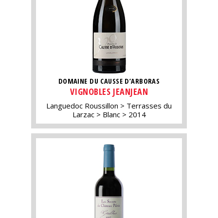
DOMAINE DU CAUSSE D’ARBORAS
VIGNOBLES JEANJEAN
Languedoc Roussillon
Terrasses du
Larzac
Blanc
2014