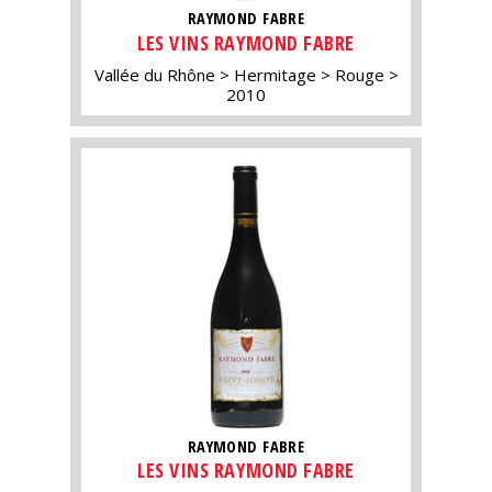
RAYMOND FABRE
LES VINS RAYMOND FABRE
Vallée du Rhône
Hermitage
Rouge
2010
RAYMOND FABRE
LES VINS RAYMOND FABRE