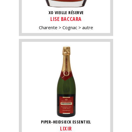
XO VIEILLE RÉSERVE
LISE BACCARA
Charente
Cognac
autre
PIPER-HEIDSIECK ESSENTIEL
LIXIR