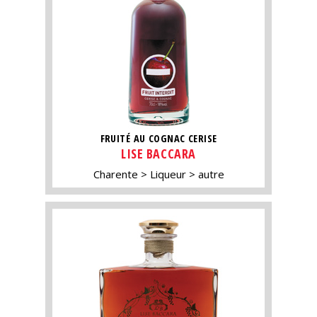
FRUITÉ AU COGNAC CERISE
LISE BACCARA
Charente
Liqueur
autre