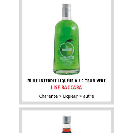
FRUIT INTERDIT LIQUEUR AU CITRON VERT
LISE BACCARA
Charente
Liqueur
autre