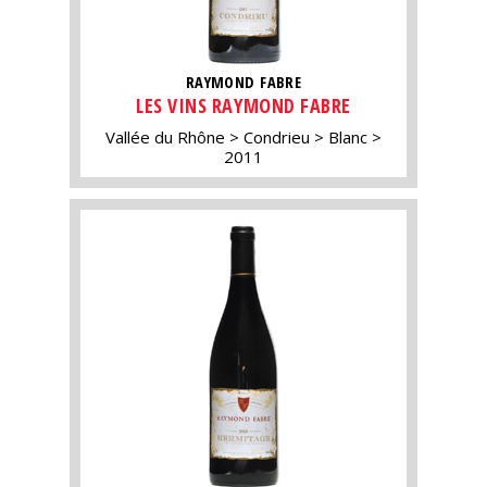
RAYMOND FABRE
LES VINS RAYMOND FABRE
Vallée du Rhône
Condrieu
Blanc
2011