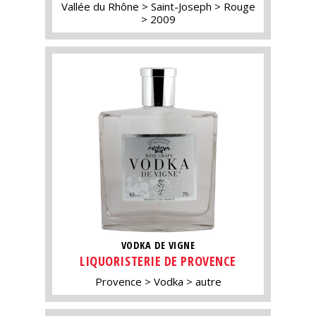
Vallée du Rhône
Saint-Joseph
Rouge
2009
VODKA DE VIGNE
LIQUORISTERIE DE PROVENCE
Provence
Vodka
autre