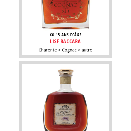
XO 15 ANS D'ÂGE
LISE BACCARA
Charente
Cognac
autre