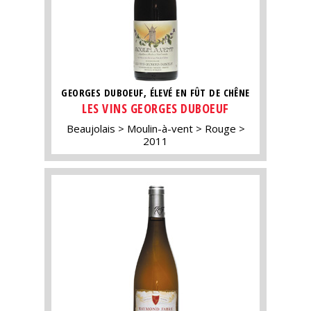
GEORGES DUBOEUF, ÉLEVÉ EN FÛT DE CHÊNE
LES VINS GEORGES DUBOEUF
Beaujolais
Moulin-à-vent
Rouge
2011