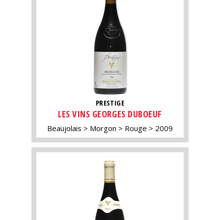
PRESTIGE
LES VINS GEORGES DUBOEUF
Beaujolais
Morgon
Rouge
2009