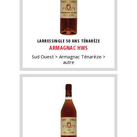
LARRESSINGLE 50 ANS TÉNARÈZE
ARMAGNAC HWS
Sud Ouest
Armagnac Ténarèze
autre