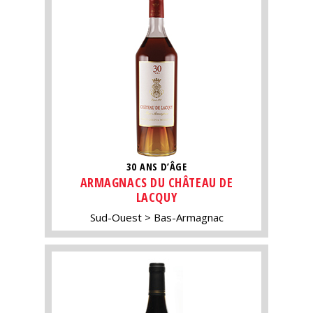
30 ANS D’ÂGE
ARMAGNACS DU CHÂTEAU DE
LACQUY
Sud-Ouest
Bas-Armagnac