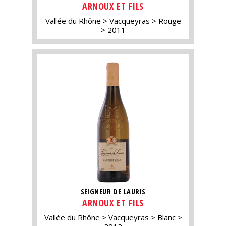
ARNOUX ET FILS
Vallée du Rhône
Vacqueyras
Rouge
2011
SEIGNEUR DE LAURIS
ARNOUX ET FILS
Vallée du Rhône
Vacqueyras
Blanc