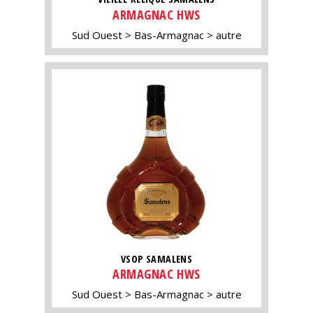
ARMAGNAC HWS
Sud Ouest
Bas-Armagnac
autre
VSOP SAMALENS
ARMAGNAC HWS
Sud Ouest
Bas-Armagnac
autre