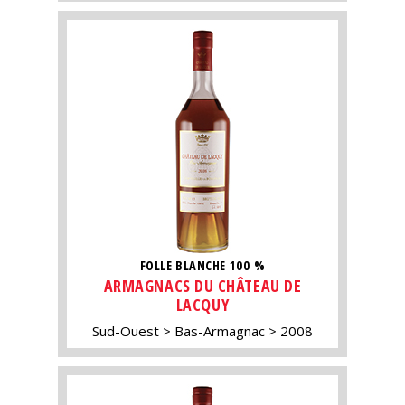
FOLLE BLANCHE 100 %
ARMAGNACS DU CHÂTEAU DE
LACQUY
Sud-Ouest
Bas-Armagnac
2008