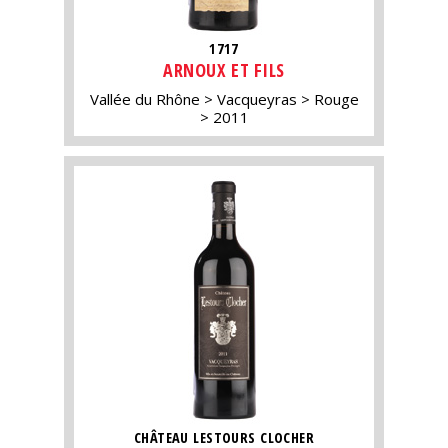
1717
ARNOUX ET FILS
Vallée du Rhône
Vacqueyras
Rouge
2011
CHÂTEAU LESTOURS CLOCHER