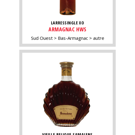
LARRESSINGLE XO
ARMAGNAC HWS
Sud Ouest
Bas-Armagnac
autre
VIEILLE RELIQUE SAMALENS