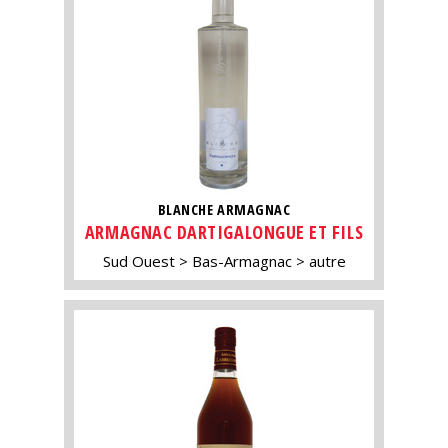
BLANCHE ARMAGNAC
ARMAGNAC DARTIGALONGUE ET FILS
Sud Ouest
Bas-Armagnac
autre