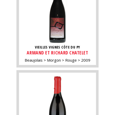
VIEILLES VIGNES CÔTE DU PY
ARMAND ET RICHARD CHATELET
Beaujolais
Morgon
Rouge
2009