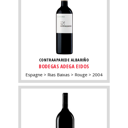
CONTRAAPAREDE ALBARIÑO
BODEGAS ADEGA EIDOS
Espagne
Rias Baixas
Rouge
2004