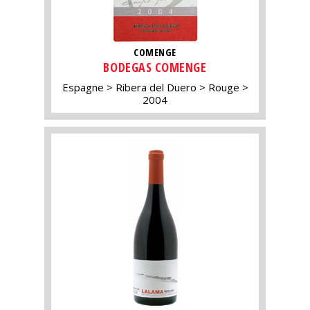
COMENGE
BODEGAS COMENGE
Espagne
Ribera del Duero
Rouge
2004