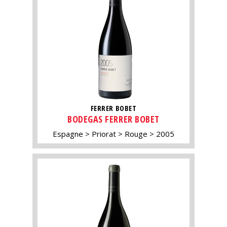
FERRER BOBET
BODEGAS FERRER BOBET
Espagne
Priorat
Rouge
2005