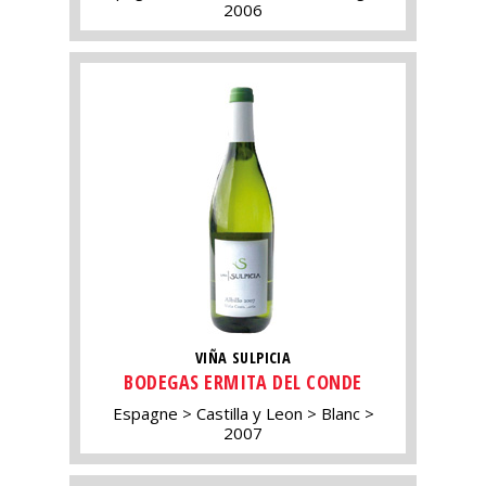
2006
VIÑA SULPICIA
BODEGAS ERMITA DEL CONDE
Espagne
Castilla y Leon
Blanc
2007