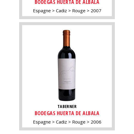
BODEGAS HUERTA DE ALBALA
Espagne
Cadiz
Rouge
2007
TABERNER
BODEGAS HUERTA DE ALBALA
Espagne
Cadiz
Rouge
2006