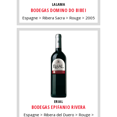
LALAMA
BODEGAS DOMINO DO BIBEI
Espagne
Ribera Sacra
Rouge
2005
ERIAL
BODEGAS EPIFANIO RIVERA
Espagne
Ribera del Duero
Rouge