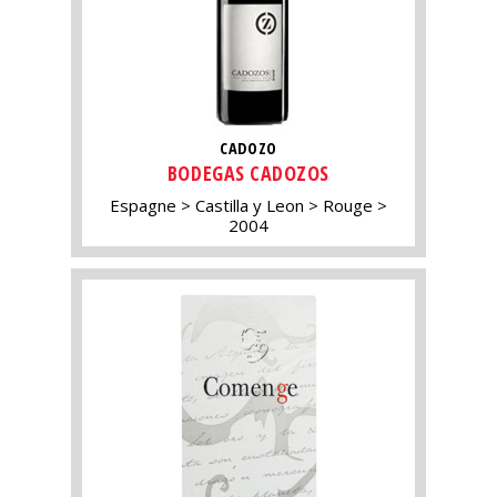
CADOZO
BODEGAS CADOZOS
Espagne
Castilla y Leon
Rouge
2004