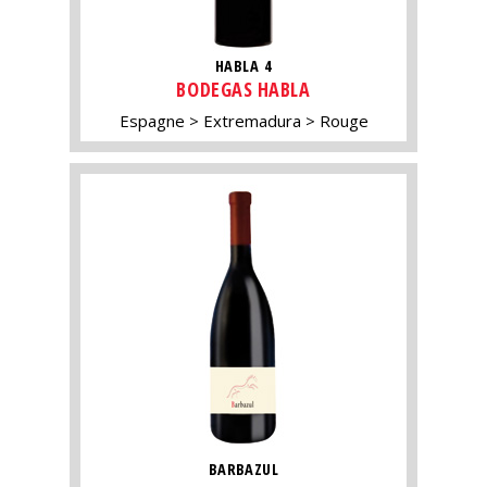
HABLA 4
BODEGAS HABLA
Espagne
Extremadura
Rouge
BARBAZUL