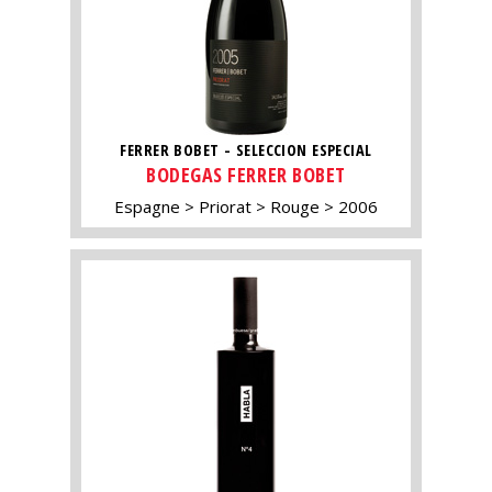
FERRER BOBET - SELECCION ESPECIAL
BODEGAS FERRER BOBET
Espagne
Priorat
Rouge
2006