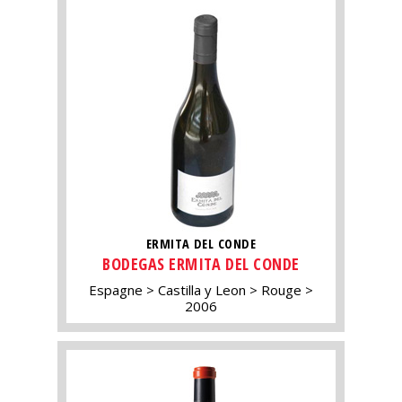
ERMITA DEL CONDE
BODEGAS ERMITA DEL CONDE
Espagne
Castilla y Leon
Rouge
2006