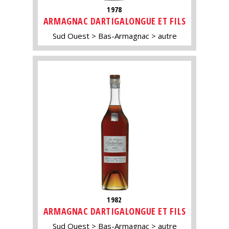
1978
ARMAGNAC DARTIGALONGUE ET FILS
Sud Ouest
Bas-Armagnac
autre
1982
ARMAGNAC DARTIGALONGUE ET FILS
Sud Ouest
Bas-Armagnac
autre