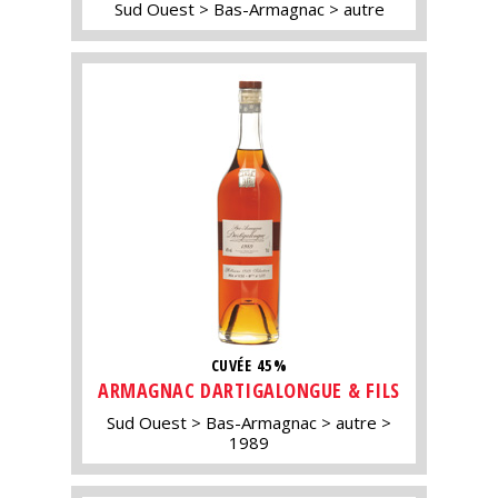
Sud Ouest
Bas-Armagnac
autre
CUVÉE 45%
ARMAGNAC DARTIGALONGUE & FILS
Sud Ouest
Bas-Armagnac
autre
1989