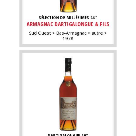
SÉLECTION DE MILLÉSIMES 44°
ARMAGNAC DARTIGALONGUE & FILS
Sud Ouest
Bas-Armagnac
autre
1978
DARTIGALONGUE 40°