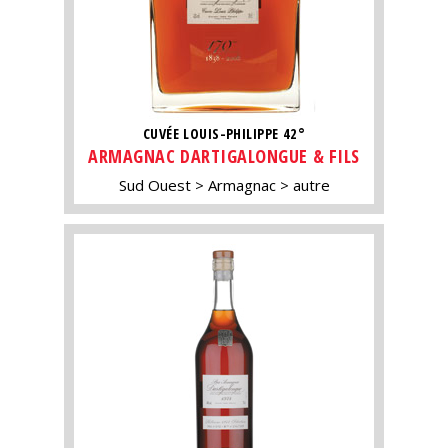
CUVÉE LOUIS-PHILIPPE 42°
ARMAGNAC DARTIGALONGUE & FILS
Sud Ouest
Armagnac
autre