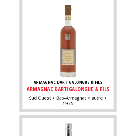
ARMAGNAC DARTIGALONGUE & FILS
ARMAGNAC DARTIGALONGUE & FILS
Sud Ouest
Bas-Armagnac
autre
1975