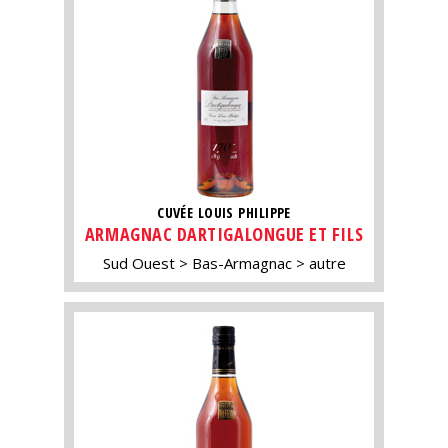
CUVÉE LOUIS PHILIPPE
ARMAGNAC DARTIGALONGUE ET FILS
Sud Ouest
Bas-Armagnac
autre