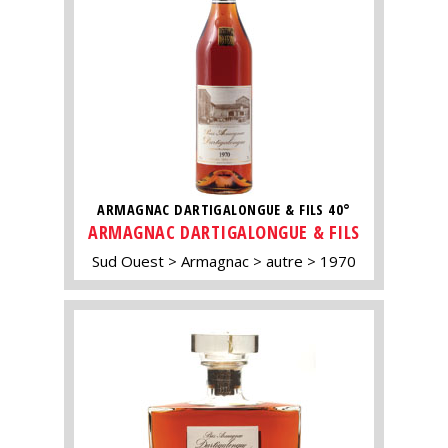
ARMAGNAC DARTIGALONGUE & FILS 40°
ARMAGNAC DARTIGALONGUE & FILS
Sud Ouest
Armagnac
autre
1970