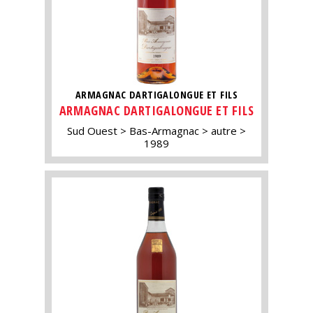
ARMAGNAC DARTIGALONGUE ET FILS
ARMAGNAC DARTIGALONGUE ET FILS
Sud Ouest
Bas-Armagnac
autre
1989