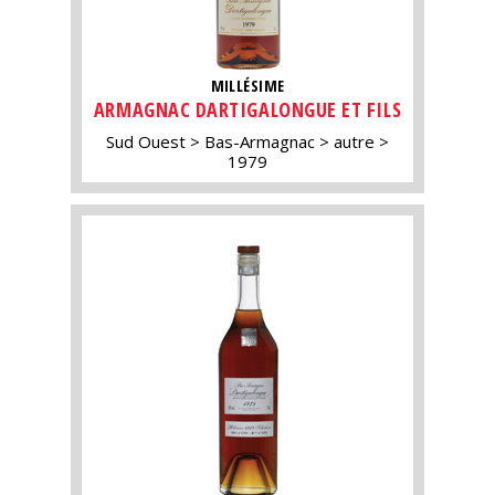
MILLÉSIME
ARMAGNAC DARTIGALONGUE ET FILS
Sud Ouest
Bas-Armagnac
autre
1979