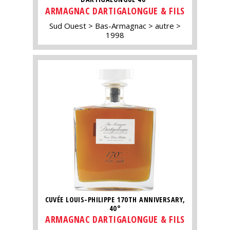
ARMAGNAC DARTIGALONGUE & FILS
Sud Ouest
Bas-Armagnac
autre
1998
CUVÉE LOUIS-PHILIPPE 170TH ANNIVERSARY,
40°
ARMAGNAC DARTIGALONGUE & FILS