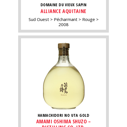
DOMAINE DU VIEUX SAPIN
ALLIANCE AQUITAINE
Sud Ouest
Pécharmant
Rouge
2008
HAMACHIDORI NO UTA GOLD
AMAMI OSHIMA SHUZO –