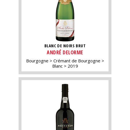
BLANC DE NOIRS BRUT
ANDRÉ DELORME
Bourgogne
Crémant de Bourgogne
Blanc
2019