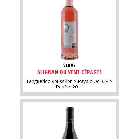
VÉNUS
ALIGNAN DU VENT CÉPAGES
Languedoc Roussillon
Pays d'Oc IGP
Rosé
2011