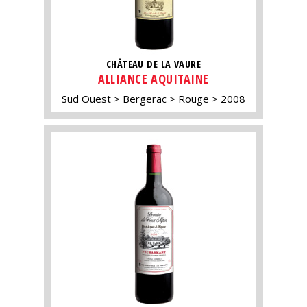
CHÂTEAU DE LA VAURE
ALLIANCE AQUITAINE
Sud Ouest
Bergerac
Rouge
2008