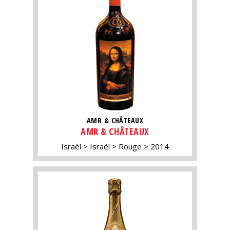
AMR & CHÂTEAUX
AMR & CHÂTEAUX
Israël
Israël
Rouge
2014