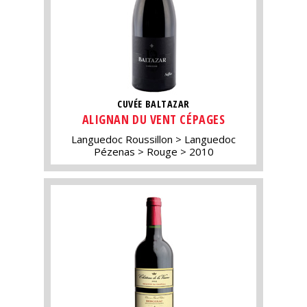
CUVÉE BALTAZAR
ALIGNAN DU VENT CÉPAGES
Languedoc Roussillon
Languedoc
Pézenas
Rouge
2010