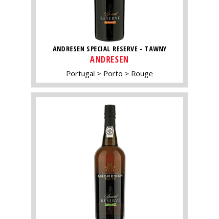
ANDRESEN SPECIAL RESERVE - TAWNY
ANDRESEN
Portugal
Porto
Rouge