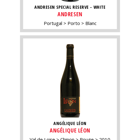
ANDRESEN SPECIAL RESERVE - WHITE
ANDRESEN
Portugal
Porto
Blanc
ANGÉLIQUE LÉON
ANGÉLIQUE LÉON
Val de Loire
Chinon
Rouge
2010