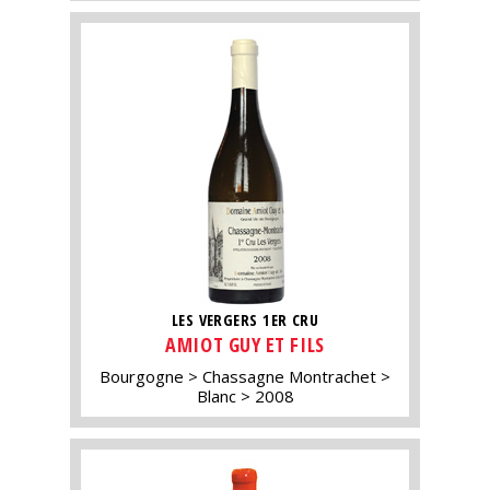
LES VERGERS 1ER CRU
AMIOT GUY ET FILS
Bourgogne
Chassagne Montrachet
Blanc
2008