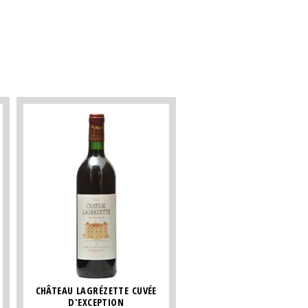
CHÂTEAU LAGRÉZETTE CUVÉE
D'EXCEPTION