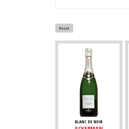
BLANC DE NOIR
ACKERMAN