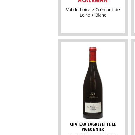
Val de Loire
Crémant de
Loire
Blanc
CHÂTEAU LAGRÉZETTE LE
PIGEONNIER