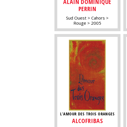
ALAIN DOMINIQUE
PERRIN
Sud Ouest
Cahors
Rouge
2005
L'AMOUR DES TROIS ORANGES
ALCOFRIBAS