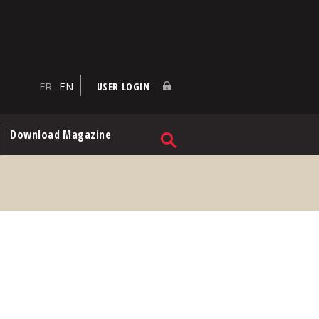
FR
EN
USER LOGIN
Download Magazine