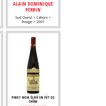
ALAIN DOMINIQUE
PERRIN
Sud Ouest
Cahors
Rouge
2001
PINOT NOIR ÉLEVÉ EN FÛT DE
CHÊNE