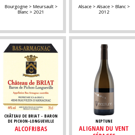
Bourgogne
Meursault
Alsace
Alsace
Blanc
Blanc
2021
2012
CHÂTEAU DE BRIAT - BARON
NEPTUNE
DE PICHON-LONGUEVILLE
ALIGNAN DU VENT
ALCOFRIBAS