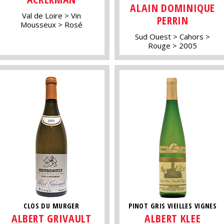
ALAIN DOMINIQUE
Val de Loire
Vin
PERRIN
Mousseux
Rosé
Sud Ouest
Cahors
Rouge
2005
CLOS DU MURGER
PINOT GRIS VIEILLES VIGNES
ALBERT GRIVAULT
ALBERT KLEE