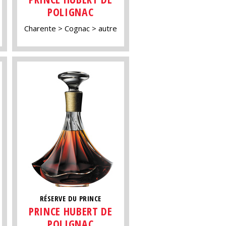
POLIGNAC
Charente
Cognac
autre
RÉSERVE DU PRINCE
PRINCE HUBERT DE
POLIGNAC