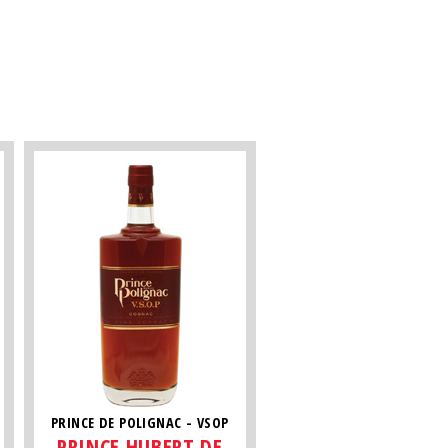
PRINCE DE POLIGNAC - VSOP
PRINCE HUBERT DE