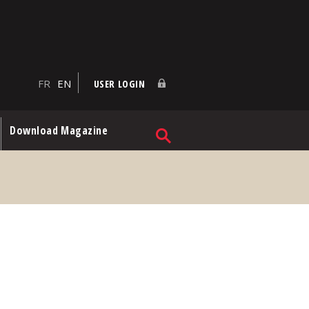
FR
EN
USER LOGIN
Download Magazine