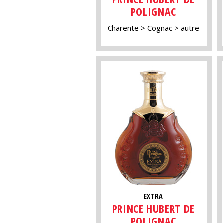
POLIGNAC
Charente
Cognac
autre
EXTRA
PRINCE HUBERT DE
POLIGNAC