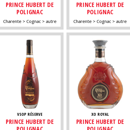
PRINCE HUBERT DE
PRINCE HUBERT DE
POLIGNAC
POLIGNAC
Charente
Cognac
autre
Charente
Cognac
autre
VSOP RÉSERVE
XO ROYAL
PRINCE HUBERT DE
PRINCE HUBERT DE
POLIGNAC
POLIGNAC