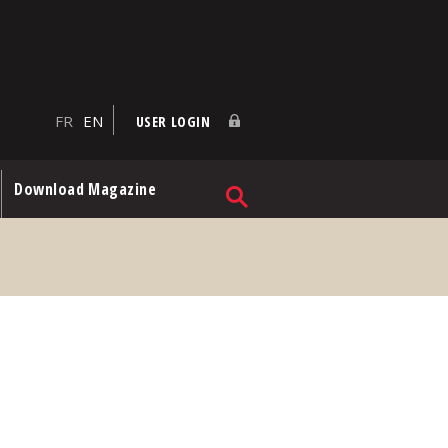
FR
EN
USER LOGIN
Download Magazine