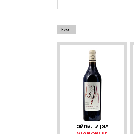
CHÂTEAU LA JOLY
VIGNOBLES