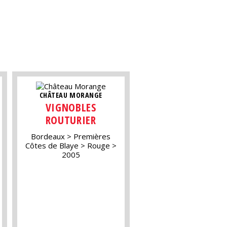
CHÂTEAU MORANGE
VIGNOBLES
ROUTURIER
Bordeaux
Premières
Côtes de Blaye
Rouge
2005