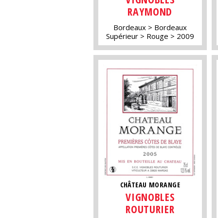
RAYMOND
Bordeaux
Bordeaux
Supérieur
Rouge
2009
CHÂTEAU MORANGE
VIGNOBLES
ROUTURIER