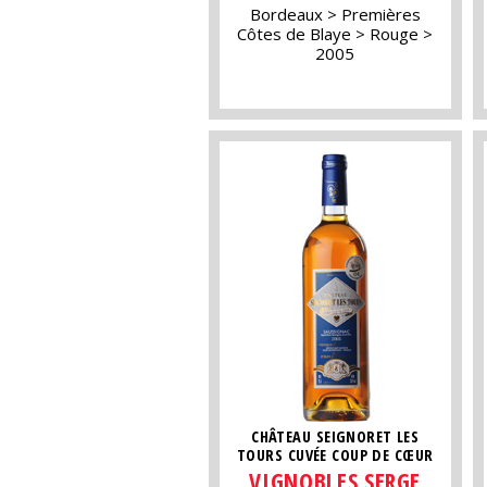
Bordeaux
Premières
Côtes de Blaye
Rouge
2005
CHÂTEAU SEIGNORET LES
TOURS CUVÉE COUP DE CŒUR
VIGNOBLES SERGE