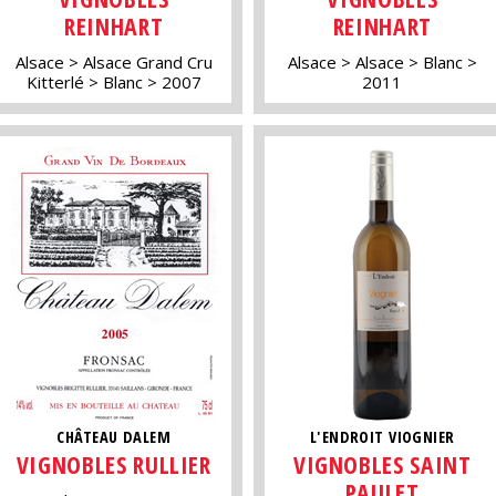
REINHART
REINHART
Alsace
Alsace Grand Cru
Alsace
Alsace
Blanc
Kitterlé
Blanc
2007
2011
CHÂTEAU DALEM
L'ENDROIT VIOGNIER
VIGNOBLES RULLIER
VIGNOBLES SAINT
PAULET