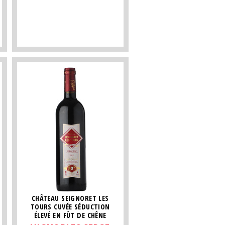
CHÂTEAU SEIGNORET LES
TOURS CUVÉE SÉDUCTION
ÉLEVÉ EN FÛT DE CHÊNE