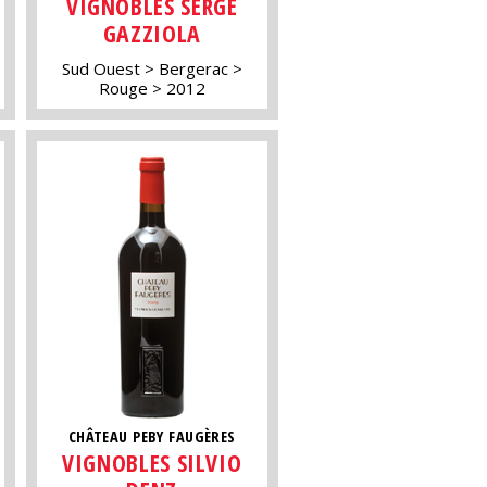
VIGNOBLES SERGE
GAZZIOLA
Sud Ouest
Bergerac
Rouge
2012
CHÂTEAU PEBY FAUGÈRES
VIGNOBLES SILVIO