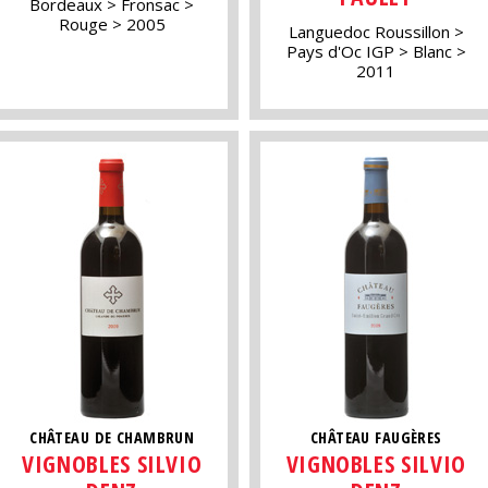
Bordeaux
Fronsac
Rouge
2005
Languedoc Roussillon
Pays d'Oc IGP
Blanc
2011
CHÂTEAU DE CHAMBRUN
CHÂTEAU FAUGÈRES
VIGNOBLES SILVIO
VIGNOBLES SILVIO