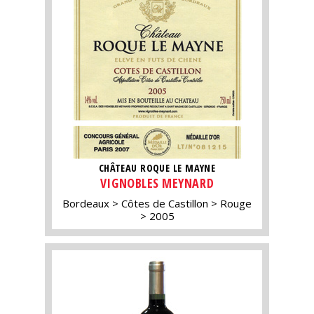
CHÂTEAU ROQUE LE MAYNE
VIGNOBLES MEYNARD
Bordeaux
Côtes de Castillon
Rouge
2005