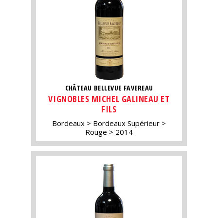
CHÂTEAU BELLEVUE FAVEREAU
VIGNOBLES MICHEL GALINEAU ET
FILS
Bordeaux
Bordeaux Supérieur
Rouge
2014