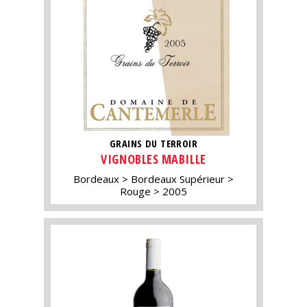
GRAINS DU TERROIR
VIGNOBLES MABILLE
Bordeaux
Bordeaux Supérieur
Rouge
2005