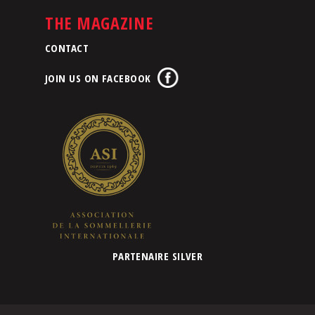
THE MAGAZINE
CONTACT
JOIN US ON FACEBOOK
PARTENAIRE SILVER