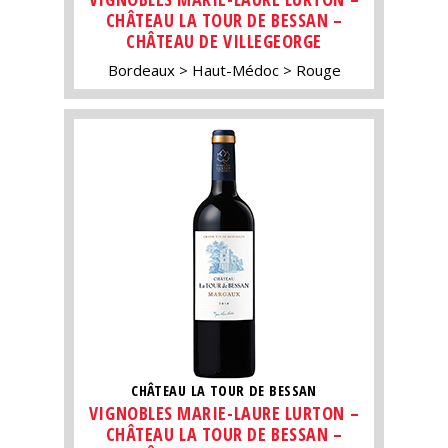
CHÂTEAU LA TOUR DE BESSAN –
CHÂTEAU DE VILLEGEORGE
Bordeaux
Haut-Médoc
Rouge
CHÂTEAU LA TOUR DE BESSAN
VIGNOBLES MARIE-LAURE LURTON –
CHÂTEAU LA TOUR DE BESSAN –