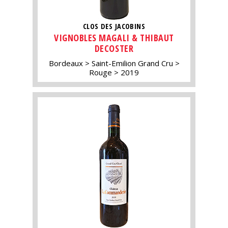
CLOS DES JACOBINS
VIGNOBLES MAGALI & THIBAUT
DECOSTER
Bordeaux
Saint-Emilion Grand Cru
Rouge
2019