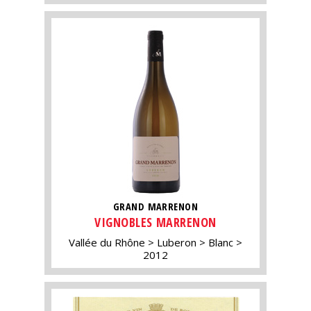
GRAND MARRENON
VIGNOBLES MARRENON
Vallée du Rhône
Luberon
Blanc
2012