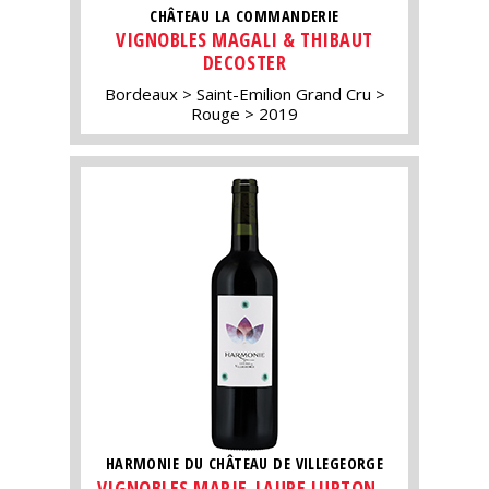
CHÂTEAU LA COMMANDERIE
VIGNOBLES MAGALI & THIBAUT
DECOSTER
Bordeaux
Saint-Emilion Grand Cru
Rouge
2019
HARMONIE DU CHÂTEAU DE VILLEGEORGE
VIGNOBLES MARIE-LAURE LURTON –