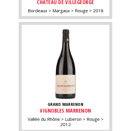
CHÂTEAU DE VILLEGEORGE
Bordeaux
Margaux
Rouge
2018
GRAND MARRENON
VIGNOBLES MARRENON
Vallée du Rhône
Luberon
Rouge
2012