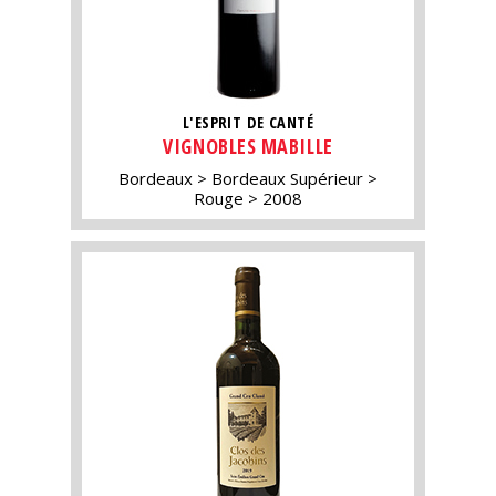
L'ESPRIT DE CANTÉ
VIGNOBLES MABILLE
Bordeaux
Bordeaux Supérieur
Rouge
2008