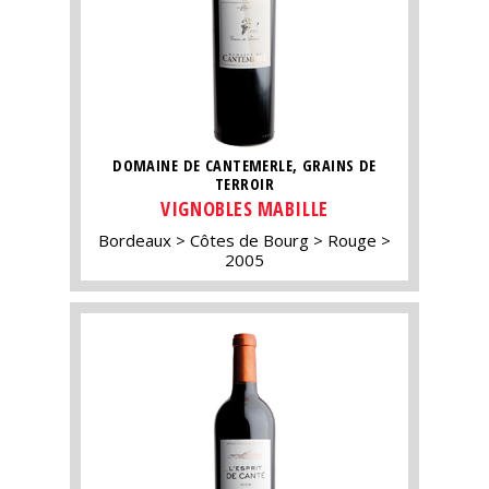
DOMAINE DE CANTEMERLE, GRAINS DE
TERROIR
VIGNOBLES MABILLE
Bordeaux
Côtes de Bourg
Rouge
2005