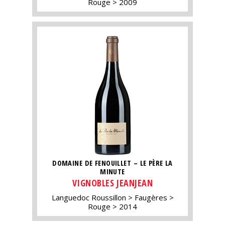
Rouge
2009
DOMAINE DE FENOUILLET – LE PÈRE LA
MINUTE
VIGNOBLES JEANJEAN
Languedoc Roussillon
Faugères
Rouge
2014