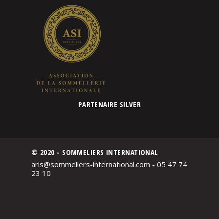
PARTENAIRE SILVER
© 2020 - SOMMELIERS INTERNATIONAL
aris@sommeliers-international.com - 05 47 74
23 10