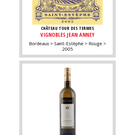
CHÂTEAU TOUR DES TERMES
VIGNOBLES JEAN ANNEY
Bordeaux
Saint-Estèphe
Rouge
2005