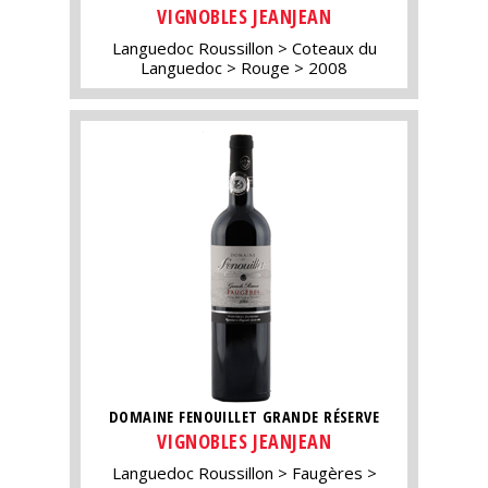
VIGNOBLES JEANJEAN
Languedoc Roussillon
Coteaux du
Languedoc
Rouge
2008
DOMAINE FENOUILLET GRANDE RÉSERVE
VIGNOBLES JEANJEAN
Languedoc Roussillon
Faugères