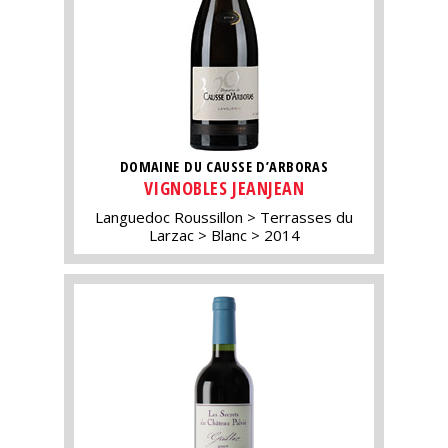
DOMAINE DU CAUSSE D’ARBORAS
VIGNOBLES JEANJEAN
Languedoc Roussillon
Terrasses du
Larzac
Blanc
2014