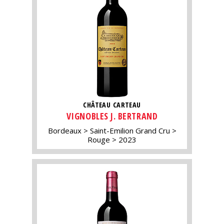
CHÂTEAU CARTEAU
VIGNOBLES J. BERTRAND
Bordeaux
Saint-Emilion Grand Cru
Rouge
2023