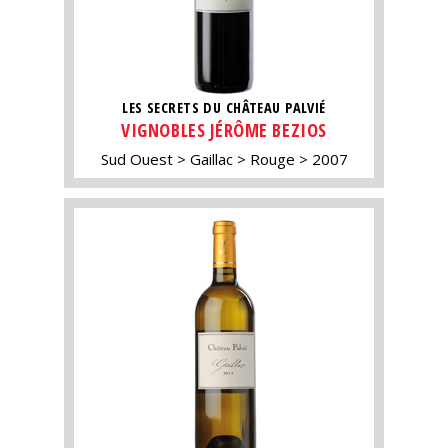
LES SECRETS DU CHÂTEAU PALVIÉ
VIGNOBLES JÉRÔME BEZIOS
Sud Ouest
Gaillac
Rouge
2007