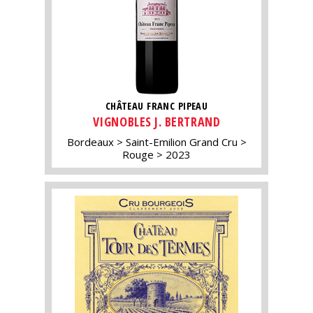
CHÂTEAU FRANC PIPEAU
VIGNOBLES J. BERTRAND
Bordeaux
Saint-Emilion Grand Cru
Rouge
2023