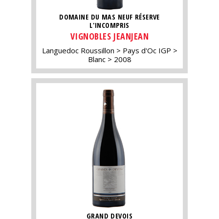
DOMAINE DU MAS NEUF RÉSERVE
L'INCOMPRIS
VIGNOBLES JEANJEAN
Languedoc Roussillon
Pays d'Oc IGP
Blanc
2008
GRAND DEVOIS