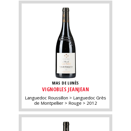
MAS DE LUNÈS
VIGNOBLES JEANJEAN
Languedoc Roussillon
Languedoc Grès
de Montpellier
Rouge
2012