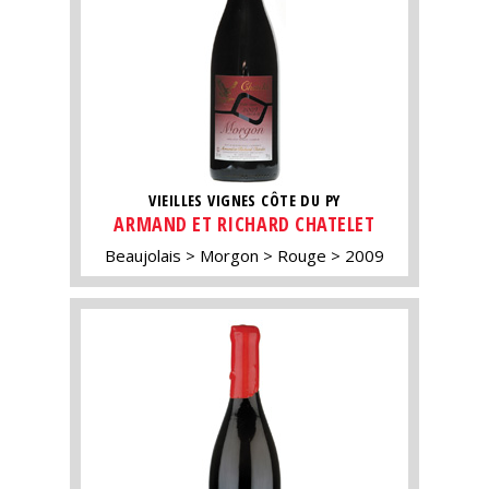
VIEILLES VIGNES CÔTE DU PY
ARMAND ET RICHARD CHATELET
Beaujolais
Morgon
Rouge
2009