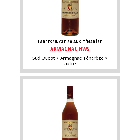
LARRESSINGLE 50 ANS TÉNARÈZE
ARMAGNAC HWS
Sud Ouest
Armagnac Ténarèze
autre