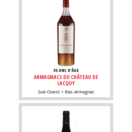
30 ANS D’ÂGE
ARMAGNACS DU CHÂTEAU DE
LACQUY
Sud-Ouest
Bas-Armagnac