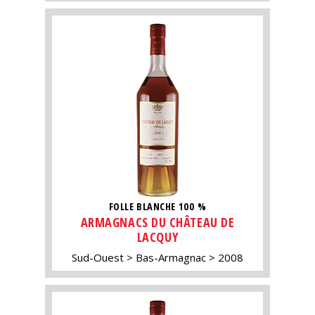
FOLLE BLANCHE 100 %
ARMAGNACS DU CHÂTEAU DE
LACQUY
Sud-Ouest
Bas-Armagnac
2008