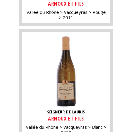
ARNOUX ET FILS
Vallée du Rhône
Vacqueyras
Rouge
2011
SEIGNEUR DE LAURIS
ARNOUX ET FILS
Vallée du Rhône
Vacqueyras
Blanc