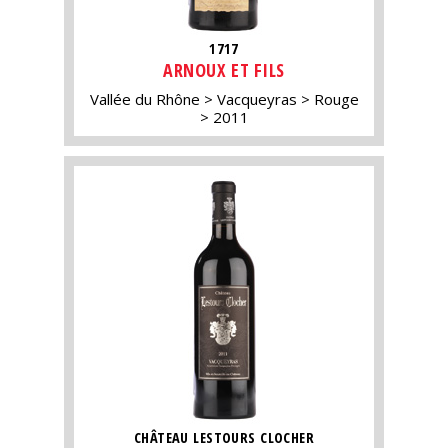
1717
ARNOUX ET FILS
Vallée du Rhône
Vacqueyras
Rouge
2011
CHÂTEAU LESTOURS CLOCHER