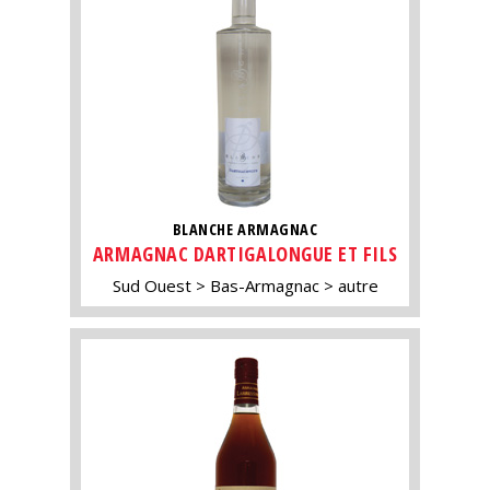
BLANCHE ARMAGNAC
ARMAGNAC DARTIGALONGUE ET FILS
Sud Ouest
Bas-Armagnac
autre