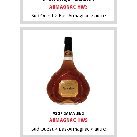
ARMAGNAC HWS
Sud Ouest
Bas-Armagnac
autre
VSOP SAMALENS
ARMAGNAC HWS
Sud Ouest
Bas-Armagnac
autre