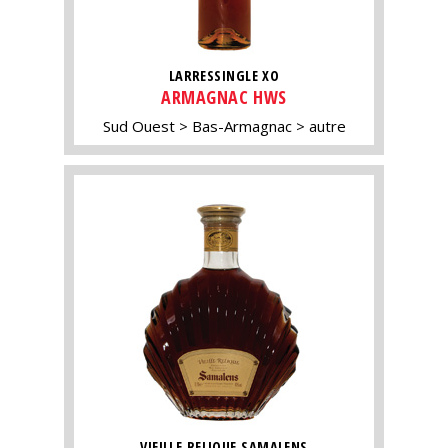
LARRESSINGLE XO
ARMAGNAC HWS
Sud Ouest
Bas-Armagnac
autre
VIEILLE RELIQUE SAMALENS