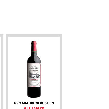
DOMAINE DU VIEUX SAPIN
ALLIANCE