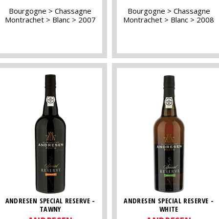
Bourgogne
Chassagne
Bourgogne
Chassagne
Montrachet
Blanc
2007
Montrachet
Blanc
2008
ANDRESEN SPECIAL RESERVE -
ANDRESEN SPECIAL RESERVE -
TAWNY
WHITE