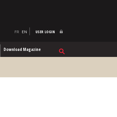
FR
EN
USER LOGIN
Download Magazine