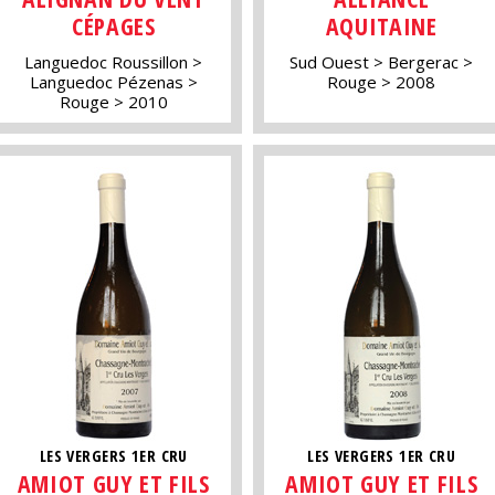
CÉPAGES
AQUITAINE
Languedoc Roussillon
Sud Ouest
Bergerac
Languedoc Pézenas
Rouge
2008
Rouge
2010
LES VERGERS 1ER CRU
LES VERGERS 1ER CRU
AMIOT GUY ET FILS
AMIOT GUY ET FILS