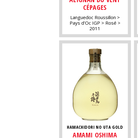
CÉPAGES
Languedoc Roussillon
Pays d'Oc IGP
Rosé
2011
HAMACHIDORI NO UTA GOLD
AMAMI OSHIMA