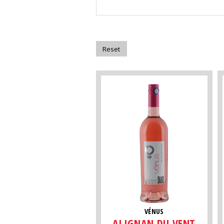
VÉNUS
ALIGNAN DU VENT