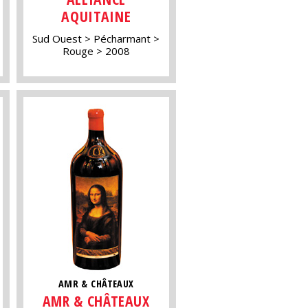
AQUITAINE
Sud Ouest
Pécharmant
Rouge
2008
AMR & CHÂTEAUX
AMR & CHÂTEAUX