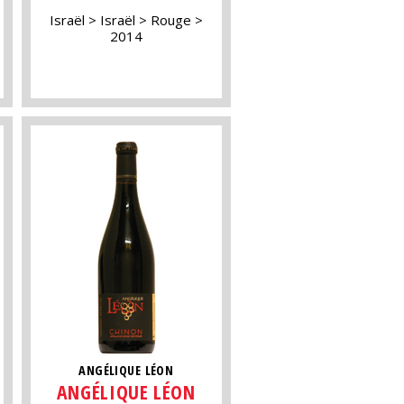
Israël
Israël
Rouge
2014
ANGÉLIQUE LÉON
ANGÉLIQUE LÉON