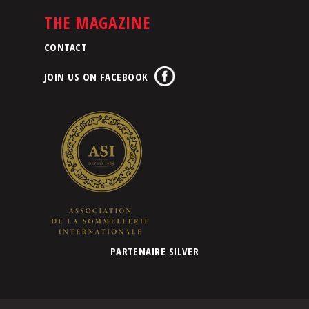
THE MAGAZINE
CONTACT
JOIN US ON FACEBOOK
PARTENAIRE SILVER