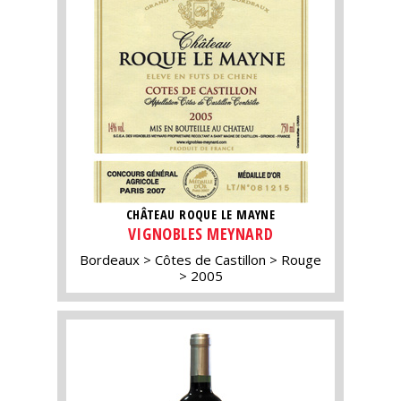
CHÂTEAU ROQUE LE MAYNE
VIGNOBLES MEYNARD
Bordeaux
Côtes de Castillon
Rouge
2005