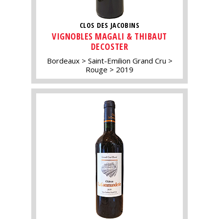
CLOS DES JACOBINS
VIGNOBLES MAGALI & THIBAUT
DECOSTER
Bordeaux
Saint-Emilion Grand Cru
Rouge
2019