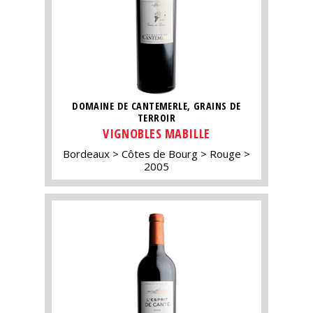
DOMAINE DE CANTEMERLE, GRAINS DE
TERROIR
VIGNOBLES MABILLE
Bordeaux
Côtes de Bourg
Rouge
2005