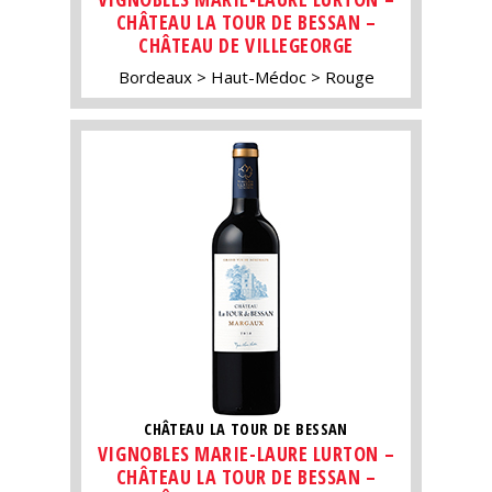
CHÂTEAU LA TOUR DE BESSAN –
CHÂTEAU DE VILLEGEORGE
Bordeaux
Haut-Médoc
Rouge
CHÂTEAU LA TOUR DE BESSAN
VIGNOBLES MARIE-LAURE LURTON –
CHÂTEAU LA TOUR DE BESSAN –