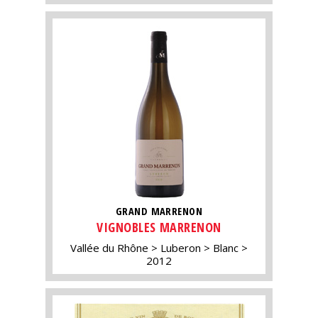
GRAND MARRENON
VIGNOBLES MARRENON
Vallée du Rhône
Luberon
Blanc
2012