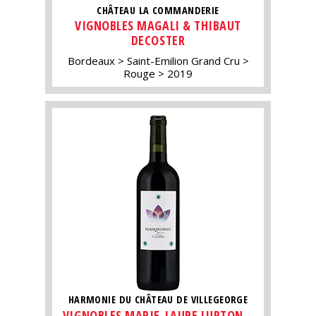
CHÂTEAU LA COMMANDERIE
VIGNOBLES MAGALI & THIBAUT
DECOSTER
Bordeaux
Saint-Emilion Grand Cru
Rouge
2019
HARMONIE DU CHÂTEAU DE VILLEGEORGE
VIGNOBLES MARIE-LAURE LURTON –