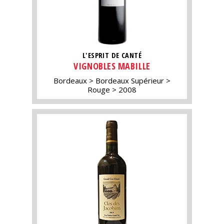
L'ESPRIT DE CANTÉ
VIGNOBLES MABILLE
Bordeaux
Bordeaux Supérieur
Rouge
2008