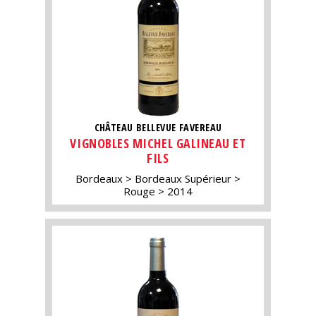
CHÂTEAU BELLEVUE FAVEREAU
VIGNOBLES MICHEL GALINEAU ET
FILS
Bordeaux
Bordeaux Supérieur
Rouge
2014