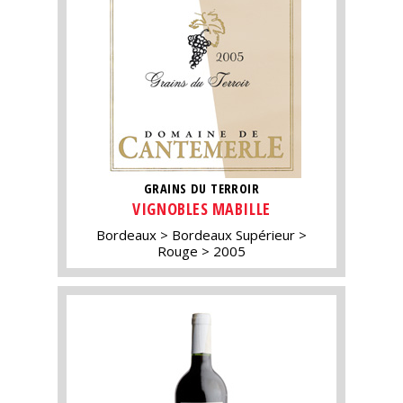
GRAINS DU TERROIR
VIGNOBLES MABILLE
Bordeaux
Bordeaux Supérieur
Rouge
2005