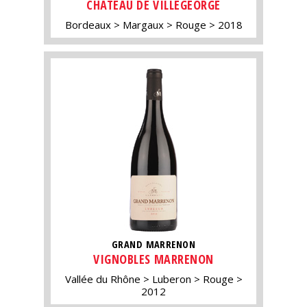
CHÂTEAU DE VILLEGEORGE
Bordeaux
Margaux
Rouge
2018
GRAND MARRENON
VIGNOBLES MARRENON
Vallée du Rhône
Luberon
Rouge
2012