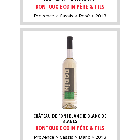
BONTOUX BODIN PÈRE & FILS
Provence
Cassis
Rosé
2013
CHÂTEAU DE FONTBLANCHE BLANC DE
BLANCS
BONTOUX BODIN PÈRE & FILS
Provence
Cassis
Blanc
2013