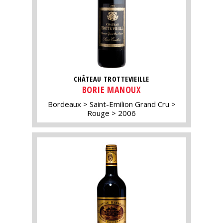
CHÂTEAU TROTTEVIEILLE
BORIE MANOUX
Bordeaux
Saint-Emilion Grand Cru
Rouge
2006