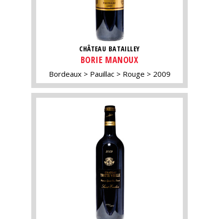
CHÂTEAU BATAILLEY
BORIE MANOUX
Bordeaux
Pauillac
Rouge
2009