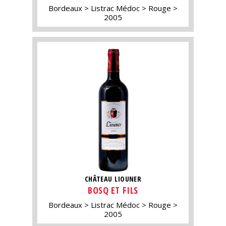
Bordeaux
Listrac Médoc
Rouge
2005
CHÂTEAU LIOUNER
BOSQ ET FILS
Bordeaux
Listrac Médoc
Rouge
2005