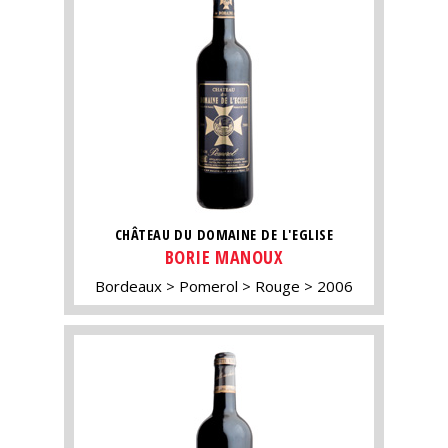
CHÂTEAU DU DOMAINE DE L'EGLISE
BORIE MANOUX
Bordeaux
Pomerol
Rouge
2006