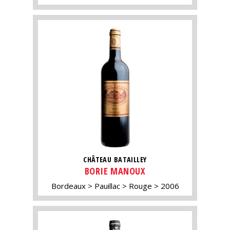
CHÂTEAU BATAILLEY
BORIE MANOUX
Bordeaux
Pauillac
Rouge
2006