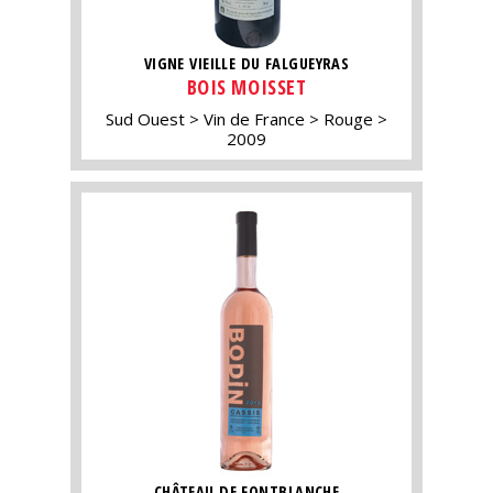
VIGNE VIEILLE DU FALGUEYRAS
BOIS MOISSET
Sud Ouest
Vin de France
Rouge
2009
CHÂTEAU DE FONTBLANCHE