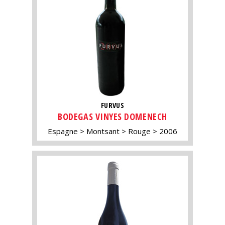
FURVUS
BODEGAS VINYES DOMENECH
Espagne
Montsant
Rouge
2006