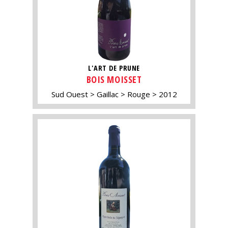
L'ART DE PRUNE
BOIS MOISSET
Sud Ouest
Gaillac
Rouge
2012