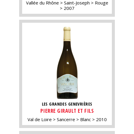
Vallée du Rhône
Saint-Joseph
Rouge
2007
LES GRANDES GENEVRIÈRES
PIERRE GIRAULT ET FILS
Val de Loire
Sancerre
Blanc
2010