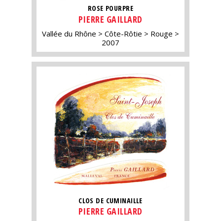
ROSE POURPRE
PIERRE GAILLARD
Vallée du Rhône
Côte-Rôtie
Rouge
2007
CLOS DE CUMINAILLE
PIERRE GAILLARD