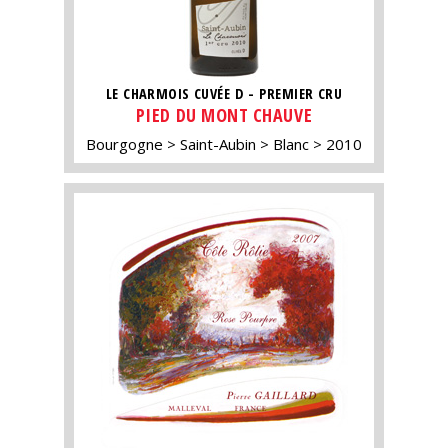
LE CHARMOIS CUVÉE D - PREMIER CRU
PIED DU MONT CHAUVE
Bourgogne
Saint-Aubin
Blanc
2010