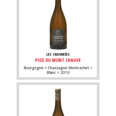
LES CHAUMÉES
PIED DU MONT CHAUVE
Bourgogne
Chassagne Montrachet
Blanc
2010