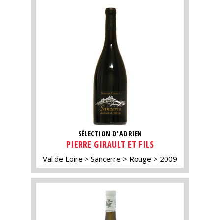
SÉLECTION D'ADRIEN
PIERRE GIRAULT ET FILS
Val de Loire
Sancerre
Rouge
2009