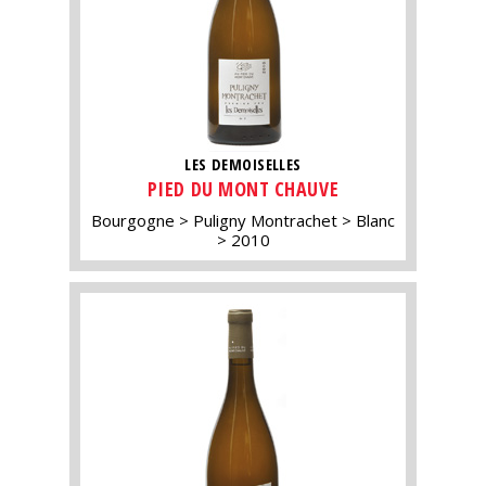
LES DEMOISELLES
PIED DU MONT CHAUVE
Bourgogne
Puligny Montrachet
Blanc
2010