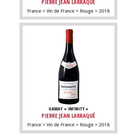
PIERRE JEAN LARRAQUÉ
France
Vin de France
Rouge
2018
GAMAY « INFINITY »
PIERRE JEAN LARRAQUÉ
France
Vin de France
Rouge
2018