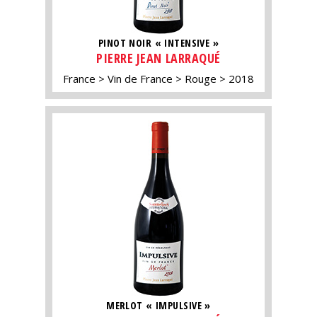
PINOT NOIR « INTENSIVE »
PIERRE JEAN LARRAQUÉ
France
Vin de France
Rouge
2018
MERLOT « IMPULSIVE »