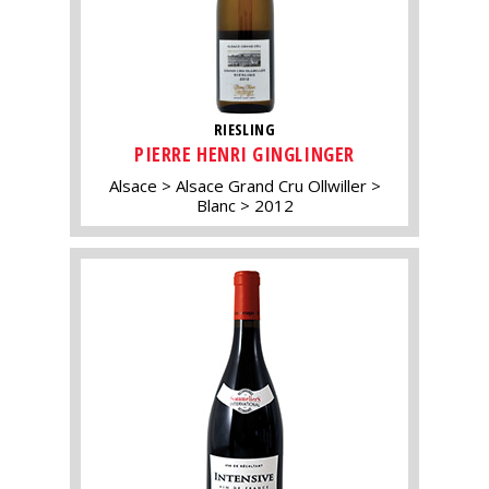
RIESLING
PIERRE HENRI GINGLINGER
Alsace
Alsace Grand Cru Ollwiller
Blanc
2012