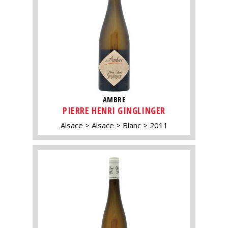
AMBRE
PIERRE HENRI GINGLINGER
Alsace
Alsace
Blanc
2011