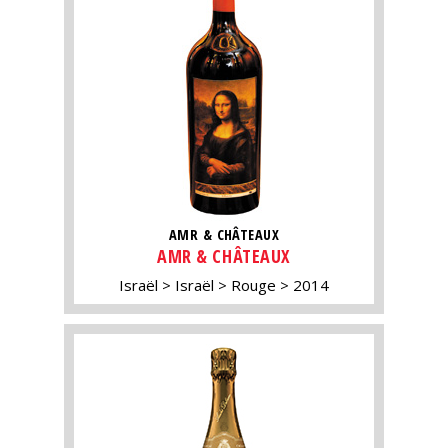
AMR & CHÂTEAUX
AMR & CHÂTEAUX
Israël
Israël
Rouge
2014