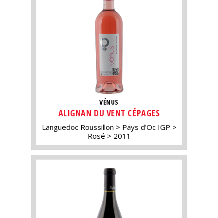
VÉNUS
ALIGNAN DU VENT CÉPAGES
Languedoc Roussillon
Pays d'Oc IGP
Rosé
2011