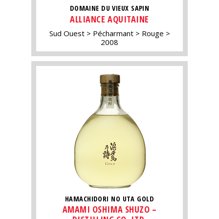
DOMAINE DU VIEUX SAPIN
ALLIANCE AQUITAINE
Sud Ouest
Pécharmant
Rouge
2008
HAMACHIDORI NO UTA GOLD
AMAMI OSHIMA SHUZO –