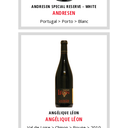
ANDRESEN SPECIAL RESERVE - WHITE
ANDRESEN
Portugal
Porto
Blanc
ANGÉLIQUE LÉON
ANGÉLIQUE LÉON
Val de Loire
Chinon
Rouge
2010