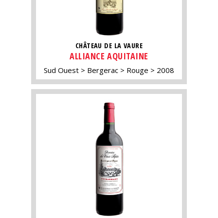
CHÂTEAU DE LA VAURE
ALLIANCE AQUITAINE
Sud Ouest
Bergerac
Rouge
2008