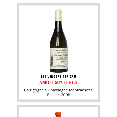
LES VERGERS 1ER CRU
AMIOT GUY ET FILS
Bourgogne
Chassagne Montrachet
Blanc
2008