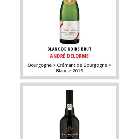
BLANC DE NOIRS BRUT
ANDRÉ DELORME
Bourgogne
Crémant de Bourgogne
Blanc
2019