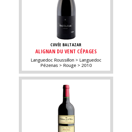
CUVÉE BALTAZAR
ALIGNAN DU VENT CÉPAGES
Languedoc Roussillon
Languedoc
Pézenas
Rouge
2010