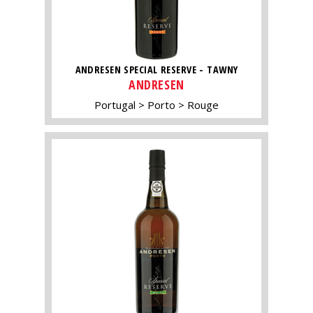
ANDRESEN SPECIAL RESERVE - TAWNY
ANDRESEN
Portugal
Porto
Rouge