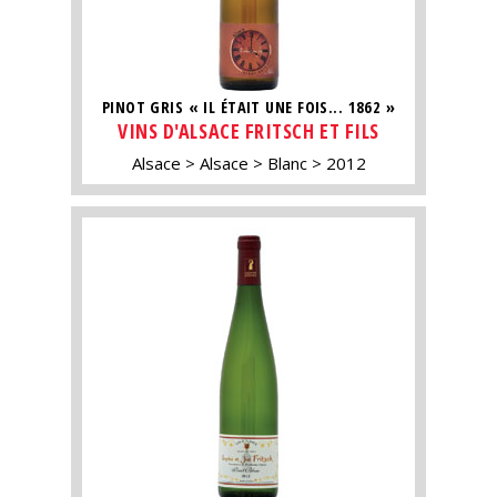
PINOT GRIS « IL ÉTAIT UNE FOIS... 1862 »
VINS D'ALSACE FRITSCH ET FILS
Alsace
Alsace
Blanc
2012