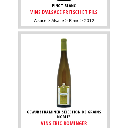
PINOT BLANC
VINS D'ALSACE FRITSCH ET FILS
Alsace
Alsace
Blanc
2012
GEWURZTRAMINER SÉLECTION DE GRAINS
NOBLES
VINS ERIC ROMINGER