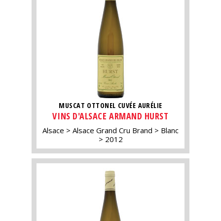
MUSCAT OTTONEL CUVÉE AURÉLIE
VINS D'ALSACE ARMAND HURST
Alsace
Alsace Grand Cru Brand
Blanc
2012