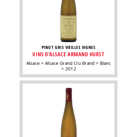
PINOT GRIS VIEILLES VIGNES
VINS D'ALSACE ARMAND HURST
Alsace
Alsace Grand Cru Brand
Blanc
2012