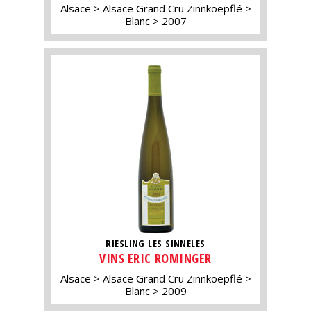
Alsace
Alsace Grand Cru Zinnkoepflé
Blanc
2007
RIESLING LES SINNELES
VINS ERIC ROMINGER
Alsace
Alsace Grand Cru Zinnkoepflé
Blanc
2009