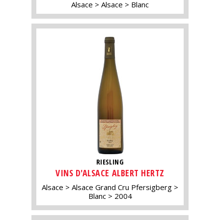
Alsace
Alsace
Blanc
RIESLING
VINS D'ALSACE ALBERT HERTZ
Alsace
Alsace Grand Cru Pfersigberg
Blanc
2004