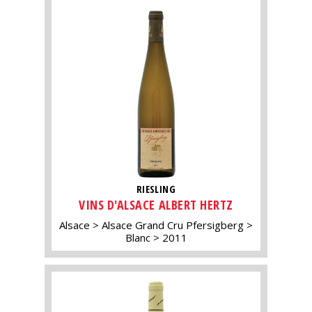
RIESLING
VINS D'ALSACE ALBERT HERTZ
Alsace
Alsace Grand Cru Pfersigberg
Blanc
2011