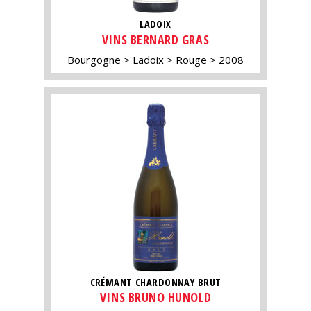
LADOIX
VINS BERNARD GRAS
Bourgogne
Ladoix
Rouge
2008
CRÉMANT CHARDONNAY BRUT
VINS BRUNO HUNOLD