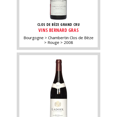
CLOS DE BÈZE GRAND CRU
VINS BERNARD GRAS
Bourgogne
Chambertin Clos de Bèze
Rouge
2008