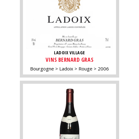
LADOIX VILLAGE
VINS BERNARD GRAS
Bourgogne
Ladoix
Rouge
2006