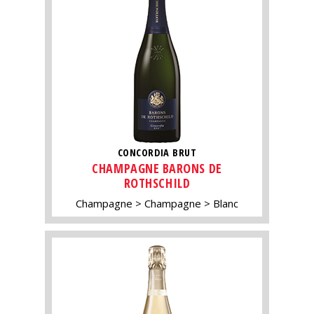
CONCORDIA BRUT
CHAMPAGNE BARONS DE
ROTHSCHILD
Champagne
Champagne
Blanc