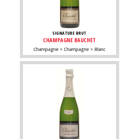
SIGNATURE BRUT
CHAMPAGNE BAUCHET
Champagne
Champagne
Blanc