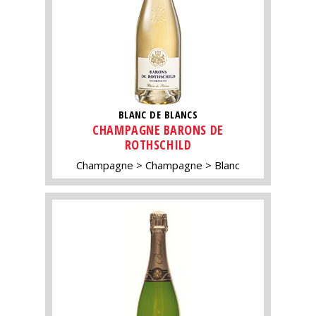
BLANC DE BLANCS
CHAMPAGNE BARONS DE
ROTHSCHILD
Champagne
Champagne
Blanc