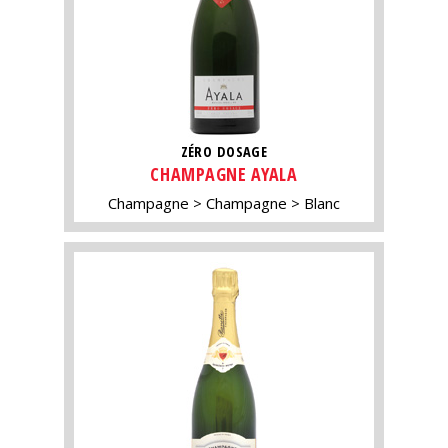
ZÉRO DOSAGE
CHAMPAGNE AYALA
Champagne
Champagne
Blanc