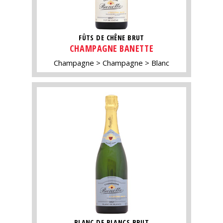
FÛTS DE CHÊNE BRUT
CHAMPAGNE BANETTE
Champagne
Champagne
Blanc
BLANC DE BLANCS BRUT