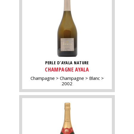
PERLE D'AYALA NATURE
CHAMPAGNE AYALA
Champagne
Champagne
Blanc
2002