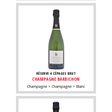
RÉSERVE 4 CÉPAGES BRUT
CHAMPAGNE BARBICHON
Champagne
Champagne
Blanc