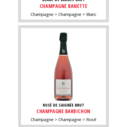
CHAMPAGNE BANETTE
Champagne
Champagne
Blanc
ROSÉ DE SAIGNÉE BRUT
CHAMPAGNE BARBICHON
Champagne
Champagne
Rosé