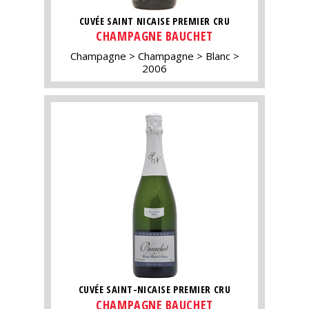
CUVÉE SAINT NICAISE PREMIER CRU
CHAMPAGNE BAUCHET
Champagne
Champagne
Blanc
2006
CUVÉE SAINT-NICAISE PREMIER CRU
CHAMPAGNE BAUCHET