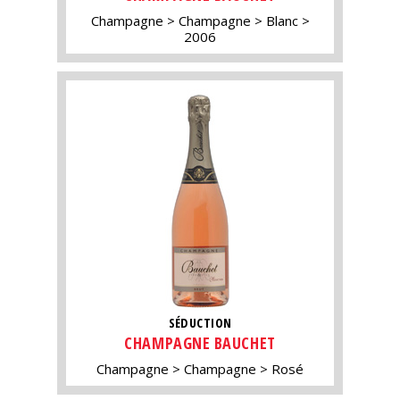
Champagne
Champagne
Blanc
2006
SÉDUCTION
CHAMPAGNE BAUCHET
Champagne
Champagne
Rosé