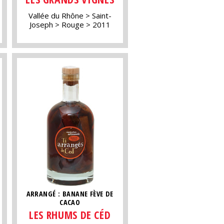
Vallée du Rhône
Saint-
Joseph
Rouge
2011
ARRANGÉ : BANANE FÈVE DE
CACAO
LES RHUMS DE CÉD