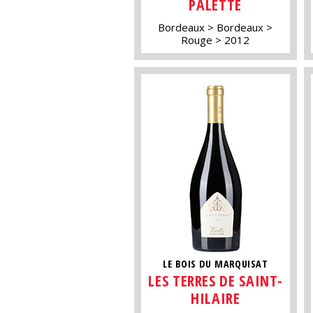
PALETTE
Bordeaux
Bordeaux
Rouge
2012
LE BOIS DU MARQUISAT
LES TERRES DE SAINT-
HILAIRE