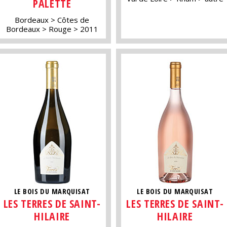
PALETTE
Bordeaux
Côtes de
Bordeaux
Rouge
2011
LE BOIS DU MARQUISAT
LE BOIS DU MARQUISAT
LES TERRES DE SAINT-
LES TERRES DE SAINT-
HILAIRE
HILAIRE