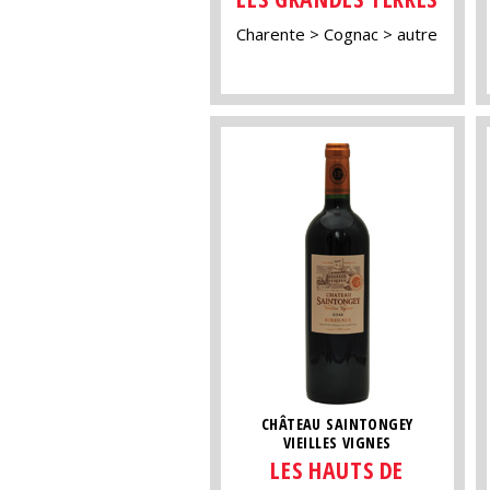
Charente
Cognac
autre
CHÂTEAU SAINTONGEY
VIEILLES VIGNES
LES HAUTS DE