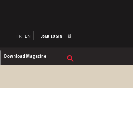
FR
EN
USER LOGIN
Download Magazine