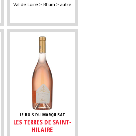
Val de Loire
Rhum
autre
LE BOIS DU MARQUISAT
LES TERRES DE SAINT-
HILAIRE