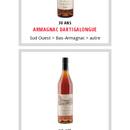
30 ANS
ARMAGNAC DARTIGALONGUE
Sud Ouest
Bas-Armagnac
autre