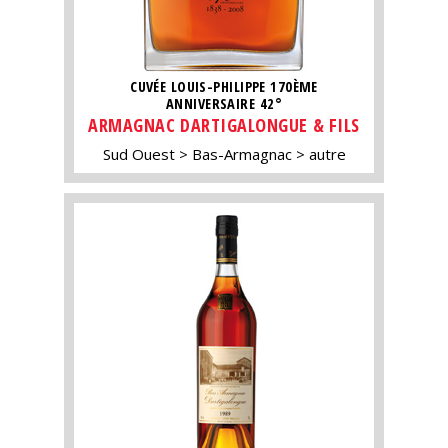
CUVÉE LOUIS-PHILIPPE 170ÈME
ANNIVERSAIRE 42°
ARMAGNAC DARTIGALONGUE & FILS
Sud Ouest
Bas-Armagnac
autre