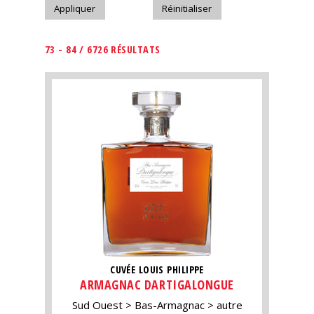
73 - 84 / 6726 RÉSULTATS
CUVÉE LOUIS PHILIPPE
ARMAGNAC DARTIGALONGUE
Sud Ouest
Bas-Armagnac
autre