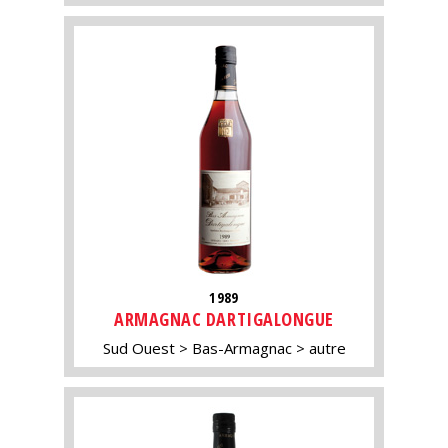
1989
ARMAGNAC DARTIGALONGUE
Sud Ouest
Bas-Armagnac
autre