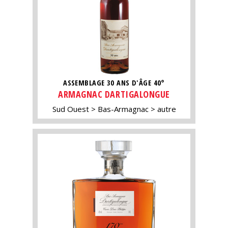
ASSEMBLAGE 30 ANS D'ÂGE 40°
ARMAGNAC DARTIGALONGUE
Sud Ouest
Bas-Armagnac
autre