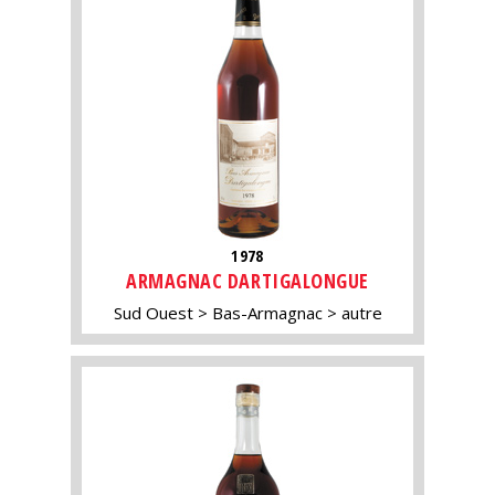
1978
ARMAGNAC DARTIGALONGUE
Sud Ouest
Bas-Armagnac
autre