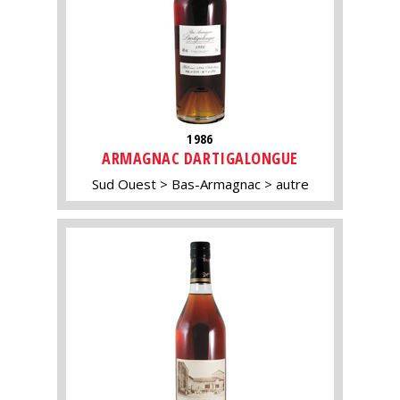
1986
ARMAGNAC DARTIGALONGUE
Sud Ouest
Bas-Armagnac
autre