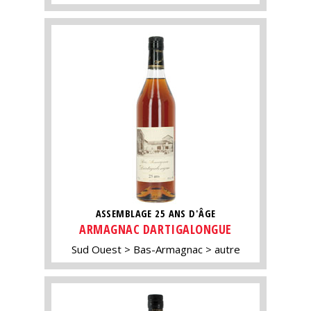
ASSEMBLAGE 25 ANS D'ÂGE
ARMAGNAC DARTIGALONGUE
Sud Ouest
Bas-Armagnac
autre