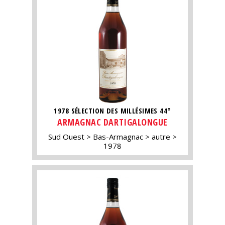
1978 SÉLECTION DES MILLÉSIMES 44°
ARMAGNAC DARTIGALONGUE
Sud Ouest
Bas-Armagnac
autre
1978