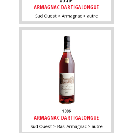
XO 40°
ARMAGNAC DARTIGALONGUE
Sud Ouest
Armagnac
autre
1986
ARMAGNAC DARTIGALONGUE
Sud Ouest
Bas-Armagnac
autre