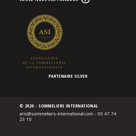
PARTENAIRE SILVER
© 2020 - SOMMELIERS INTERNATIONAL
aris@sommeliers-international.com - 05 47 74
23 10