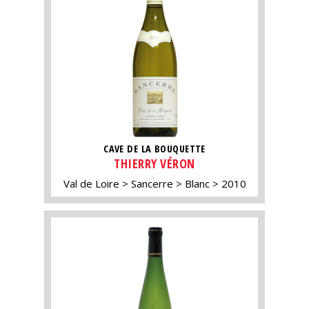
CAVE DE LA BOUQUETTE
THIERRY VÉRON
Val de Loire
Sancerre
Blanc
2010