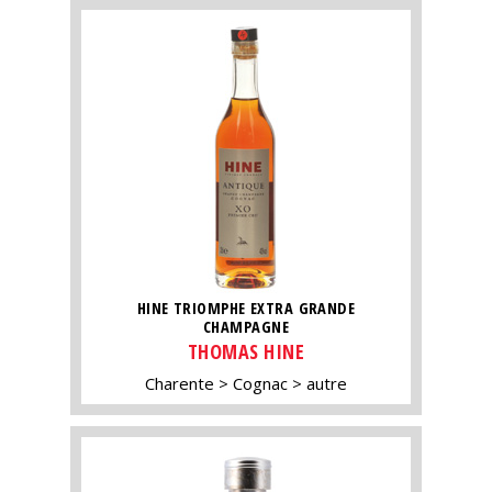
HINE TRIOMPHE EXTRA GRANDE
CHAMPAGNE
THOMAS HINE
Charente
Cognac
autre