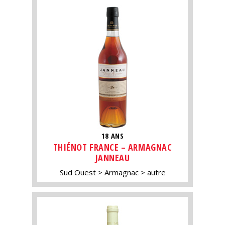
18 ANS
THIÉNOT FRANCE – ARMAGNAC
JANNEAU
Sud Ouest
Armagnac
autre