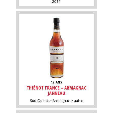
2011
12 ANS
THIÉNOT FRANCE – ARMAGNAC
JANNEAU
Sud Ouest
Armagnac
autre