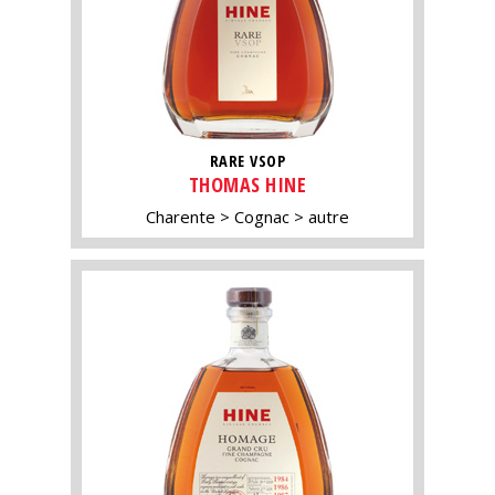
RARE VSOP
THOMAS HINE
Charente
Cognac
autre