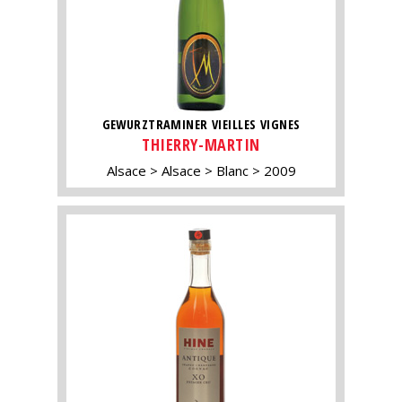
GEWURZTRAMINER VIEILLES VIGNES
THIERRY-MARTIN
Alsace
Alsace
Blanc
2009