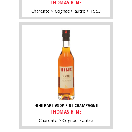
THOMAS HINE
Charente
Cognac
autre
1953
HINE RARE VSOP FINE CHAMPAGNE
THOMAS HINE
Charente
Cognac
autre