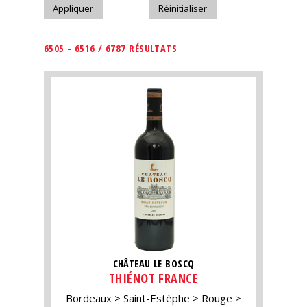
6505 - 6516 / 6787 RÉSULTATS
CHÂTEAU LE BOSCQ
THIÉNOT FRANCE
Bordeaux
Saint-Estèphe
Rouge