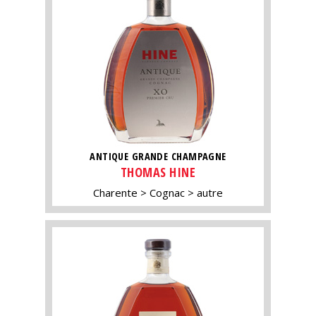
ANTIQUE GRANDE CHAMPAGNE
THOMAS HINE
Charente
Cognac
autre