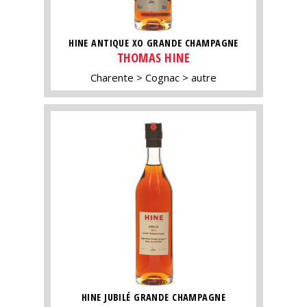
HINE ANTIQUE XO GRANDE CHAMPAGNE
THOMAS HINE
Charente
Cognac
autre
HINE JUBILÉ GRANDE CHAMPAGNE