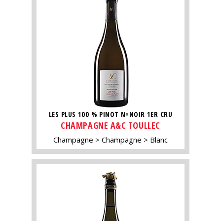
LES PLUS 100 % PINOT N=NOIR 1ER CRU
CHAMPAGNE A&C TOULLEC
Champagne
Champagne
Blanc