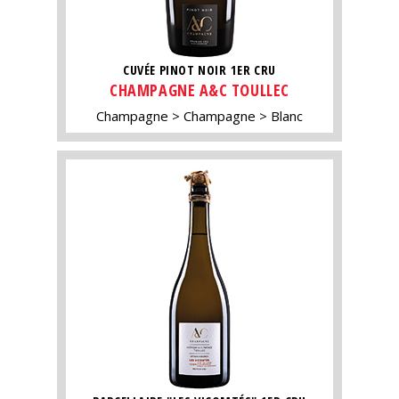
CUVÉE PINOT NOIR 1ER CRU
CHAMPAGNE A&C TOULLEC
Champagne
Champagne
Blanc