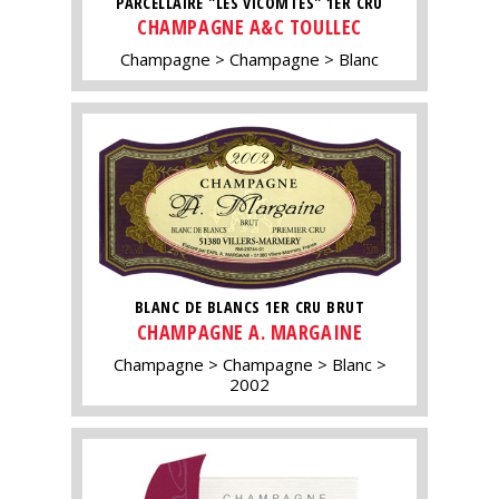
PARCELLAIRE "LES VICOMTÉS" 1ER CRU
CHAMPAGNE A&C TOULLEC
Champagne
Champagne
Blanc
BLANC DE BLANCS 1ER CRU BRUT
CHAMPAGNE A. MARGAINE
Champagne
Champagne
Blanc
2002