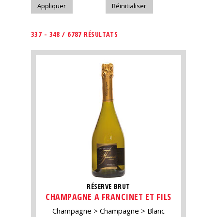
337 - 348 / 6787 RÉSULTATS
RÉSERVE BRUT
CHAMPAGNE A FRANCINET ET FILS
Champagne
Champagne
Blanc