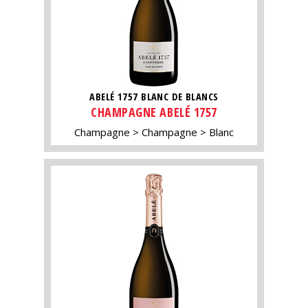
ABELÉ 1757 BLANC DE BLANCS
CHAMPAGNE ABELÉ 1757
Champagne
Champagne
Blanc