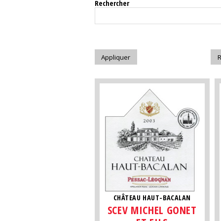
Rechercher
CHÂTEAU HAUT-BACALAN
SCEV MICHEL GONET