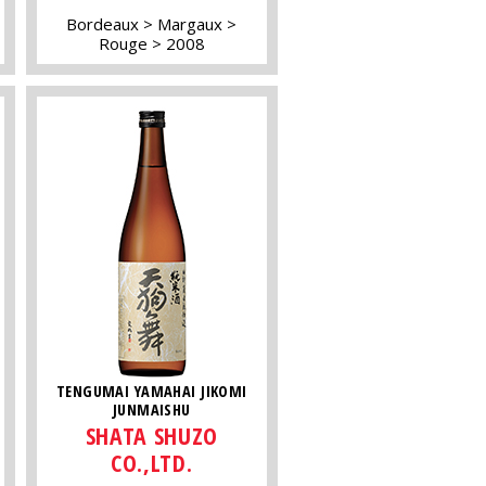
Bordeaux
Margaux
Rouge
2008
TENGUMAI YAMAHAI JIKOMI
JUNMAISHU
SHATA SHUZO
CO.,LTD.