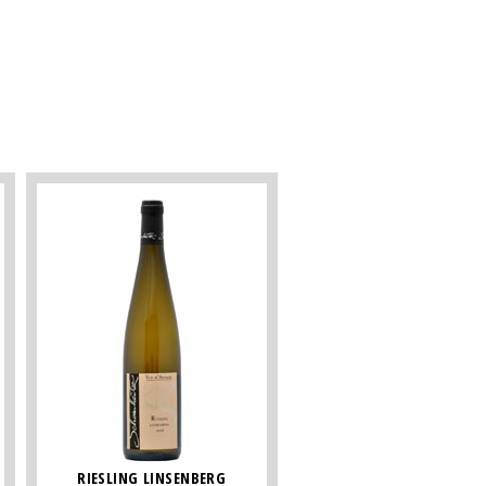
RIESLING LINSENBERG