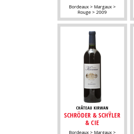
Bordeaux
Margaux
Rouge
2009
CHÂTEAU KIRWAN
SCHRÖDER & SCHŸLER
& CIE
Bordeaux
Margaux