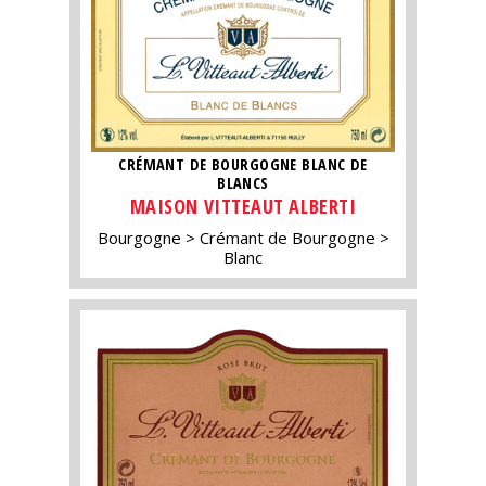
CRÉMANT DE BOURGOGNE BLANC DE
BLANCS
MAISON VITTEAUT ALBERTI
Bourgogne
Crémant de Bourgogne
Blanc