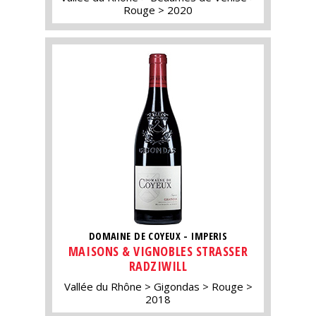
Rouge
2020
DOMAINE DE COYEUX - IMPERIS
MAISONS & VIGNOBLES STRASSER
RADZIWILL
Vallée du Rhône
Gigondas
Rouge
2018