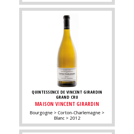
QUINTESSENCE DE VINCENT GIRARDIN
GRAND CRU
MAISON VINCENT GIRARDIN
Bourgogne
Corton-Charlemagne
Blanc
2012