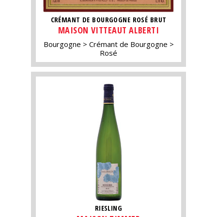
CRÉMANT DE BOURGOGNE ROSÉ BRUT
MAISON VITTEAUT ALBERTI
Bourgogne
Crémant de Bourgogne
Rosé
RIESLING