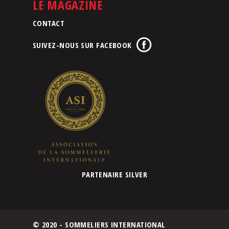
LE MAGAZINE
CONTACT
SUIVEZ-NOUS SUR FACEBOOK
PARTENAIRE SILVER
© 2020 - SOMMELIERS INTERNATIONAL