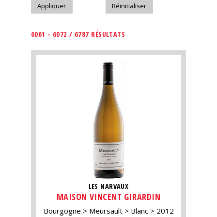
6061 - 6072 / 6787 RÉSULTATS
LES NARVAUX
MAISON VINCENT GIRARDIN
Bourgogne
Meursault
Blanc
2012