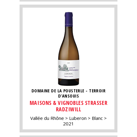
DOMAINE DE LA POUSTERLE - TERROIR
D’ANSOUIS
MAISONS & VIGNOBLES STRASSER
RADZIWILL
Vallée du Rhône
Luberon
Blanc
2021