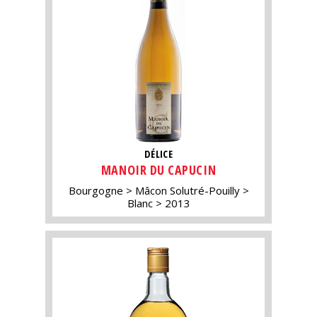
DÉLICE
MANOIR DU CAPUCIN
Bourgogne
Mâcon Solutré-Pouilly
Blanc
2013