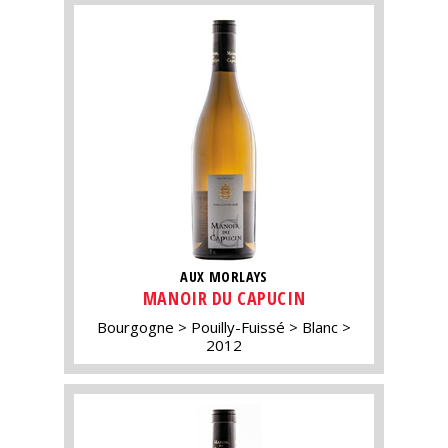
AUX MORLAYS
MANOIR DU CAPUCIN
Bourgogne
Pouilly-Fuissé
Blanc
2012