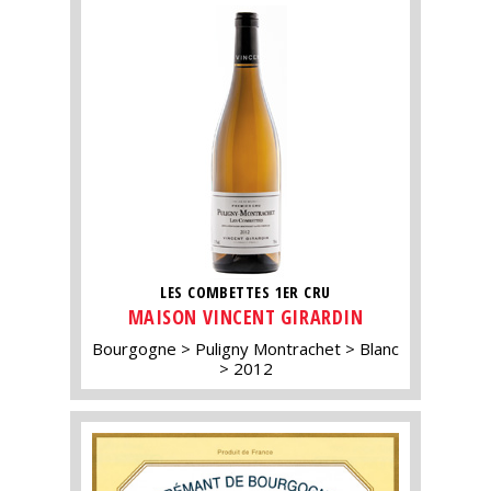
LES COMBETTES 1ER CRU
MAISON VINCENT GIRARDIN
Bourgogne
Puligny Montrachet
Blanc
2012