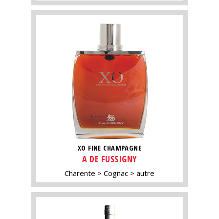
XO FINE CHAMPAGNE
A DE FUSSIGNY
Charente
Cognac
autre