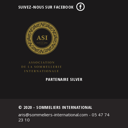
SUIVEZ-NOUS SUR FACEBOOK
PARTENAIRE SILVER
© 2020 - SOMMELIERS INTERNATIONAL
aris@sommeliers-international.com - 05 47 74
23 10