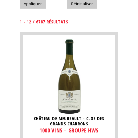
1 - 12 / 6787 RÉSULTATS
CHÂTEAU DE MEURSAULT - CLOS DES
GRANDS CHARRONS
1000 VINS – GROUPE HWS