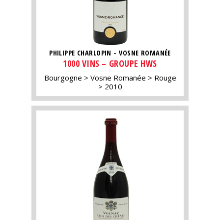
PHILIPPE CHARLOPIN - VOSNE ROMANÉE
1000 VINS – GROUPE HWS
Bourgogne
Vosne Romanée
Rouge
2010