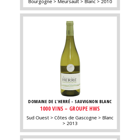
Bourgogne
Meursault
Blanc
2010
DOMAINE DE L'HERRÉ - SAUVIGNON BLANC
1000 VINS – GROUPE HWS
Sud Ouest
Côtes de Gascogne
Blanc
2013