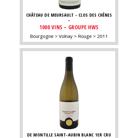
CHÂTEAU DE MEURSAULT - CLOS DES CHÊNES
-
1000 VINS – GROUPE HWS
Bourgogne
Volnay
Rouge
2011
DE MONTILLE SAINT-AUBIN BLANC 1ER CRU