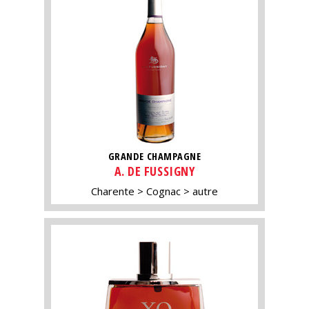
GRANDE CHAMPAGNE
A. DE FUSSIGNY
Charente
Cognac
autre