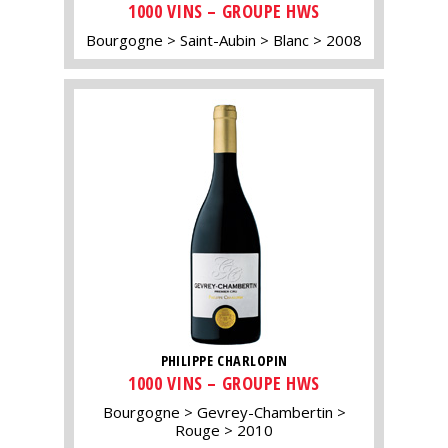
1000 VINS – GROUPE HWS
Bourgogne
Saint-Aubin
Blanc
2008
PHILIPPE CHARLOPIN
1000 VINS – GROUPE HWS
Bourgogne
Gevrey-Chambertin
Rouge
2010