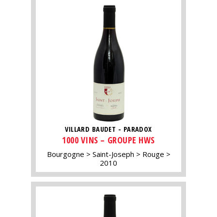
VILLARD BAUDET - PARADOX
1000 VINS – GROUPE HWS
Bourgogne
Saint-Joseph
Rouge
2010