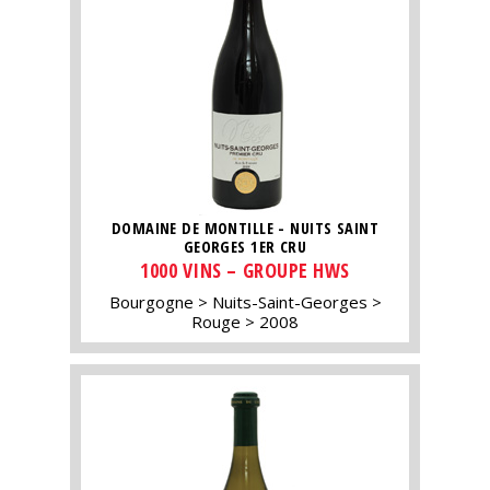
DOMAINE DE MONTILLE - NUITS SAINT
GEORGES 1ER CRU
1000 VINS – GROUPE HWS
Bourgogne
Nuits-Saint-Georges
Rouge
2008