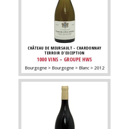
CHÂTEAU DE MEURSAULT - CHARDONNAY
TERROIR D'EXCEPTION
1000 VINS – GROUPE HWS
Bourgogne
Bourgogne
Blanc
2012