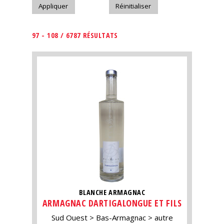
97 - 108 / 6787 RÉSULTATS
BLANCHE ARMAGNAC
ARMAGNAC DARTIGALONGUE ET FILS
Sud Ouest
Bas-Armagnac
autre