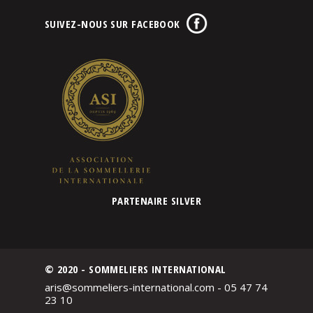
SUIVEZ-NOUS SUR FACEBOOK
PARTENAIRE SILVER
© 2020 - SOMMELIERS INTERNATIONAL
aris@sommeliers-international.com - 05 47 74
23 10