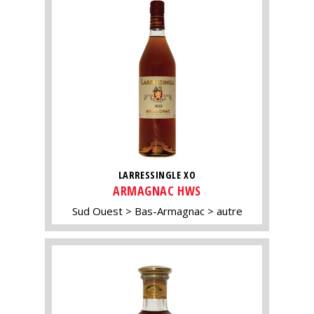
LARRESSINGLE XO
ARMAGNAC HWS
Sud Ouest
Bas-Armagnac
autre