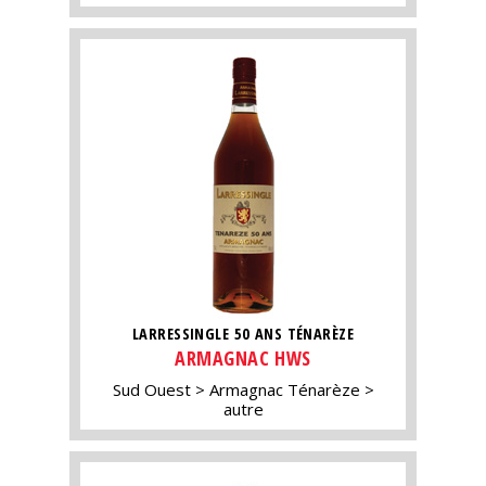
LARRESSINGLE 50 ANS TÉNARÈZE
ARMAGNAC HWS
Sud Ouest
Armagnac Ténarèze
autre