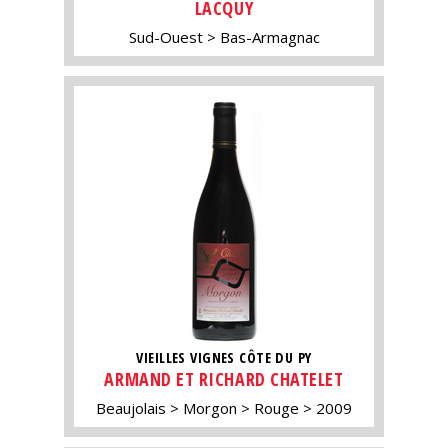
LACQUY
Sud-Ouest
Bas-Armagnac
VIEILLES VIGNES CÔTE DU PY
ARMAND ET RICHARD CHATELET
Beaujolais
Morgon
Rouge
2009