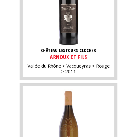
CHÂTEAU LESTOURS CLOCHER
ARNOUX ET FILS
Vallée du Rhône
Vacqueyras
Rouge
2011