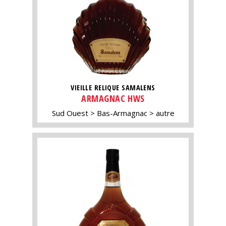
VIEILLE RELIQUE SAMALENS
ARMAGNAC HWS
Sud Ouest
Bas-Armagnac
autre