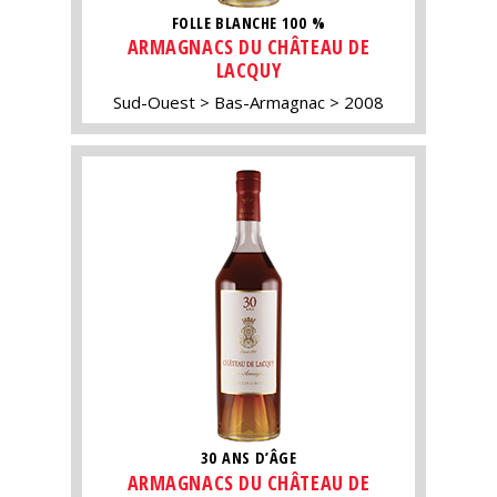
FOLLE BLANCHE 100 %
ARMAGNACS DU CHÂTEAU DE
LACQUY
Sud-Ouest
Bas-Armagnac
2008
30 ANS D’ÂGE
ARMAGNACS DU CHÂTEAU DE