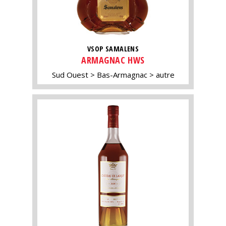
VSOP SAMALENS
ARMAGNAC HWS
Sud Ouest
Bas-Armagnac
autre