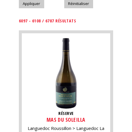
6097 - 6108 / 6787 RÉSULTATS
RÉSERVE
MAS DU SOLEILLA
Languedoc Roussillon
Languedoc La