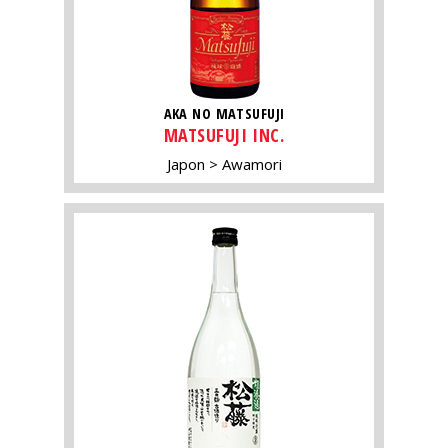
AKA NO MATSUFUJI
MATSUFUJI INC.
Japon
Awamori