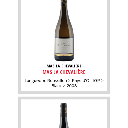
MAS LA CHEVALIÈRE
MAS LA CHEVALIÈRE
Languedoc Roussillon
Pays d'Oc IGP
Blanc
2008