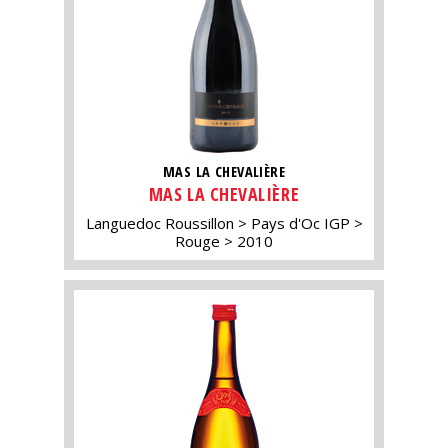
MAS LA CHEVALIÈRE
MAS LA CHEVALIÈRE
Languedoc Roussillon
Pays d'Oc IGP
Rouge
2010