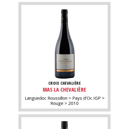
CROIX CHEVALIÈRE
MAS LA CHEVALIÈRE
Languedoc Roussillon
Pays d'Oc IGP
Rouge
2010