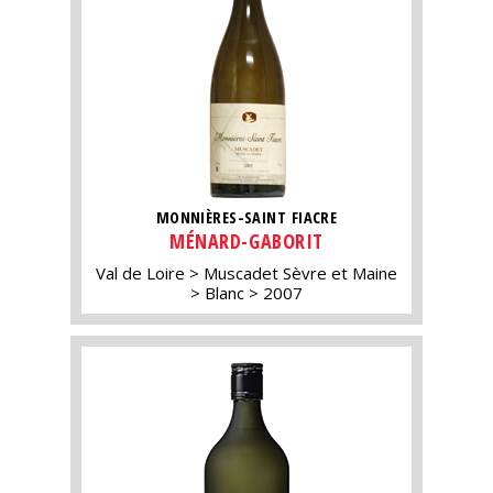
MONNIÈRES-SAINT FIACRE
MÉNARD-GABORIT
Val de Loire
Muscadet Sèvre et Maine
Blanc
2007