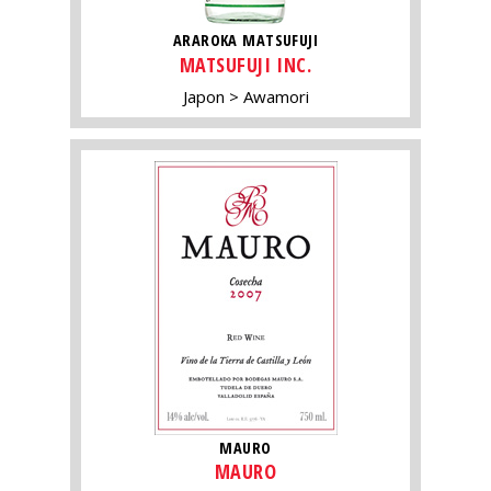
ARAROKA MATSUFUJI
MATSUFUJI INC.
Japon
Awamori
MAURO
MAURO