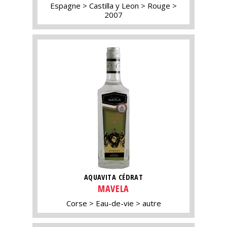
Espagne
Castilla y Leon
Rouge
2007
AQUAVITA CÉDRAT
MAVELA
Corse
Eau-de-vie
autre