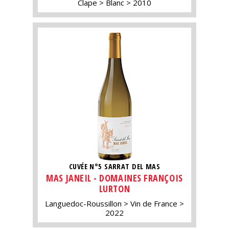
Clape
Blanc
2010
CUVÉE N°5 SARRAT DEL MAS
MAS JANEIL - DOMAINES FRANÇOIS
LURTON
Languedoc-Roussillon
Vin de France
2022