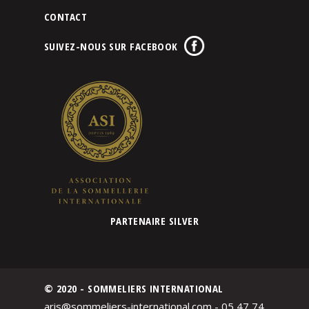
CONTACT
SUIVEZ-NOUS SUR FACEBOOK
PARTENAIRE SILVER
© 2020 - SOMMELIERS INTERNATIONAL
aris@sommeliers-international.com - 05 47 74