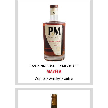
P&M SINGLE MALT 7 ANS D'ÂGE
MAVELA
Corse
whisky
autre