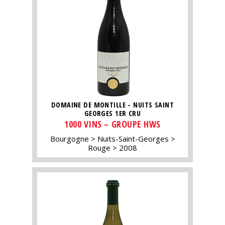
DOMAINE DE MONTILLE - NUITS SAINT
GEORGES 1ER CRU
1000 VINS – GROUPE HWS
Bourgogne
Nuits-Saint-Georges
Rouge
2008