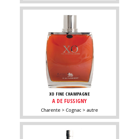
XO FINE CHAMPAGNE
A DE FUSSIGNY
Charente
Cognac
autre