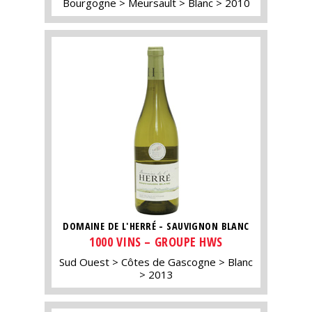
Bourgogne
Meursault
Blanc
2010
DOMAINE DE L'HERRÉ - SAUVIGNON BLANC
1000 VINS – GROUPE HWS
Sud Ouest
Côtes de Gascogne
Blanc
2013