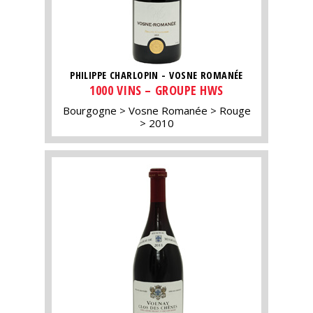
PHILIPPE CHARLOPIN - VOSNE ROMANÉE
1000 VINS – GROUPE HWS
Bourgogne
Vosne Romanée
Rouge
2010