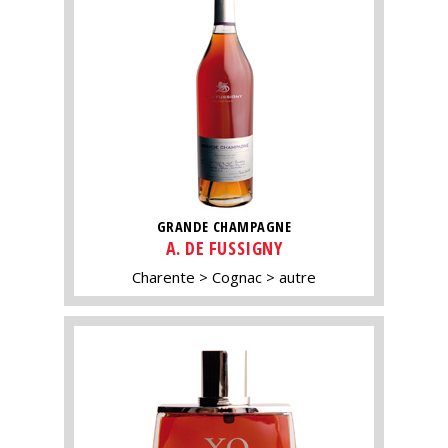
GRANDE CHAMPAGNE
A. DE FUSSIGNY
Charente
Cognac
autre