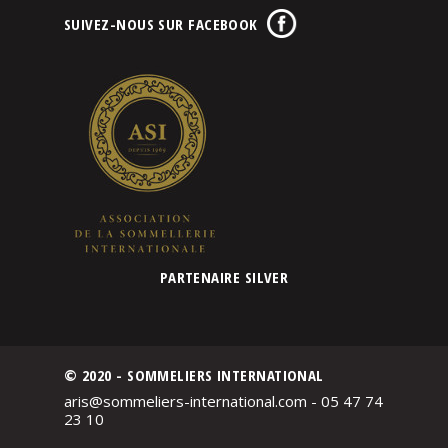
SUIVEZ-NOUS SUR FACEBOOK
PARTENAIRE SILVER
© 2020 - SOMMELIERS INTERNATIONAL
aris@sommeliers-international.com - 05 47 74
23 10