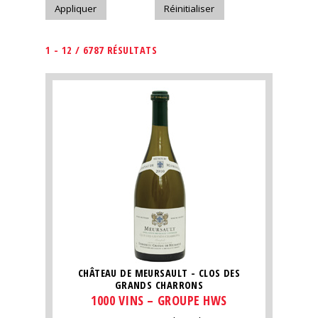
1 - 12 / 6787 RÉSULTATS
CHÂTEAU DE MEURSAULT - CLOS DES
GRANDS CHARRONS
1000 VINS – GROUPE HWS