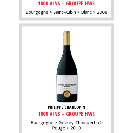
1000 VINS – GROUPE HWS
Bourgogne
Saint-Aubin
Blanc
2008
PHILIPPE CHARLOPIN
1000 VINS – GROUPE HWS
Bourgogne
Gevrey-Chambertin
Rouge
2010