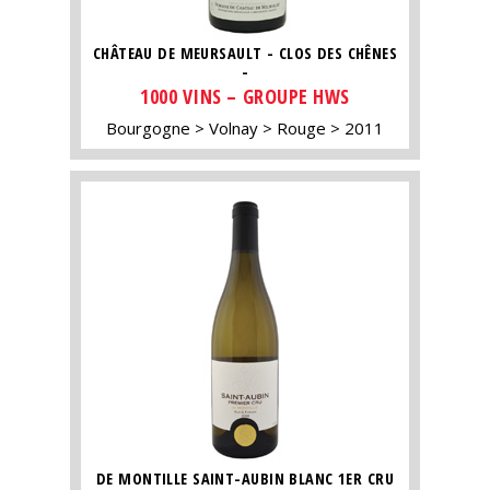
CHÂTEAU DE MEURSAULT - CLOS DES CHÊNES
-
1000 VINS – GROUPE HWS
Bourgogne
Volnay
Rouge
2011
DE MONTILLE SAINT-AUBIN BLANC 1ER CRU