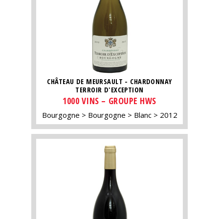
CHÂTEAU DE MEURSAULT - CHARDONNAY
TERROIR D'EXCEPTION
1000 VINS – GROUPE HWS
Bourgogne
Bourgogne
Blanc
2012