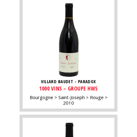
VILLARD BAUDET - PARADOX
1000 VINS – GROUPE HWS
Bourgogne
Saint-Joseph
Rouge
2010