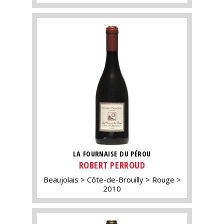
LA FOURNAISE DU PÉROU
ROBERT PERROUD
Beaujolais
Côte-de-Brouilly
Rouge
2010