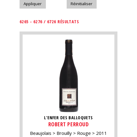
6265 - 6276 / 6726 RÉSULTATS
L'ENFER DES BALLOQUETS
ROBERT PERROUD
Beaujolais
Brouilly
Rouge
2011