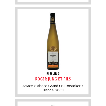
RIESLING
ROGER JUNG ET FILS
Alsace
Alsace Grand Cru Rosacker
Blanc
2009