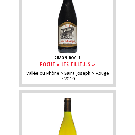
SIMON ROCHE
ROCHE « LES TILLEULS »
Vallée du Rhône
Saint-Joseph
Rouge
2010