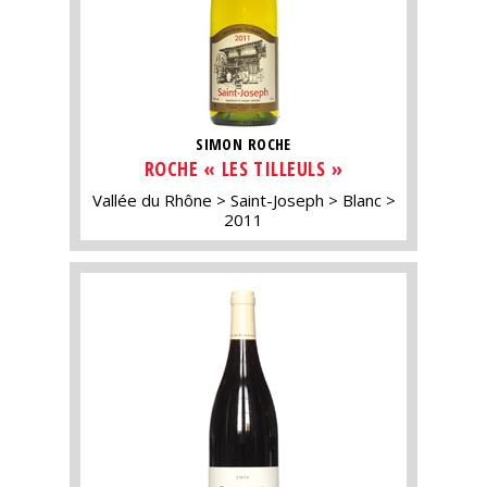
SIMON ROCHE
ROCHE « LES TILLEULS »
Vallée du Rhône
Saint-Joseph
Blanc
2011