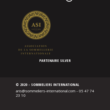
PARTENAIRE SILVER
© 2020 - SOMMELIERS INTERNATIONAL
aris@sommeliers-international.com - 05 47 74
23 10