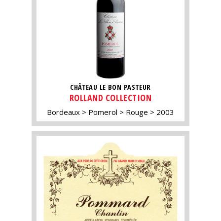
CHÂTEAU LE BON PASTEUR
ROLLAND COLLECTION
Bordeaux
Pomerol
Rouge
2003