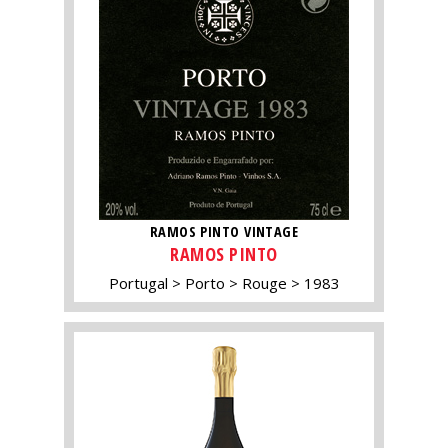
RAMOS PINTO VINTAGE
RAMOS PINTO
Portugal
Porto
Rouge
1983