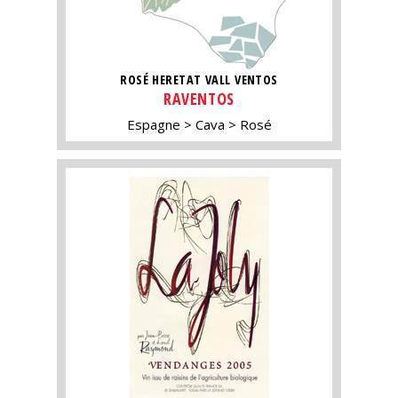
ROSÉ HERETAT VALL VENTOS
RAVENTOS
Espagne
Cava
Rosé