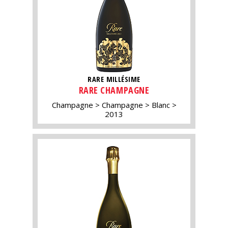
RARE MILLÉSIME
RARE CHAMPAGNE
Champagne
Champagne
Blanc
2013