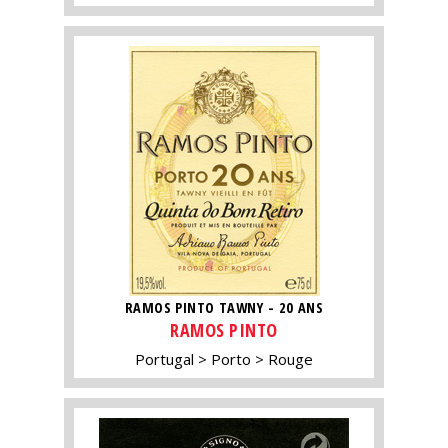
RAMOS PINTO TAWNY - 20 ANS
RAMOS PINTO
Portugal
Porto
Rouge