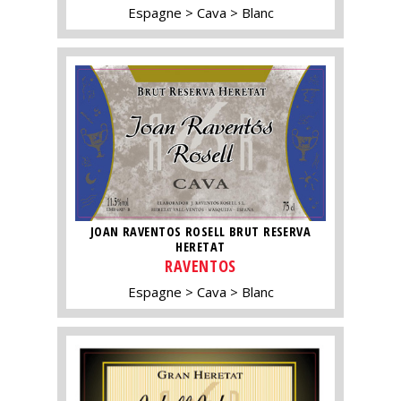
Espagne
Cava
Blanc
JOAN RAVENTOS ROSELL BRUT RESERVA
HERETAT
RAVENTOS
Espagne
Cava
Blanc