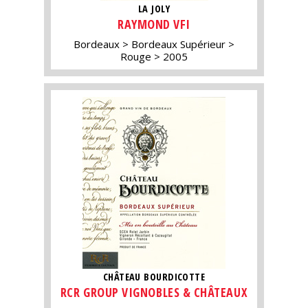
LA JOLY
RAYMOND VFI
Bordeaux
Bordeaux Supérieur
Rouge
2005
CHÂTEAU BOURDICOTTE
RCR GROUP VIGNOBLES & CHÂTEAUX