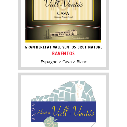
GRAN HERETAT VALL VENTOS BRUT NATURE
RAVENTOS
Espagne
Cava
Blanc