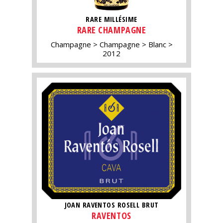
RARE MILLÉSIME
RARE CHAMPAGNE
Champagne
Champagne
Blanc
2012
JOAN RAVENTOS ROSELL BRUT
RAVENTOS