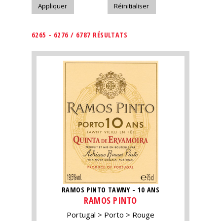
6265 - 6276 / 6787 RÉSULTATS
RAMOS PINTO TAWNY - 10 ANS
RAMOS PINTO
Portugal
Porto
Rouge