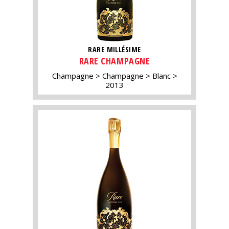
RARE MILLÉSIME
RARE CHAMPAGNE
Champagne
Champagne
Blanc
2013