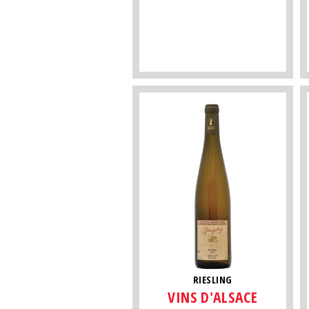
RIESLING
VINS D'ALSACE