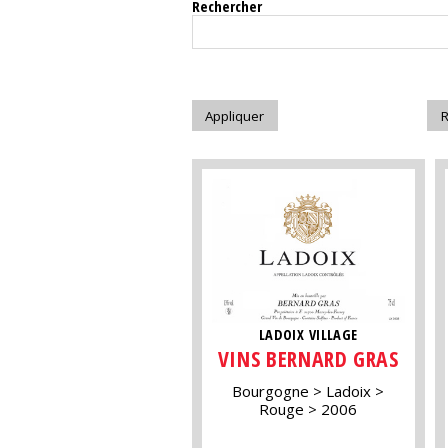
Rechercher
LADOIX VILLAGE
VINS BERNARD GRAS
Bourgogne
Ladoix
Rouge
2006