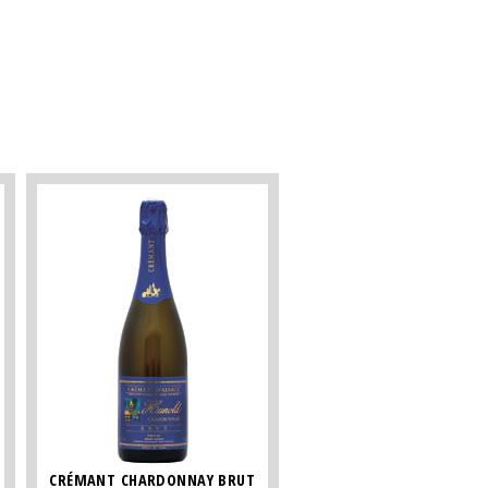
CRÉMANT CHARDONNAY BRUT