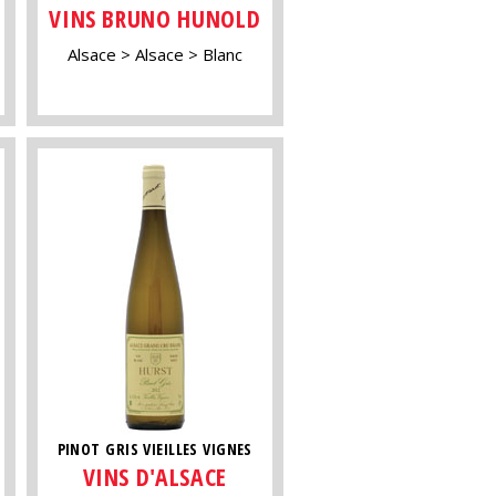
VINS BRUNO HUNOLD
Alsace
Alsace
Blanc
PINOT GRIS VIEILLES VIGNES
VINS D'ALSACE