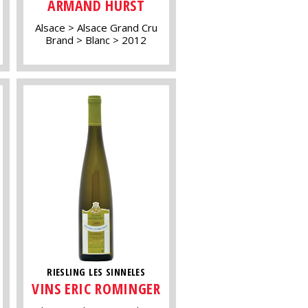
ARMAND HURST
Alsace
Alsace Grand Cru
Brand
Blanc
2012
RIESLING LES SINNELES
VINS ERIC ROMINGER