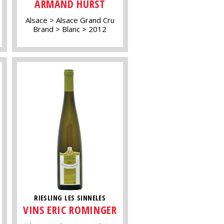
ARMAND HURST
Alsace
Alsace Grand Cru
Brand
Blanc
2012
RIESLING LES SINNELES
VINS ERIC ROMINGER