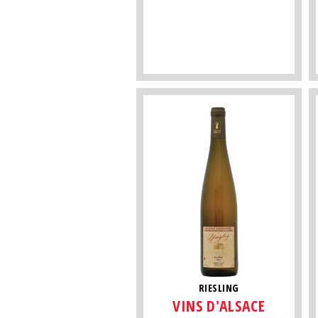
RIESLING
VINS D'ALSACE