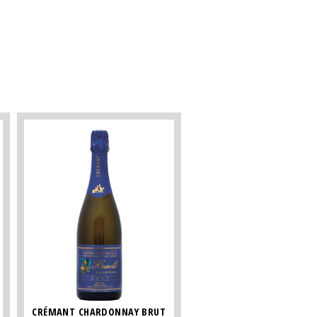
CRÉMANT CHARDONNAY BRUT