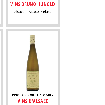
VINS BRUNO HUNOLD
Alsace
Alsace
Blanc
PINOT GRIS VIEILLES VIGNES
VINS D'ALSACE