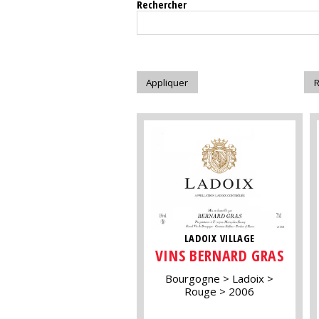
Rechercher
LADOIX VILLAGE
VINS BERNARD GRAS
Bourgogne
Ladoix
Rouge
2006