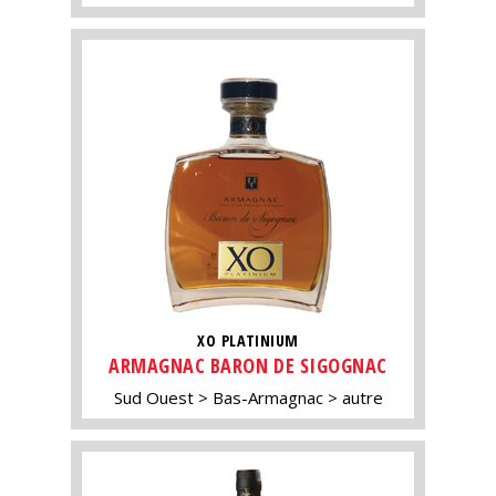
XO PLATINIUM
ARMAGNAC BARON DE SIGOGNAC
Sud Ouest
Bas-Armagnac
autre