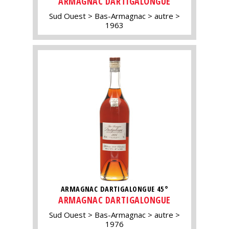
ARMAGNAC DARTIGALONGUE
Sud Ouest
Bas-Armagnac
autre
1963
ARMAGNAC DARTIGALONGUE 45°
ARMAGNAC DARTIGALONGUE
Sud Ouest
Bas-Armagnac
autre
1976