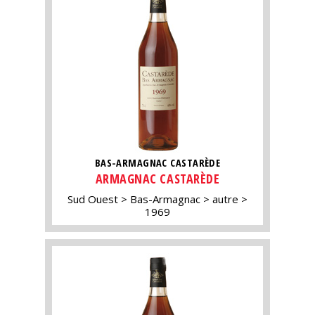
BAS-ARMAGNAC CASTARÈDE
ARMAGNAC CASTARÈDE
Sud Ouest
Bas-Armagnac
autre
1969