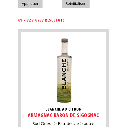
61 - 72 / 6787 RÉSULTATS
BLANCHE AU CITRON
ARMAGNAC BARON DE SIGOGNAC
Sud Ouest
Eau-de-vie
autre