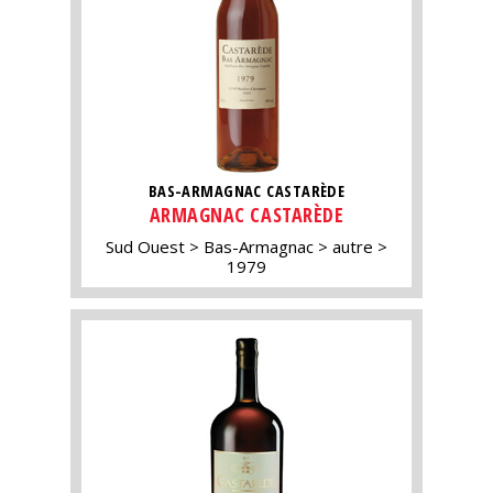
BAS-ARMAGNAC CASTARÈDE
ARMAGNAC CASTARÈDE
Sud Ouest
Bas-Armagnac
autre
1979