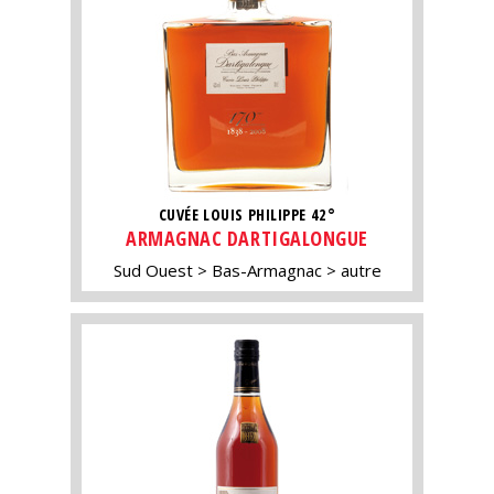
CUVÉE LOUIS PHILIPPE 42°
ARMAGNAC DARTIGALONGUE
Sud Ouest
Bas-Armagnac
autre