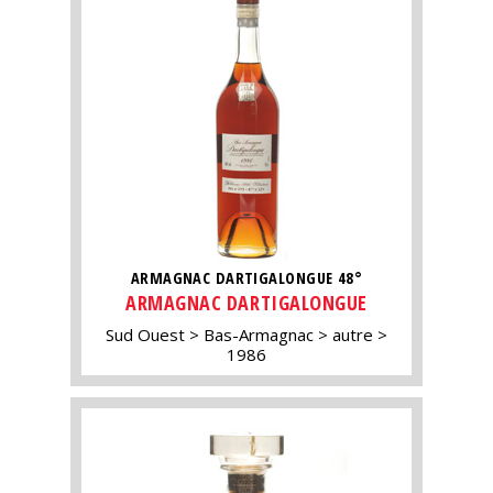
ARMAGNAC DARTIGALONGUE 48°
ARMAGNAC DARTIGALONGUE
Sud Ouest
Bas-Armagnac
autre
1986