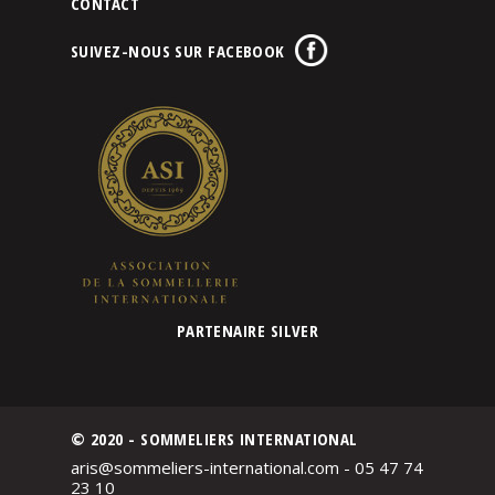
CONTACT
SUIVEZ-NOUS SUR FACEBOOK
PARTENAIRE SILVER
© 2020 - SOMMELIERS INTERNATIONAL
aris@sommeliers-international.com - 05 47 74
23 10