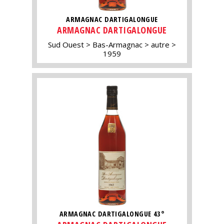
ARMAGNAC DARTIGALONGUE
ARMAGNAC DARTIGALONGUE
Sud Ouest
Bas-Armagnac
autre
1959
ARMAGNAC DARTIGALONGUE 43°