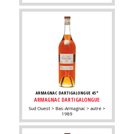
ARMAGNAC DARTIGALONGUE 45°
ARMAGNAC DARTIGALONGUE
Sud Ouest
Bas-Armagnac
autre
1989