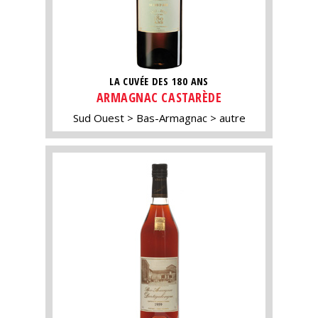
LA CUVÉE DES 180 ANS
ARMAGNAC CASTARÈDE
Sud Ouest
Bas-Armagnac
autre