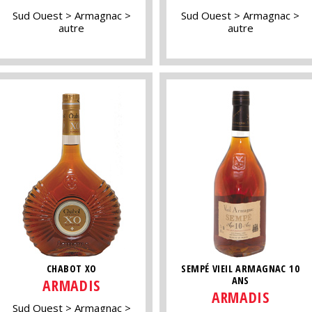
Sud Ouest
Armagnac
Sud Ouest
Armagnac
autre
autre
CHABOT XO
SEMPÉ VIEIL ARMAGNAC 10
ANS
ARMADIS
ARMADIS
Sud Ouest
Armagnac