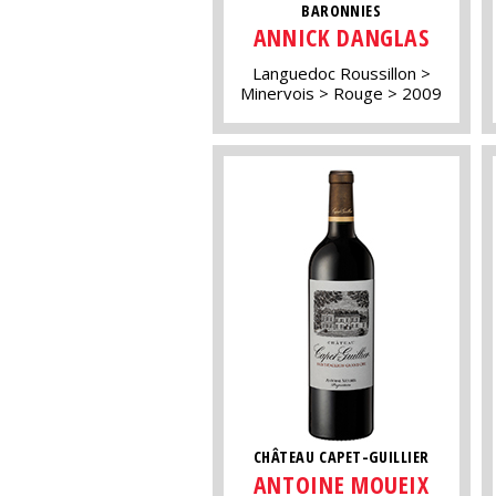
BARONNIES
ANNICK DANGLAS
Languedoc Roussillon
Minervois
Rouge
2009
CHÂTEAU CAPET-GUILLIER
ANTOINE MOUEIX