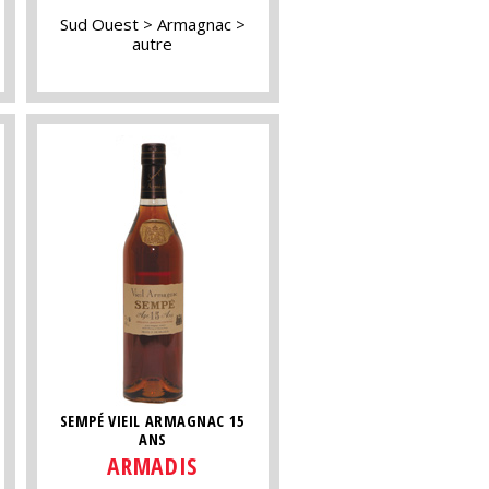
Sud Ouest
Armagnac
autre
SEMPÉ VIEIL ARMAGNAC 15
ANS
ARMADIS