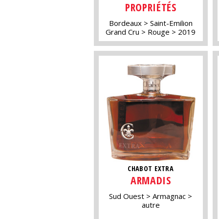
PROPRIÉTÉS
Bordeaux
Saint-Emilion
Grand Cru
Rouge
2019
CHABOT EXTRA
ARMADIS
Sud Ouest
Armagnac
autre