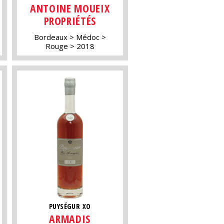
ANTOINE MOUEIX
PROPRIÉTÉS
Bordeaux
Médoc
Rouge
2018
PUYSÉGUR XO
ARMADIS