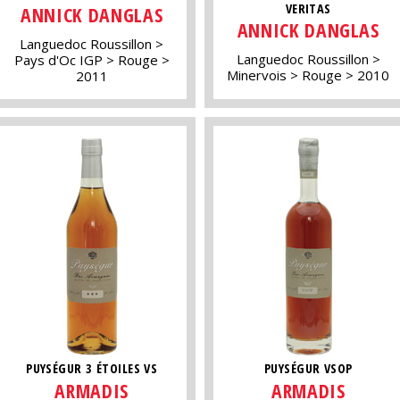
VERITAS
ANNICK DANGLAS
ANNICK DANGLAS
Languedoc Roussillon
Languedoc Roussillon
Pays d'Oc IGP
Rouge
Minervois
Rouge
2010
2011
PUYSÉGUR 3 ÉTOILES VS
PUYSÉGUR VSOP
ARMADIS
ARMADIS