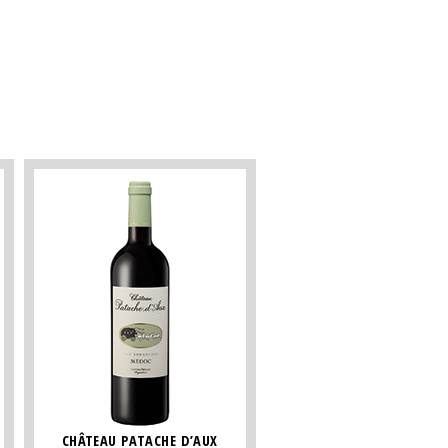
CHÂTEAU PATACHE D’AUX