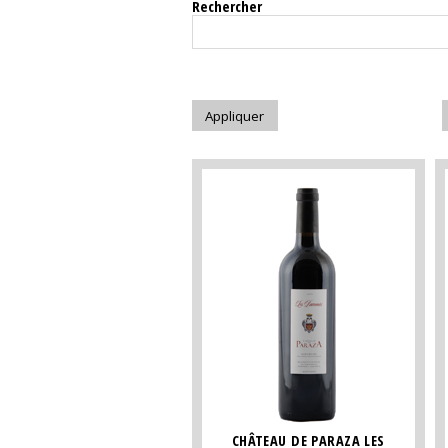
Rechercher
CHÂTEAU DE PARAZA LES