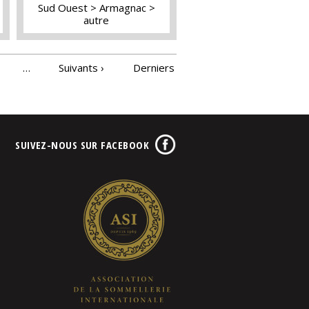
Sud Ouest
Armagnac
autre
…
Suivants ›
Derniers
SUIVEZ-NOUS SUR FACEBOOK