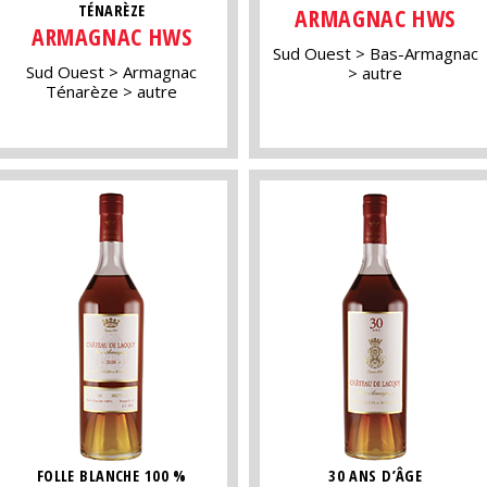
TÉNARÈZE
ARMAGNAC HWS
ARMAGNAC HWS
Sud Ouest
Bas-Armagnac
Sud Ouest
Armagnac
autre
Ténarèze
autre
FOLLE BLANCHE 100 %
30 ANS D’ÂGE