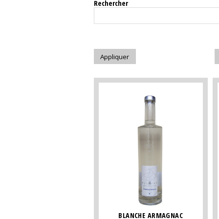
Rechercher
BLANCHE ARMAGNAC