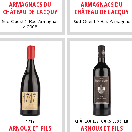
ARMAGNACS DU
ARMAGNACS DU
CHÂTEAU DE LACQUY
CHÂTEAU DE LACQUY
Sud-Ouest
Bas-Armagnac
Sud-Ouest
Bas-Armagnac
2008
1717
CHÂTEAU LESTOURS CLOCHER
ARNOUX ET FILS
ARNOUX ET FILS