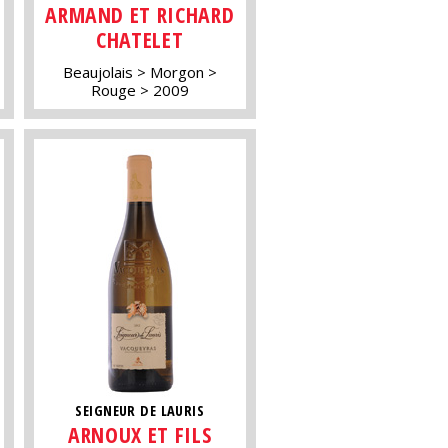
ARMAND ET RICHARD
CHATELET
Beaujolais
Morgon
Rouge
2009
SEIGNEUR DE LAURIS
ARNOUX ET FILS