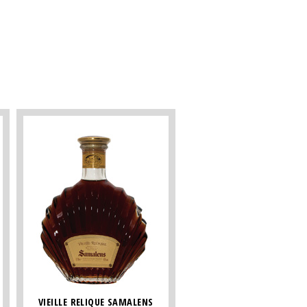
VIEILLE RELIQUE SAMALENS