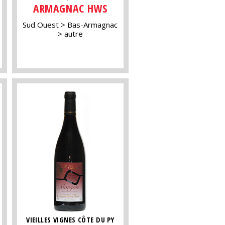
ARMAGNAC HWS
Sud Ouest
Bas-Armagnac
autre
VIEILLES VIGNES CÔTE DU PY