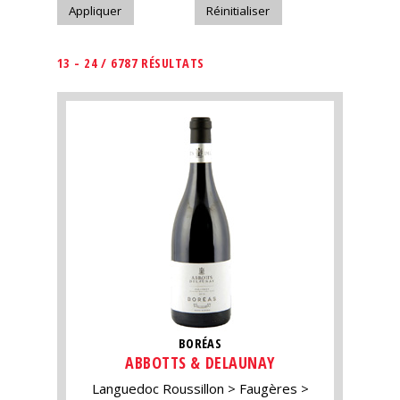
13 - 24 / 6787 RÉSULTATS
BORÉAS
ABBOTTS & DELAUNAY
Languedoc Roussillon
Faugères