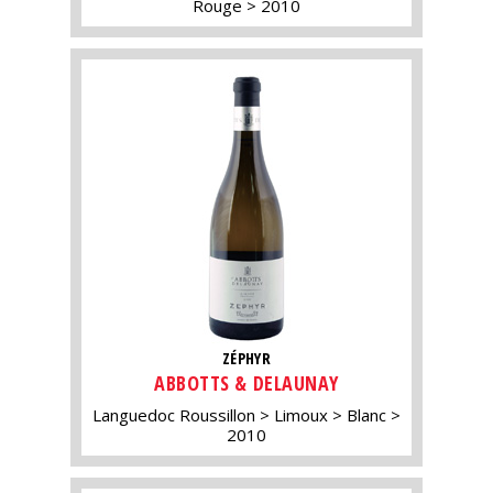
Rouge
2010
ZÉPHYR
ABBOTTS & DELAUNAY
Languedoc Roussillon
Limoux
Blanc
2010