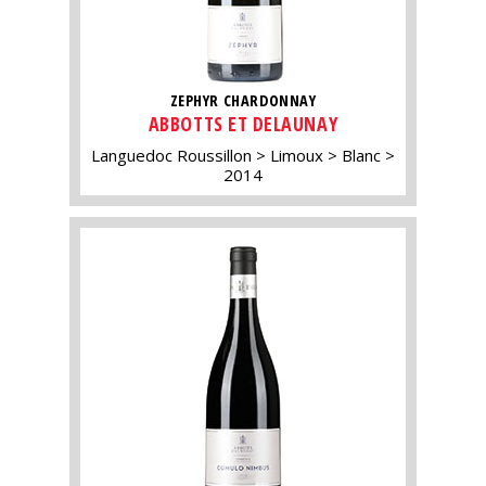
ZEPHYR CHARDONNAY
ABBOTTS ET DELAUNAY
Languedoc Roussillon
Limoux
Blanc
2014