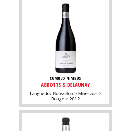
CUMULO NIMBUS
ABBOTTS & DELAUNAY
Languedoc Roussillon
Minervois
Rouge
2012