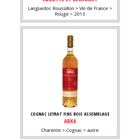
Languedoc Roussillon
Vin de France
Rouge
2013
COGNAC LEYRAT FINS BOIS ASSEMBLAGE
ABK6
Charente
Cognac
autre