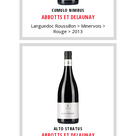
CUMULO NIMBUS
ABBOTTS ET DELAUNAY
Languedoc Roussillon
Minervois
Rouge
2013
ALTO STRATUS
ABBOTTS ET DELAUNAY