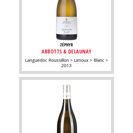
ZÉPHYR
ABBOTTS & DELAUNAY
Languedoc Roussillon
Limoux
Blanc
2013