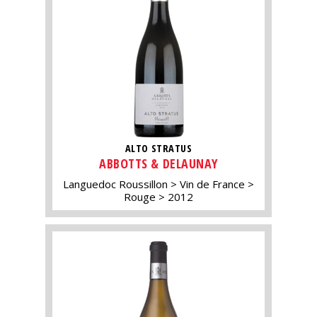
ALTO STRATUS
ABBOTTS & DELAUNAY
Languedoc Roussillon
Vin de France
Rouge
2012