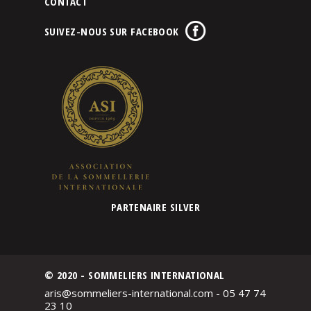
CONTACT
SUIVEZ-NOUS SUR FACEBOOK
PARTENAIRE SILVER
© 2020 - SOMMELIERS INTERNATIONAL
aris@sommeliers-international.com - 05 47 74
23 10