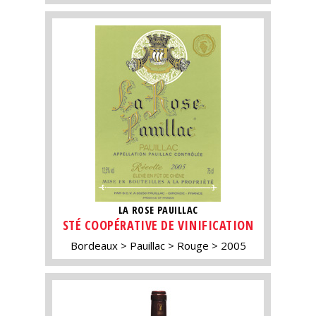
LA ROSE PAUILLAC
STÉ COOPÉRATIVE DE VINIFICATION
Bordeaux
Pauillac
Rouge
2005