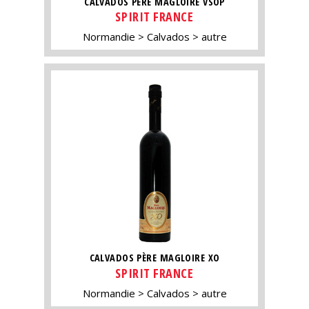
CALVADOS PÈRE MAGLOIRE VSOP
SPIRIT FRANCE
Normandie
Calvados
autre
CALVADOS PÈRE MAGLOIRE XO
SPIRIT FRANCE
Normandie
Calvados
autre