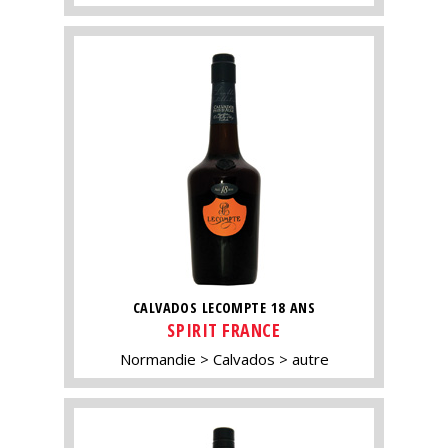
CALVADOS LECOMPTE 18 ANS
SPIRIT FRANCE
Normandie
Calvados
autre