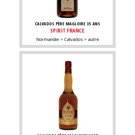
CALVADOS PÈRE MAGLOIRE 35 ANS
SPIRIT FRANCE
Normandie
Calvados
autre