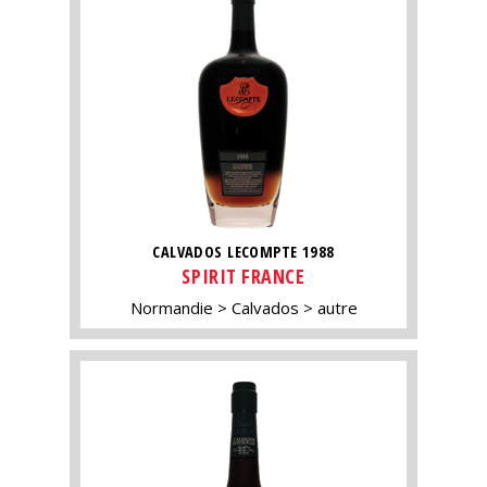
CALVADOS LECOMPTE 1988
SPIRIT FRANCE
Normandie
Calvados
autre