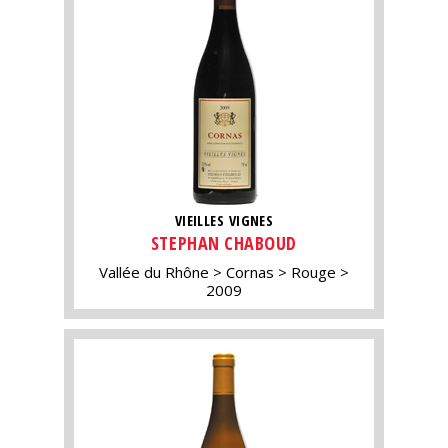
VIEILLES VIGNES
STEPHAN CHABOUD
Vallée du Rhône
Cornas
Rouge
2009