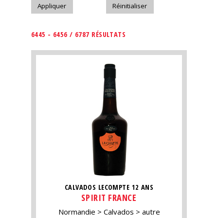
6445 - 6456 / 6787 RÉSULTATS
CALVADOS LECOMPTE 12 ANS
SPIRIT FRANCE
Normandie
Calvados
autre