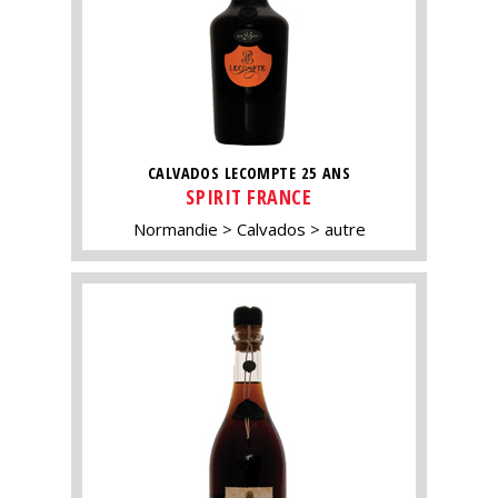
CALVADOS LECOMPTE 25 ANS
SPIRIT FRANCE
Normandie
Calvados
autre