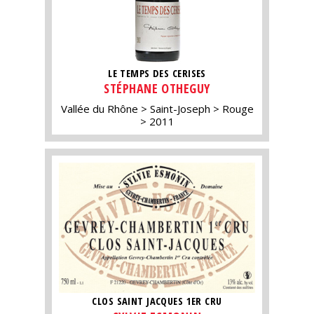
LE TEMPS DES CERISES
STÉPHANE OTHEGUY
Vallée du Rhône
Saint-Joseph
Rouge
2011
CLOS SAINT JACQUES 1ER CRU