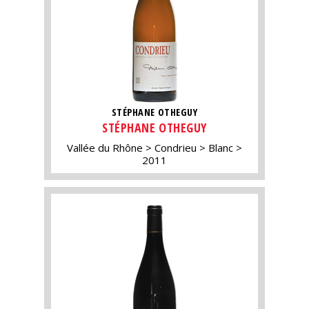
STÉPHANE OTHEGUY
STÉPHANE OTHEGUY
Vallée du Rhône
Condrieu
Blanc
2011