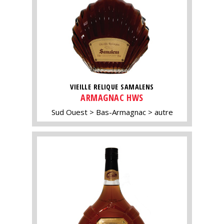
VIEILLE RELIQUE SAMALENS
ARMAGNAC HWS
Sud Ouest
Bas-Armagnac
autre