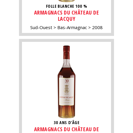
FOLLE BLANCHE 100 %
ARMAGNACS DU CHÂTEAU DE
LACQUY
Sud-Ouest
Bas-Armagnac
2008
30 ANS D’ÂGE
ARMAGNACS DU CHÂTEAU DE