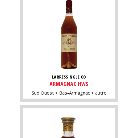
LARRESSINGLE XO
ARMAGNAC HWS
Sud Ouest
Bas-Armagnac
autre