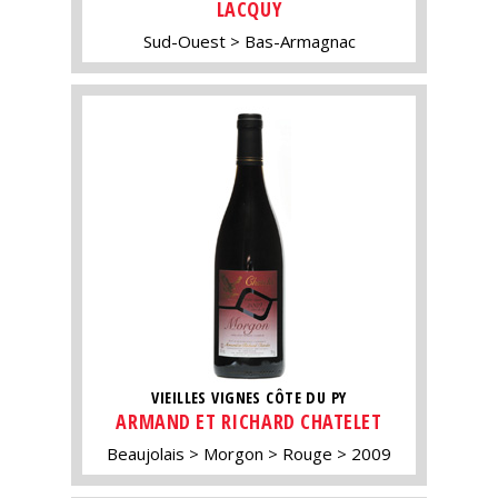
LACQUY
Sud-Ouest
Bas-Armagnac
VIEILLES VIGNES CÔTE DU PY
ARMAND ET RICHARD CHATELET
Beaujolais
Morgon
Rouge
2009