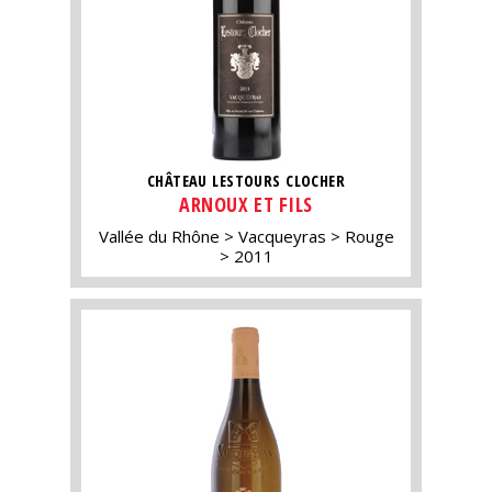
CHÂTEAU LESTOURS CLOCHER
ARNOUX ET FILS
Vallée du Rhône
Vacqueyras
Rouge
2011