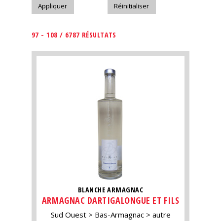
97 - 108 / 6787 RÉSULTATS
BLANCHE ARMAGNAC
ARMAGNAC DARTIGALONGUE ET FILS
Sud Ouest
Bas-Armagnac
autre