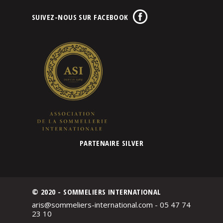
SUIVEZ-NOUS SUR FACEBOOK
PARTENAIRE SILVER
© 2020 - SOMMELIERS INTERNATIONAL
aris@sommeliers-international.com - 05 47 74
23 10