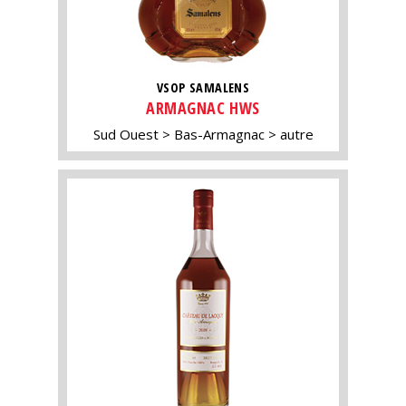
VSOP SAMALENS
ARMAGNAC HWS
Sud Ouest
Bas-Armagnac
autre