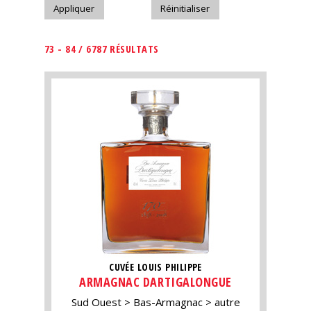
73 - 84 / 6787 RÉSULTATS
CUVÉE LOUIS PHILIPPE
ARMAGNAC DARTIGALONGUE
Sud Ouest
Bas-Armagnac
autre