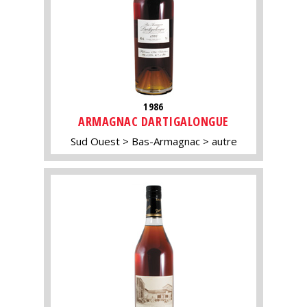
1986
ARMAGNAC DARTIGALONGUE
Sud Ouest
Bas-Armagnac
autre