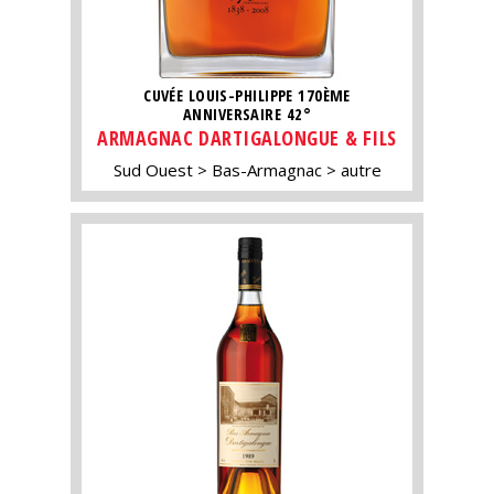
CUVÉE LOUIS-PHILIPPE 170ÈME
ANNIVERSAIRE 42°
ARMAGNAC DARTIGALONGUE & FILS
Sud Ouest
Bas-Armagnac
autre