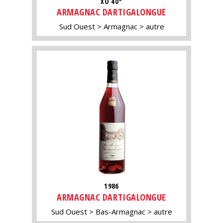
XO 40°
ARMAGNAC DARTIGALONGUE
Sud Ouest
Armagnac
autre
1986
ARMAGNAC DARTIGALONGUE
Sud Ouest
Bas-Armagnac
autre