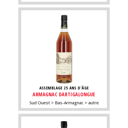
ASSEMBLAGE 25 ANS D'ÂGE
ARMAGNAC DARTIGALONGUE
Sud Ouest
Bas-Armagnac
autre