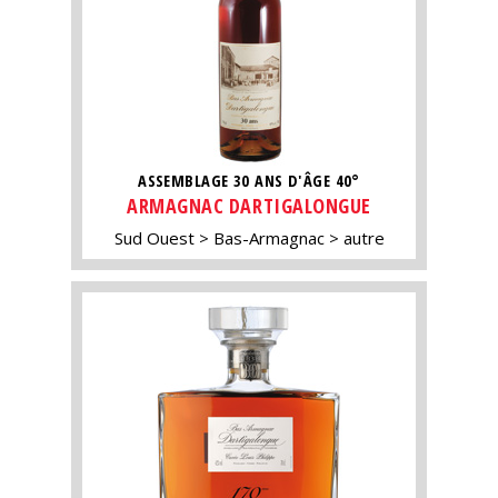
ASSEMBLAGE 30 ANS D'ÂGE 40°
ARMAGNAC DARTIGALONGUE
Sud Ouest
Bas-Armagnac
autre