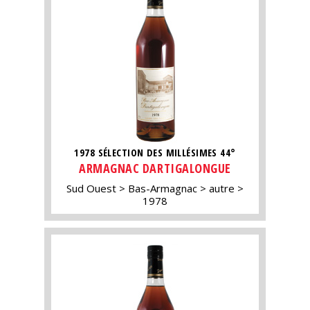
1978 SÉLECTION DES MILLÉSIMES 44°
ARMAGNAC DARTIGALONGUE
Sud Ouest
Bas-Armagnac
autre
1978