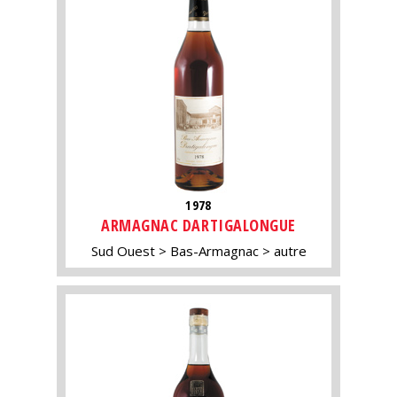
1978
ARMAGNAC DARTIGALONGUE
Sud Ouest
Bas-Armagnac
autre