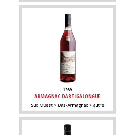
1989
ARMAGNAC DARTIGALONGUE
Sud Ouest
Bas-Armagnac
autre