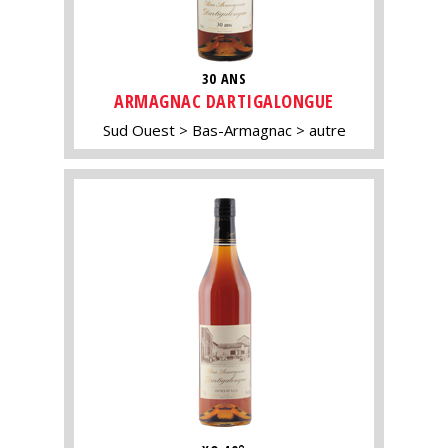
30 ANS
ARMAGNAC DARTIGALONGUE
Sud Ouest
Bas-Armagnac
autre