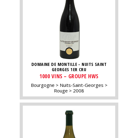
DOMAINE DE MONTILLE - NUITS SAINT
GEORGES 1ER CRU
1000 VINS – GROUPE HWS
Bourgogne
Nuits-Saint-Georges
Rouge
2008