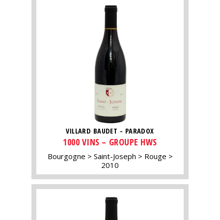
VILLARD BAUDET - PARADOX
1000 VINS – GROUPE HWS
Bourgogne
Saint-Joseph
Rouge
2010