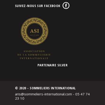
SUIVEZ-NOUS SUR FACEBOOK
PARTENAIRE SILVER
© 2020 - SOMMELIERS INTERNATIONAL
aris@sommeliers-international.com - 05 47 74
23 10