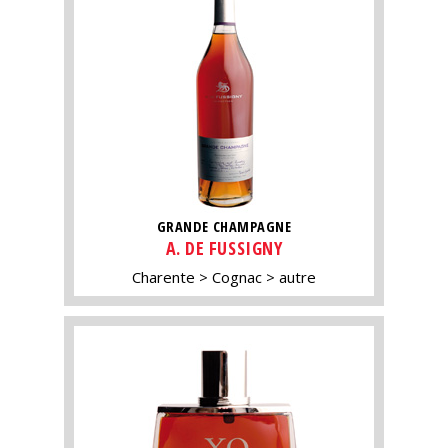
GRANDE CHAMPAGNE
A. DE FUSSIGNY
Charente
Cognac
autre