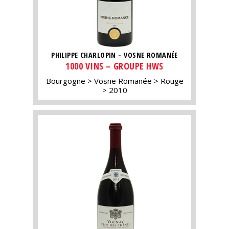
PHILIPPE CHARLOPIN - VOSNE ROMANÉE
1000 VINS – GROUPE HWS
Bourgogne
Vosne Romanée
Rouge
2010