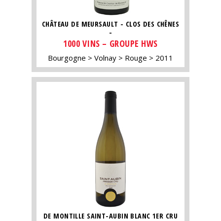
CHÂTEAU DE MEURSAULT - CLOS DES CHÊNES
-
1000 VINS – GROUPE HWS
Bourgogne
Volnay
Rouge
2011
DE MONTILLE SAINT-AUBIN BLANC 1ER CRU