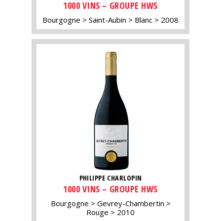
1000 VINS – GROUPE HWS
Bourgogne
Saint-Aubin
Blanc
2008
PHILIPPE CHARLOPIN
1000 VINS – GROUPE HWS
Bourgogne
Gevrey-Chambertin
Rouge
2010