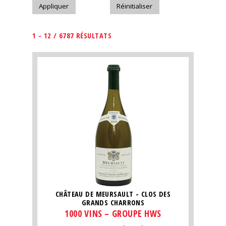
1 - 12 / 6787 RÉSULTATS
CHÂTEAU DE MEURSAULT - CLOS DES
GRANDS CHARRONS
1000 VINS – GROUPE HWS