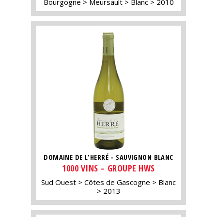
Bourgogne
Meursault
Blanc
2010
DOMAINE DE L'HERRÉ - SAUVIGNON BLANC
1000 VINS – GROUPE HWS
Sud Ouest
Côtes de Gascogne
Blanc
2013