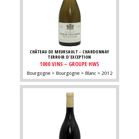
CHÂTEAU DE MEURSAULT - CHARDONNAY
TERROIR D'EXCEPTION
1000 VINS – GROUPE HWS
Bourgogne
Bourgogne
Blanc
2012