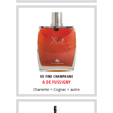
XO FINE CHAMPAGNE
A DE FUSSIGNY
Charente
Cognac
autre